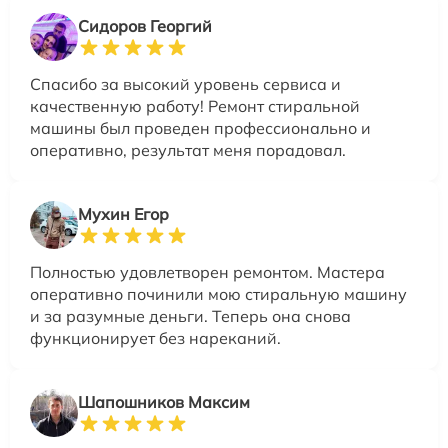
Сидоров Георгий
Спасибо за высокий уровень сервиса и
качественную работу! Ремонт стиральной
машины был проведен профессионально и
оперативно, результат меня порадовал.
Мухин Егор
Полностью удовлетворен ремонтом. Мастера
оперативно починили мою стиральную машину
и за разумные деньги. Теперь она снова
функционирует без нареканий.
Шапошников Максим