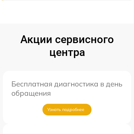
Акции сервисного
центра
Бесплатная диагностика в день
обращения
Узнать подробнее