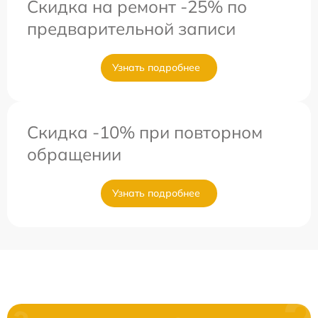
Скидка на ремонт -25% по
предварительной записи
Узнать подробнее
Скидка -10% при повторном
обращении
Узнать подробнее