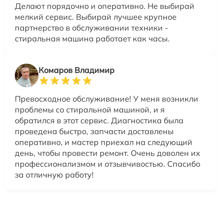
Делают порядочно и оперативно. Не выбирай
мелкий сервис. Выбирай лучшее крупное
партнерство в обслуживании техники -
стиральная машина работает как часы.
Комаров Владимир
Превосходное обслуживание! У меня возникли
проблемы со стиральной машиной, и я
обратился в этот сервис. Диагностика была
проведена быстро, запчасти доставлены
оперативно, и мастер приехал на следующий
день, чтобы провести ремонт. Очень доволен их
профессионализмом и отзывчивостью. Спасибо
за отличную работу!