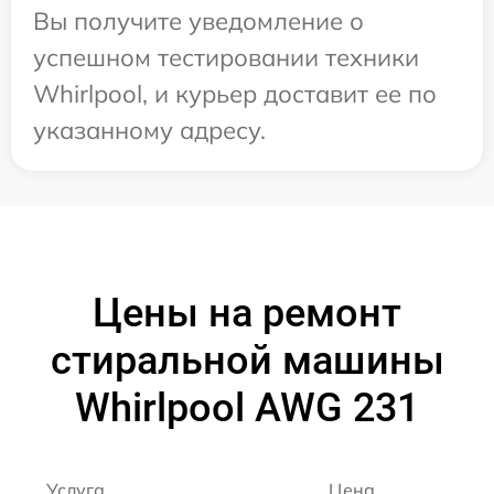
Вы получите уведомление о
успешном тестировании техники
Whirlpool, и курьер доставит ее по
указанному адресу.
Цены на ремонт
стиральной машины
Whirlpool AWG 231
Услуга
Цена