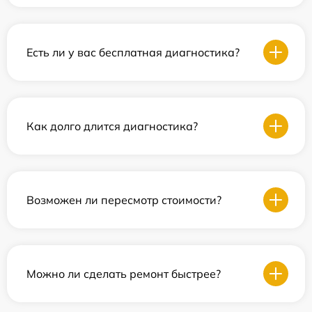
Есть ли у вас бесплатная диагностика?
Как долго длится диагностика?
Возможен ли пересмотр стоимости?
Можно ли сделать ремонт быстрее?