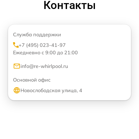
Контакты
Служба поддержки
+7 (495) 023-41-97
Ежедневно с 9:00 до 21:00
info@re-whirlpool.ru
Основной офис
Новослободская улица, 4