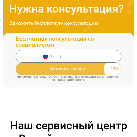
Нужна консультация?
Закажите бесплатную консультацию
Бесплатная консультация со
специалистом
Оставить заявку
Нажимая на кнопку "Оставить заявку" Вы соглашаетесь c
политикой
конфиденциальности
Наш сервисный центр