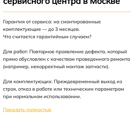
сервисного центра в Москве
Гарантия от сервиса: на смонтированные
комплектующие — до 3 месяцев.
Что считается гарантийным случаем?
Для работ: Повторное проявление дефекта, который
прямо обусловлен с качеством проведенного ремонта
(например, некорректный монтаж запчасти).
Для комплектующих: Преждевременный выход из
строя, отказ в работе или техническим параметрам
при нормальном использовании.
Показать полностью