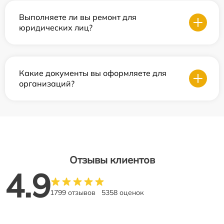
Выполняете ли вы ремонт для
юридических лиц?
Какие документы вы оформляете для
организаций?
Отзывы клиентов
4.9
1799 отзывов
5358 оценок