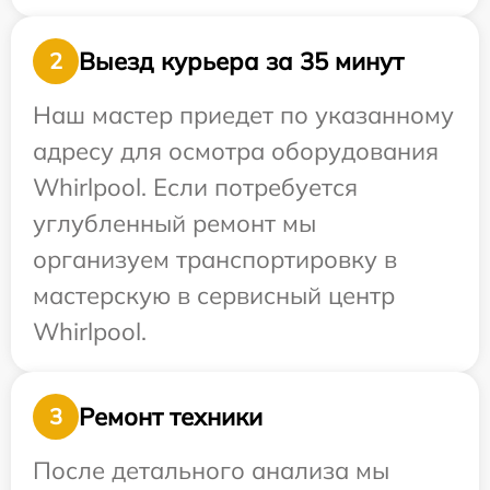
Выезд курьера за 35 минут
2
Наш мастер приедет по указанному
адресу для осмотра оборудования
Whirlpool. Если потребуется
углубленный ремонт мы
организуем транспортировку в
мастерскую в сервисный центр
Whirlpool.
Ремонт техники
3
После детального анализа мы