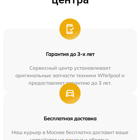
Гарантия до 3-х лет
Сервисный центр устанавливает
оригинальные запчасти техники Whirlpool и
предоставляет гарантию до 3 лет.
Бесплатная доставка
Наш курьер в Москве бесплатно доставит ваше
устройство на ремонт и обратно.