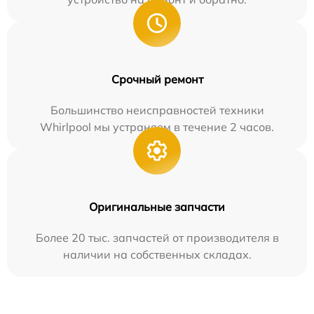
Срочный ремонт
Большинство неисправностей техники
Whirlpool мы устраняем в течение 2 часов.
Оригинальные запчасти
Более 20 тыс. запчастей от производителя в
наличии на собственных складах.