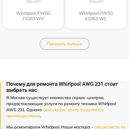
Whirlpool FWSG
Whirlpool FWSG
71053 WV
61053 WC
Показать больше
Почему для ремонта Whirlpool AWG 231 стоит
выбрать нас
В Москве существует множество сервис-центров,
предоставляющих услуги по ремонту техники Whirlpool
AWG 231. Однако
наш сервис-центр выделяется
преимуществами
.
Мы ремонтируем Whirlpool. Наши мастера -
специалисты по