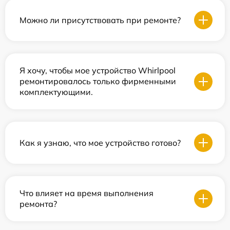
Можно ли присутствовать при ремонте?
Я хочу, чтобы мое устройство Whirlpool
ремонтировалось только фирменными
комплектующими.
Как я узнаю, что мое устройство готово?
Что влияет на время выполнения
ремонта?