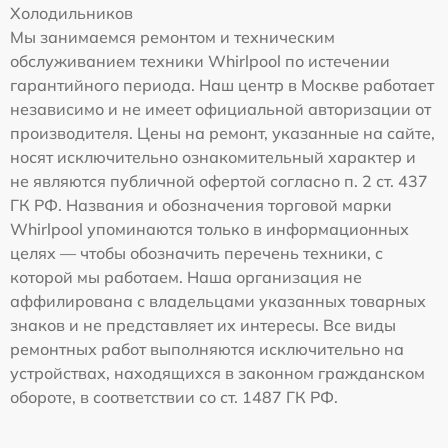
Холодильников
Мы занимаемся ремонтом и техническим
обслуживанием техники Whirlpool по истечении
гарантийного периода. Наш центр в Москве работает
независимо и не имеет официальной авторизации от
производителя. Цены на ремонт, указанные на сайте,
носят исключительно ознакомительный характер и
не являются публичной офертой согласно п. 2 ст. 437
ГК РФ. Названия и обозначения торговой марки
Whirlpool упоминаются только в информационных
целях — чтобы обозначить перечень техники, с
которой мы работаем. Наша организация не
аффилирована с владельцами указанных товарных
знаков и не представляет их интересы. Все виды
ремонтных работ выполняются исключительно на
устройствах, находящихся в законном гражданском
обороте, в соответствии со ст. 1487 ГК РФ.