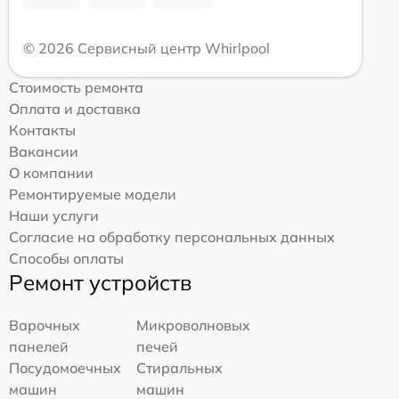
© 2026 Сервисный центр Whirlpool
Стоимость ремонта
Оплата и доставка
Контакты
Вакансии
О компании
Ремонтируемые модели
Наши услуги
Согласие на обработку персональных данных
Способы оплаты
Ремонт устройств
Варочных
Микроволновых
панелей
печей
Посудомоечных
Стиральных
машин
машин