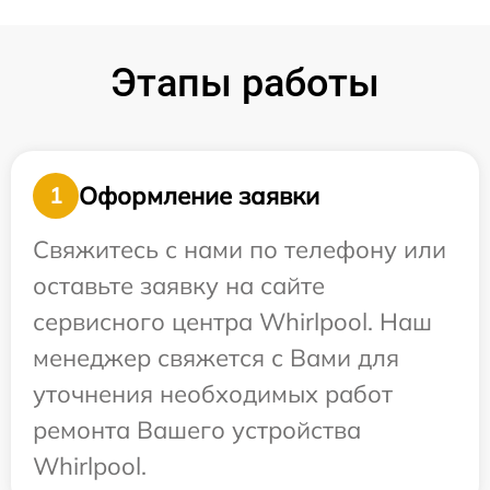
Этапы работы
Оформление заявки
1
Свяжитесь с нами по телефону или
оставьте заявку на сайте
сервисного центра Whirlpool. Наш
менеджер свяжется с Вами для
уточнения необходимых работ
ремонта Вашего устройства
Whirlpool.