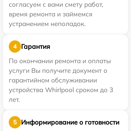
согласуем с вами смету работ,
время ремонта и займемся
устранением неполадок.
Гарантия
4
По окончании ремонта и оплаты
услуги Вы получите документ о
гарантийном обслуживании
устройства Whirlpool сроком до 3
лет.
Информирование о готовности
5