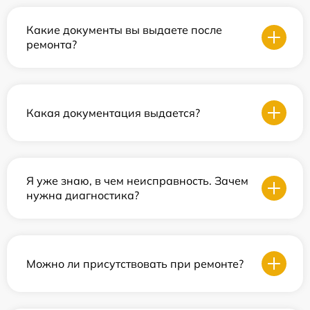
Какие документы вы выдаете после
ремонта?
Какая документация выдается?
Я уже знаю, в чем неисправность. Зачем
нужна диагностика?
Можно ли присутствовать при ремонте?