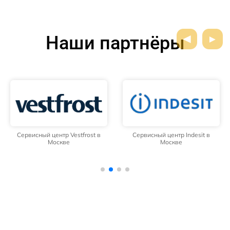
Наши партнёры
Сервисный центр Vestfrost в
Сервисный центр Indesit в
Москве
Москве