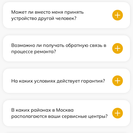
Может ли вместо меня принять
устройство другой человек?
Возможно ли получать обратную связь в
процессе ремонта?
На каких условиях действует гарантия?
В каких районах в Москва
располагаются ваши сервисные центры?