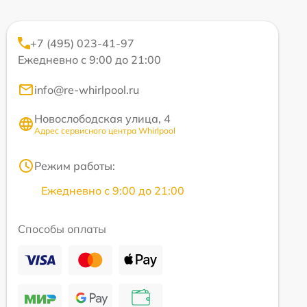
+7 (495) 023-41-97
Ежедневно с 9:00 до 21:00
info@re-whirlpool.ru
Новослободская улица, 4
Адрес сервисного центра Whirlpool
Режим работы:
Ежедневно с 9:00 до 21:00
Способы оплаты