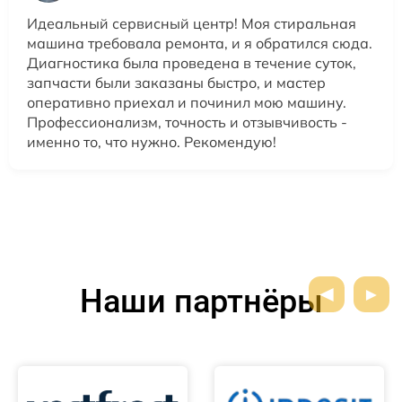
Идеальный сервисный центр! Моя стиральная
машина требовала ремонта, и я обратился сюда.
Диагностика была проведена в течение суток,
запчасти были заказаны быстро, и мастер
оперативно приехал и починил мою машину.
Профессионализм, точность и отзывчивость -
именно то, что нужно. Рекомендую!
Наши партнёры