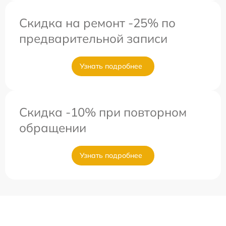
Скидка на ремонт -25% по
предварительной записи
Узнать подробнее
Скидка -10% при повторном
обращении
Узнать подробнее