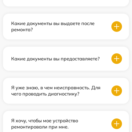
Какие документы вы выдаете после
ремонта?
Какие документы вы предоставляете?
Я уже знаю, в чем неисправность. Для
чего проводить диагностику?
Я хочу, чтобы мое устройство
ремонтировали при мне.