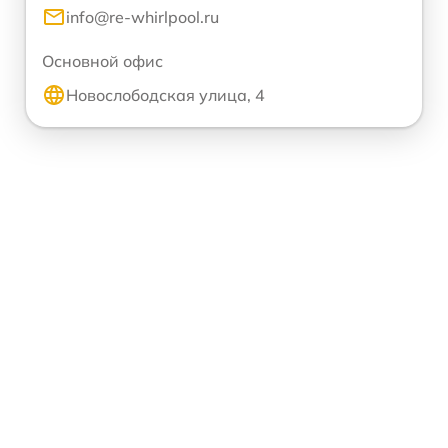
info@re-whirlpool.ru
Основной офис
Новослободская улица, 4