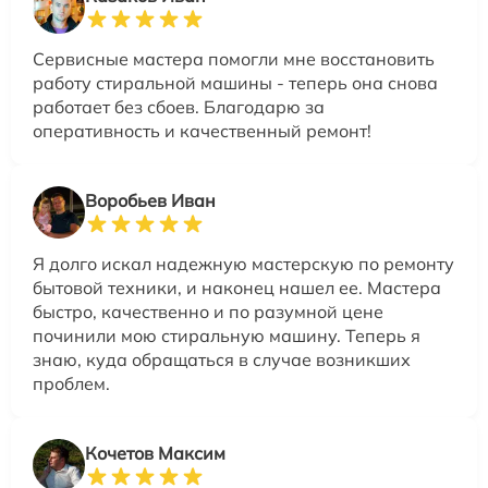
Сервисные мастера помогли мне восстановить
работу стиральной машины - теперь она снова
работает без сбоев. Благодарю за
оперативность и качественный ремонт!
Воробьев Иван
Я долго искал надежную мастерскую по ремонту
бытовой техники, и наконец нашел ее. Мастера
быстро, качественно и по разумной цене
починили мою стиральную машину. Теперь я
знаю, куда обращаться в случае возникших
проблем.
Кочетов Максим