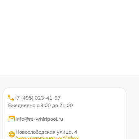
+7 (495) 023-41-97
Ежедневно с 9:00 до 21:00
info@re-whirlpool.ru
Новослободская улица, 4
Адрес сервисного центра Whirlpool