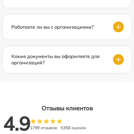
Работаете ли вы с организациями?
Какие документы вы оформляете для
организаций?
Отзывы клиентов
4.9
1799 отзывов
5358 оценок