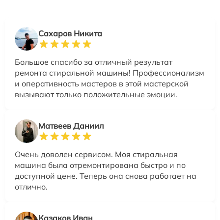
Сахаров Никита
Большое спасибо за отличный результат
ремонта стиральной машины! Профессионализм
и оперативность мастеров в этой мастерской
вызывают только положительные эмоции.
Матвеев Даниил
Очень доволен сервисом. Моя стиральная
машина была отремонтирована быстро и по
доступной цене. Теперь она снова работает на
отлично.
Казаков Иван