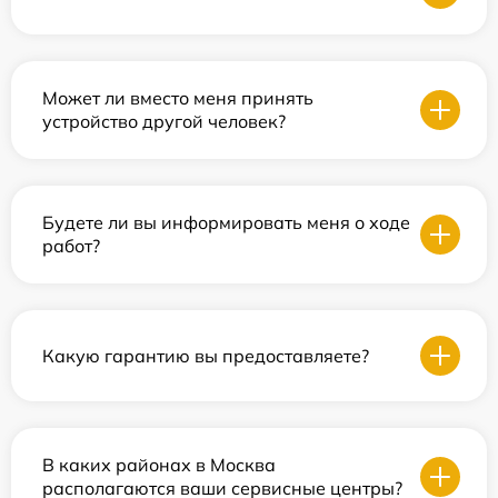
Может ли вместо меня принять
устройство другой человек?
Будете ли вы информировать меня о ходе
работ?
Какую гарантию вы предоставляете?
В каких районах в Москва
располагаются ваши сервисные центры?