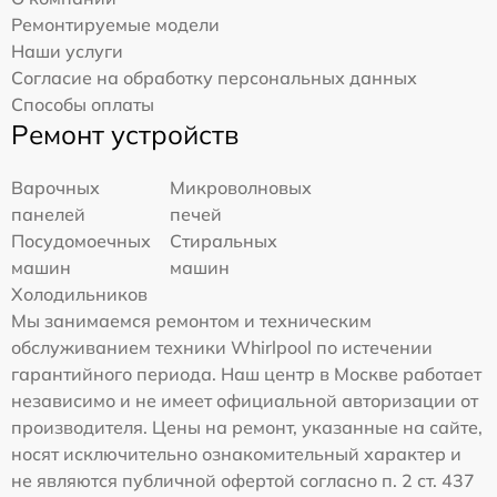
Ремонтируемые модели
Наши услуги
Согласие на обработку персональных данных
Способы оплаты
Ремонт устройств
Варочных
Микроволновых
панелей
печей
Посудомоечных
Стиральных
машин
машин
Холодильников
Мы занимаемся ремонтом и техническим
обслуживанием техники Whirlpool по истечении
гарантийного периода. Наш центр в Москве работает
независимо и не имеет официальной авторизации от
производителя. Цены на ремонт, указанные на сайте,
носят исключительно ознакомительный характер и
не являются публичной офертой согласно п. 2 ст. 437