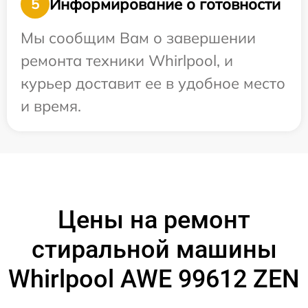
Информирование о готовности
5
Мы сообщим Вам о завершении
ремонта техники Whirlpool, и
курьер доставит ее в удобное место
и время.
Цены на ремонт
стиральной машины
Whirlpool AWE 99612 ZEN