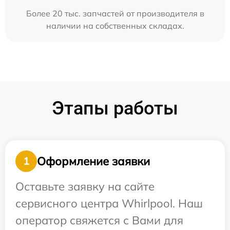
Более 20 тыс. запчастей от производителя в
наличии на собственных складах.
Этапы работы
Оформление заявки
1
Оставьте заявку на сайте
сервисного центра Whirlpool. Наш
оператор свяжется с Вами для