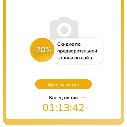
Скидка по
-20%
предварительной
записи на сайте
Цены на ремонт
Конец акции
01:13:41