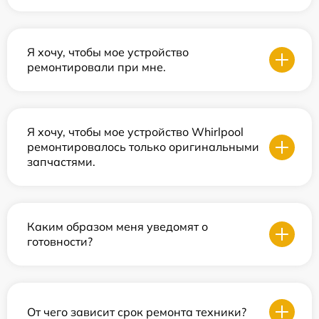
Я хочу, чтобы мое устройство
ремонтировали при мне.
Я хочу, чтобы мое устройство Whirlpool
ремонтировалось только оригинальными
запчастями.
Каким образом меня уведомят о
готовности?
От чего зависит срок ремонта техники?