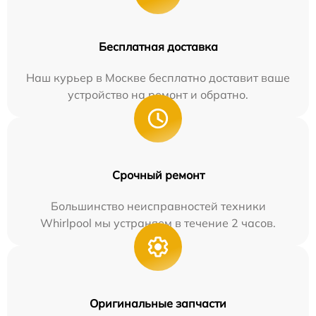
Бесплатная доставка
Наш курьер в Москве бесплатно доставит ваше
устройство на ремонт и обратно.
Срочный ремонт
Большинство неисправностей техники
Whirlpool мы устраняем в течение 2 часов.
Оригинальные запчасти