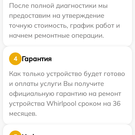
После полной диагностики мы
предоставим на утверждение
точную стоимость, график работ и
начнем ремонтные операции.
Гарантия
4
Как только устройство будет готово
и оплаты услуги Вы получите
официальную гарантию на ремонт
устройства Whirlpool сроком на 36
месяцев.