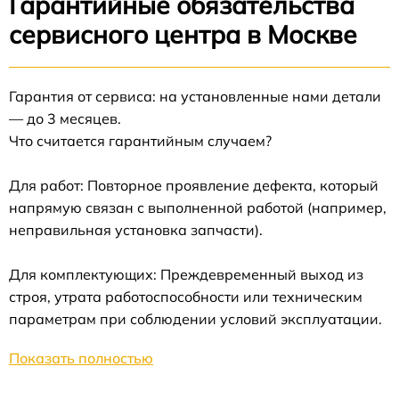
Гарантийные обязательства
сервисного центра в Москве
Гарантия от сервиса: на установленные нами детали
— до 3 месяцев.
Что считается гарантийным случаем?
Для работ: Повторное проявление дефекта, который
напрямую связан с выполненной работой (например,
неправильная установка запчасти).
Для комплектующих: Преждевременный выход из
строя, утрата работоспособности или техническим
параметрам при соблюдении условий эксплуатации.
Показать полностью