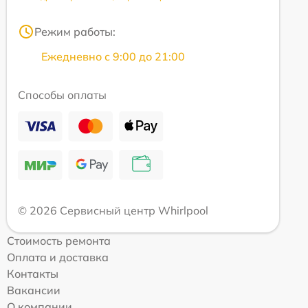
Режим работы:
Ежедневно с 9:00 до 21:00
Способы оплаты
© 2026 Сервисный центр Whirlpool
Стоимость ремонта
Оплата и доставка
Контакты
Вакансии
О компании