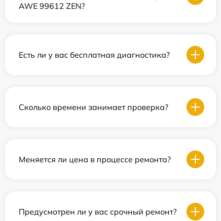
AWE 99612 ZEN?
Есть ли у вас бесплатная диагностика?
Сколько времени занимает проверка?
Меняется ли цена в процессе ремонта?
Предусмотрен ли у вас срочный ремонт?