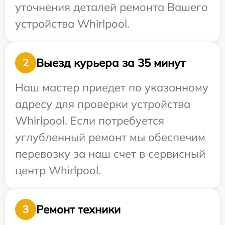
уточнения деталей ремонта Вашего
устройства Whirlpool.
Выезд курьера за 35 минут
2
Наш мастер приедет по указанному
адресу для проверки устройства
Whirlpool. Если потребуется
углубленный ремонт мы обеспечим
перевозку за наш счет в сервисный
центр Whirlpool.
Ремонт техники
3