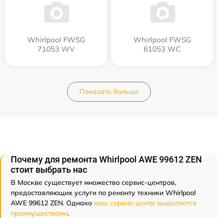
Whirlpool FWSG
Whirlpool FWSG
71053 WV
61053 WC
Показать больше
Почему для ремонта Whirlpool AWE 99612 ZEN
стоит выбрать нас
В Москве существует множество сервис-центров,
предоставляющих услуги по ремонту техники Whirlpool
AWE 99612 ZEN. Однако
наш сервис-центр выделяется
преимуществами
.