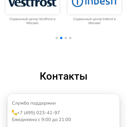
Сервисный центр Vestfrost в
Сервисный центр Indesit в
Москве
Москве
Контакты
Служба поддержки
+7 (495) 023-41-97
Ежедневно с 9:00 до 21:00