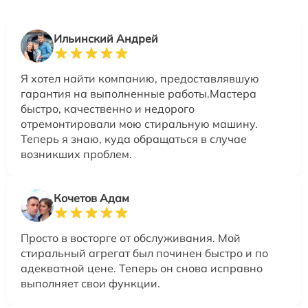
Ильинский Андрей
Я хотел найти компанию, предоставлявшую
гарантия на выполненные работы.Мастера
быстро, качественно и недорого
отремонтировали мою стиральную машину.
Теперь я знаю, куда обращаться в случае
возникших проблем.
Кочетов Адам
Просто в восторге от обслуживания. Мой
стиральный агрегат был починен быстро и по
адекватной цене. Теперь он снова исправно
выполняет свои функции.