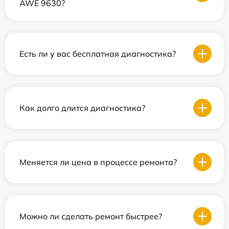
AWE 9630?
Есть ли у вас бесплатная диагностика?
Как долго длится диагностика?
Меняется ли цена в процессе ремонта?
Можно ли сделать ремонт быстрее?