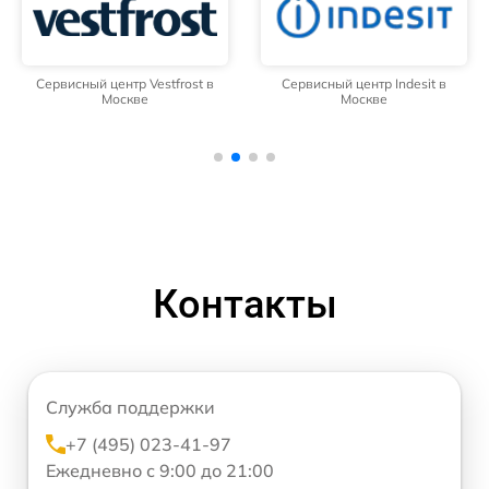
Сервисный центр Vestfrost в
Сервисный центр Indesit в
Москве
Москве
Контакты
Служба поддержки
+7 (495) 023-41-97
Ежедневно с 9:00 до 21:00