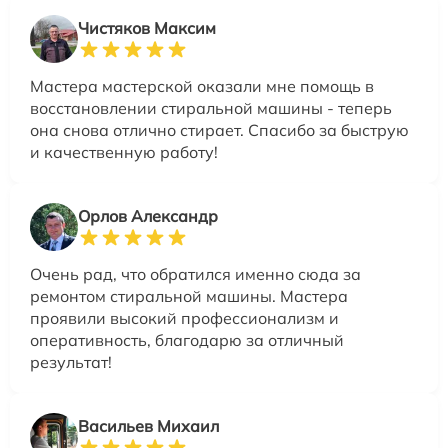
Чистяков Максим
Мастера мастерской оказали мне помощь в
восстановлении стиральной машины - теперь
она снова отлично стирает. Спасибо за быструю
и качественную работу!
Орлов Александр
Очень рад, что обратился именно сюда за
ремонтом стиральной машины. Мастера
проявили высокий профессионализм и
оперативность, благодарю за отличный
результат!
Васильев Михаил