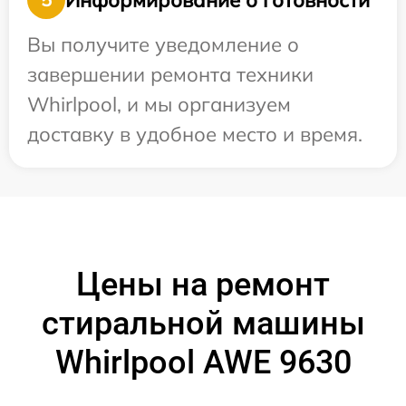
Вы получите уведомление о
завершении ремонта техники
Whirlpool, и мы организуем
доставку в удобное место и время.
Цены на ремонт
стиральной машины
Whirlpool AWE 9630