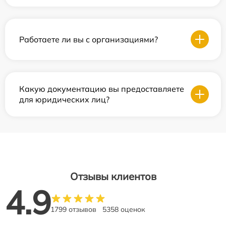
Работаете ли вы с организациями?
Какую документацию вы предоставляете
для юридических лиц?
Отзывы клиентов
4.9
1799 отзывов
5358 оценок