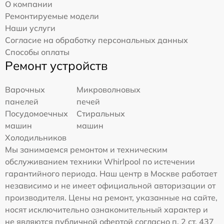
О компании
Ремонтируемые модели
Наши услуги
Согласие на обработку персональных данных
Способы оплаты
Ремонт устройств
Варочных
Микроволновых
панелей
печей
Посудомоечных
Стиральных
машин
машин
Холодильников
Мы занимаемся ремонтом и техническим
обслуживанием техники Whirlpool по истечении
гарантийного периода. Наш центр в Москве работает
независимо и не имеет официальной авторизации от
производителя. Цены на ремонт, указанные на сайте,
носят исключительно ознакомительный характер и
не являются публичной офертой согласно п. 2 ст. 437