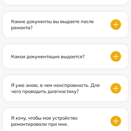
Какие документы вы выдаете после
ремонта?
Какая документация выдается?
Я уже знаю, в чем неисправность. Для
чего проводить диагностику?
Я хочу, чтобы мое устройство
ремонтировали при мне.