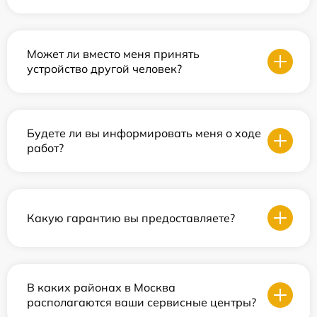
Может ли вместо меня принять
устройство другой человек?
Будете ли вы информировать меня о ходе
работ?
Какую гарантию вы предоставляете?
В каких районах в Москва
располагаются ваши сервисные центры?