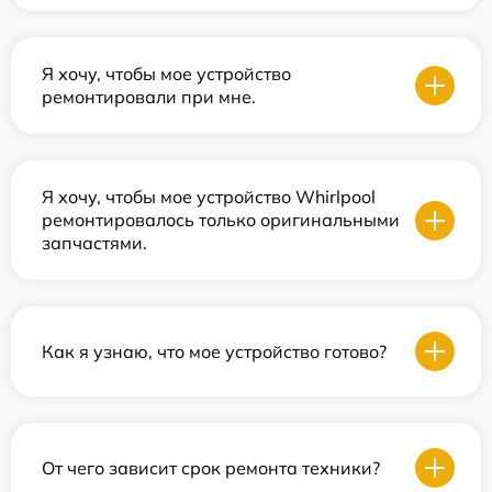
Я хочу, чтобы мое устройство
ремонтировали при мне.
Я хочу, чтобы мое устройство Whirlpool
ремонтировалось только оригинальными
запчастями.
Как я узнаю, что мое устройство готово?
От чего зависит срок ремонта техники?