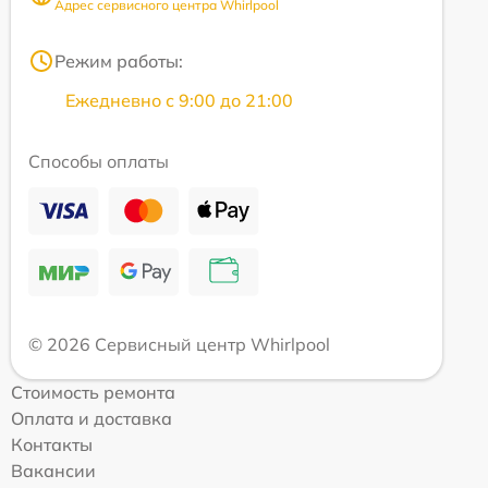
Адрес сервисного центра Whirlpool
Режим работы:
Ежедневно с 9:00 до 21:00
Способы оплаты
© 2026 Сервисный центр Whirlpool
Стоимость ремонта
Оплата и доставка
Контакты
Вакансии