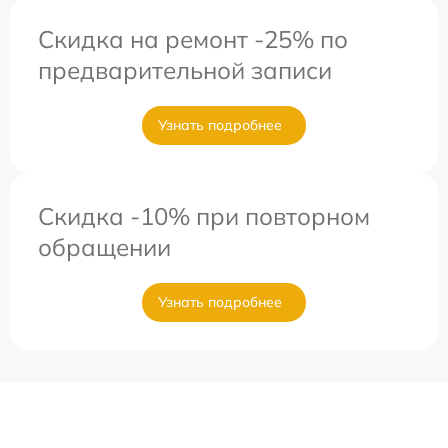
Скидка на ремонт -25% по
предварительной записи
Узнать подробнее
Скидка -10% при повторном
обращении
Узнать подробнее