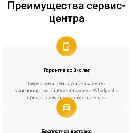
Преимущества сервис-
центра
Гарантия до 3-х лет
Сервисный центр устанавливает
оригинальные запчасти техники Whirlpool и
предоставляет гарантию до 3 лет.
Бесплатная доставка