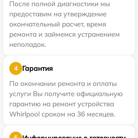
После полной диагностики мы
предоставим на утверждение
окончательный расчет, время
ремонта и займемся устранением
неполадок.
Гарантия
4
По окончании ремонта и оплаты
услуги Вы получите официальную
гарантию на ремонт устройства
Whirlpool сроком на 36 месяцев.
Информирование о готовности
5