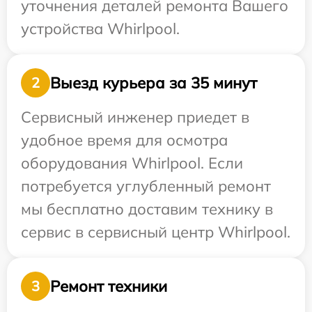
уточнения деталей ремонта Вашего
устройства Whirlpool.
Выезд курьера за 35 минут
2
Сервисный инженер приедет в
удобное время для осмотра
оборудования Whirlpool. Если
потребуется углубленный ремонт
мы бесплатно доставим технику в
сервис в сервисный центр Whirlpool.
Ремонт техники
3