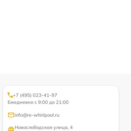
+7 (495) 023-41-97
Ежедневно с 9:00 до 21:00
info@re-whirlpool.ru
Новослободская улица, 4