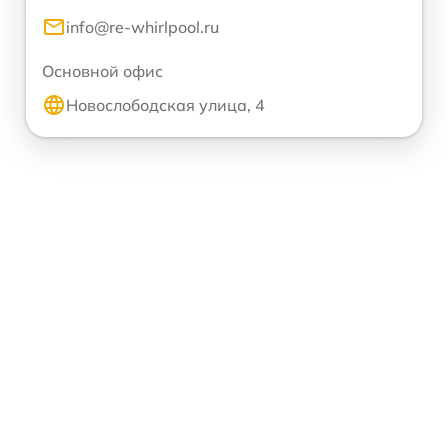
info@re-whirlpool.ru
Основной офис
Новослободская улица, 4