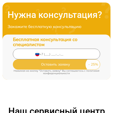
Нужна консультация?
Закажите бесплатную консультацию
Бесплатная консультация со
специалистом
Оставить заявку
Нажимая на кнопку "Оставить заявку" Вы соглашаетесь c
политикой
конфиденциальности
Наш сервисный центр