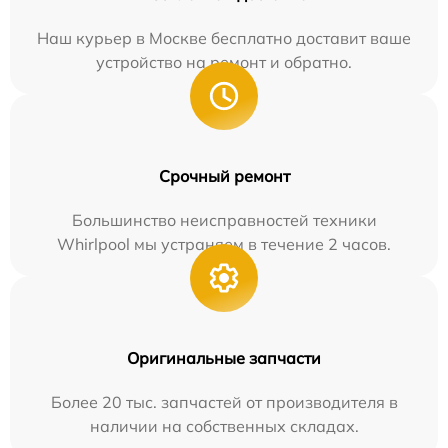
Наш курьер в Москве бесплатно доставит ваше
устройство на ремонт и обратно.
Срочный ремонт
Большинство неисправностей техники
Whirlpool мы устраняем в течение 2 часов.
Оригинальные запчасти
Более 20 тыс. запчастей от производителя в
наличии на собственных складах.