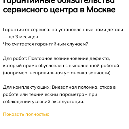
сервисного центра в Москве
Гарантия от сервиса: на установленные нами детали
— до 3 месяцев.
Что считается гарантийным случаем?
Для работ: Повторное возникновение дефекта,
который прямо обусловлен с выполненной работой
(например, неправильная установка запчасти).
Для комплектующих: Внезапная поломка, отказ в
работе или техническим параметрам при
соблюдении условий эксплуатации.
Показать полностью