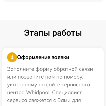
Этапы работы
Оформление заявки
1
Заполните форму обратной связи
или позвоните нам по номеру,
указанному на сайте сервисного
центра Whirlpool. Специалист
сервиса свяжется с Вами для