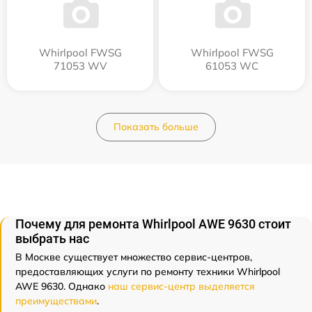
Whirlpool FWSG
Whirlpool FWSG
71053 WV
61053 WC
Показать больше
Почему для ремонта Whirlpool AWE 9630 стоит
выбрать нас
В Москве существует множество сервис-центров,
предоставляющих услуги по ремонту техники Whirlpool
AWE 9630. Однако
наш сервис-центр выделяется
преимуществами
.