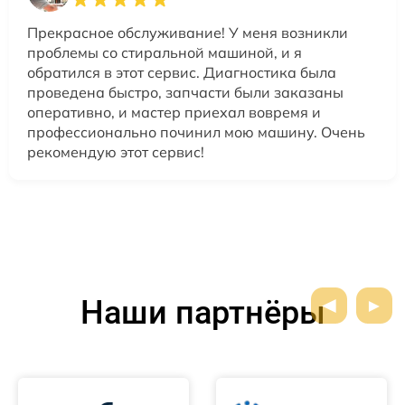
Прекрасное обслуживание! У меня возникли
проблемы со стиральной машиной, и я
обратился в этот сервис. Диагностика была
проведена быстро, запчасти были заказаны
оперативно, и мастер приехал вовремя и
профессионально починил мою машину. Очень
рекомендую этот сервис!
Наши партнёры