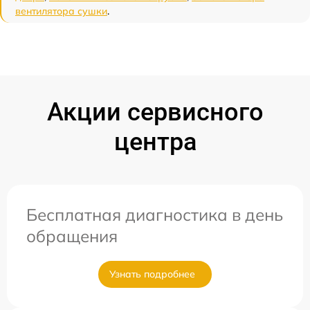
вентилятора сушки
.
Акции сервисного
центра
Бесплатная диагностика в день
обращения
Узнать подробнее