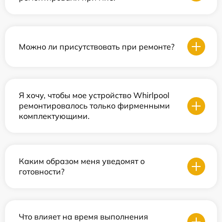
Можно ли присутствовать при ремонте?
Я хочу, чтобы мое устройство Whirlpool
ремонтировалось только фирменными
комплектующими.
Каким образом меня уведомят о
готовности?
Что влияет на время выполнения