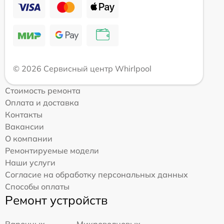
© 2026 Сервисный центр Whirlpool
Стоимость ремонта
Оплата и доставка
Контакты
Вакансии
О компании
Ремонтируемые модели
Наши услуги
Согласие на обработку персональных данных
Способы оплаты
Ремонт устройств