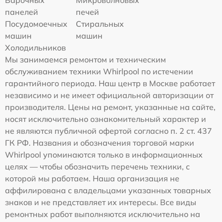
Варочных
Микроволновых
панелей
печей
Посудомоечных
Стиральных
машин
машин
Холодильников
Мы занимаемся ремонтом и техническим
обслуживанием техники Whirlpool по истечении
гарантийного периода. Наш центр в Москве работает
независимо и не имеет официальной авторизации от
производителя. Цены на ремонт, указанные на сайте,
носят исключительно ознакомительный характер и
не являются публичной офертой согласно п. 2 ст. 437
ГК РФ. Названия и обозначения торговой марки
Whirlpool упоминаются только в информационных
целях — чтобы обозначить перечень техники, с
которой мы работаем. Наша организация не
аффилирована с владельцами указанных товарных
знаков и не представляет их интересы. Все виды
ремонтных работ выполняются исключительно на