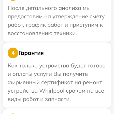
После детального анализа мы
предоставим на утверждение смету
работ, график работ и приступим к
восстановлению техники.
Гарантия
4
Как только устройство будет готово
и оплаты услуги Вы получите
фирменный сертификат на ремонт
устройства Whirlpool сроком на все
виды работ и запчасти.