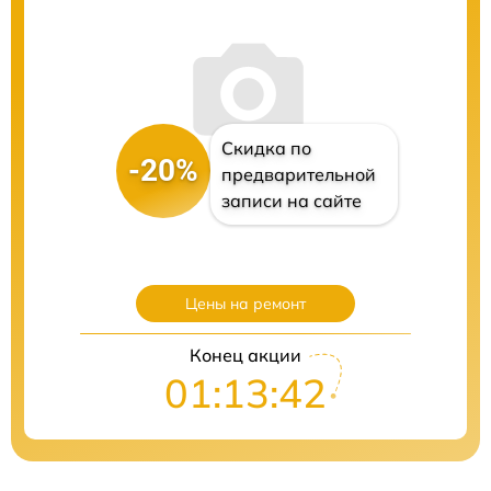
Скидка по
-20%
предварительной
записи на сайте
Цены на ремонт
Конец акции
01:13:40