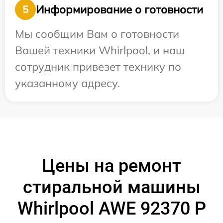
Информирование о готовности
5
Мы сообщим Вам о готовности
Вашей техники Whirlpool, и наш
сотрудник привезет технику по
указанному адресу.
Цены на ремонт
стиральной машины
Whirlpool AWE 92370 P