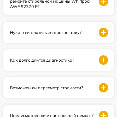
ремонте стиральной машины Whirlpool
AWE 92370 P?
Нужно ли платить за диагностику?
Как долго длится диагностика?
Возможен ли пересмотр стоимости?
Предусмотрен ли у вас срочный ремонт?