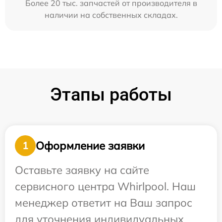
Более 20 тыс. запчастей от производителя в
наличии на собственных складах.
Этапы работы
Оформление заявки
1
Оставьте заявку на сайте
сервисного центра Whirlpool. Наш
менеджер ответит на Ваш запрос
для уточнения индивидуальных