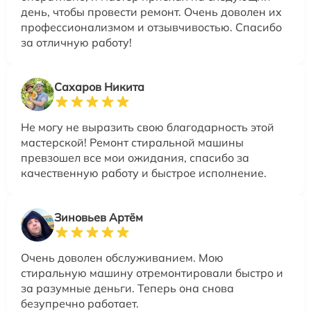
день, чтобы провести ремонт. Очень доволен их
профессионализмом и отзывчивостью. Спасибо
за отличную работу!
Сахаров Никита
Не могу не выразить свою благодарность этой
мастерской! Ремонт стиральной машины
превзошел все мои ожидания, спасибо за
качественную работу и быстрое исполнение.
Зиновьев Артём
Очень доволен обслуживанием. Мою
стиральную машину отремонтировали быстро и
за разумные деньги. Теперь она снова
безупречно работает.