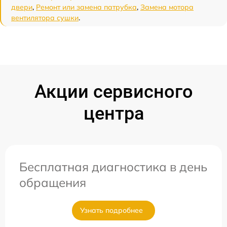
двери
,
Ремонт или замена патрубка
,
Замена мотора
вентилятора сушки
.
Акции сервисного
центра
Бесплатная диагностика в день
обращения
Узнать подробнее