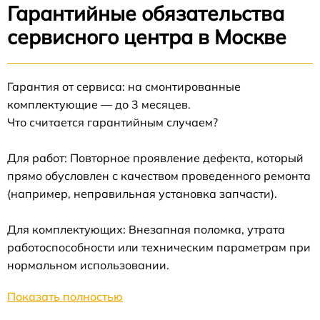
Гарантийные обязательства
сервисного центра в Москве
Гарантия от сервиса: на смонтированные
комплектующие — до 3 месяцев.
Что считается гарантийным случаем?
Для работ: Повторное проявление дефекта, который
прямо обусловлен с качеством проведенного ремонта
(например, неправильная установка запчасти).
Для комплектующих: Внезапная поломка, утрата
работоспособности или техническим параметрам при
нормальном использовании.
Показать полностью