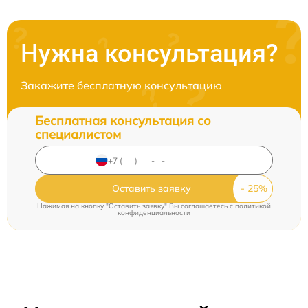
Нужна консультация?
Закажите бесплатную консультацию
Бесплатная консультация со
специалистом
Оставить заявку
Нажимая на кнопку "Оставить заявку" Вы соглашаетесь c
политикой
конфиденциальности