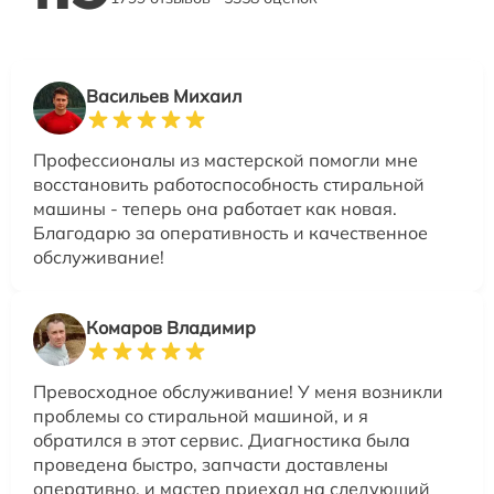
Васильев Михаил
Профессионалы из мастерской помогли мне
восстановить работоспособность стиральной
машины - теперь она работает как новая.
Благодарю за оперативность и качественное
обслуживание!
Комаров Владимир
Превосходное обслуживание! У меня возникли
проблемы со стиральной машиной, и я
обратился в этот сервис. Диагностика была
проведена быстро, запчасти доставлены
оперативно, и мастер приехал на следующий