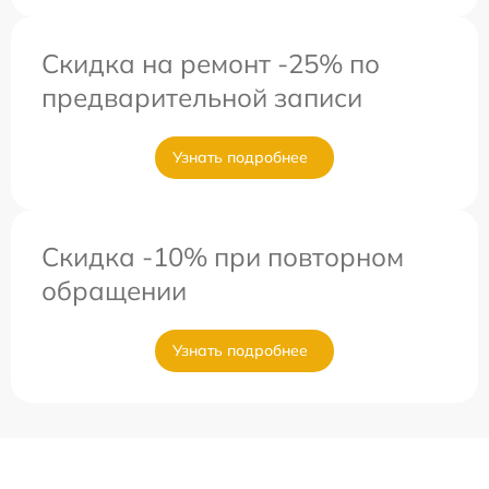
Скидка на ремонт -25% по
предварительной записи
Узнать подробнее
Скидка -10% при повторном
обращении
Узнать подробнее