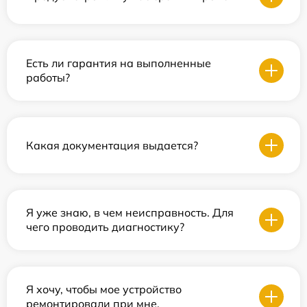
Есть ли гарантия на выполненные
работы?
Какая документация выдается?
Я уже знаю, в чем неисправность. Для
чего проводить диагностику?
Я хочу, чтобы мое устройство
ремонтировали при мне.