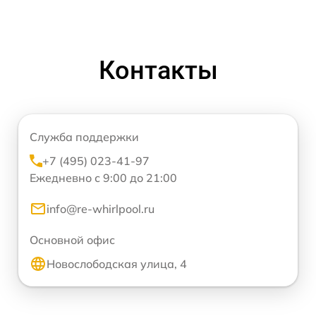
Контакты
Служба поддержки
+7 (495) 023-41-97
Ежедневно с 9:00 до 21:00
info@re-whirlpool.ru
Основной офис
Новослободская улица, 4