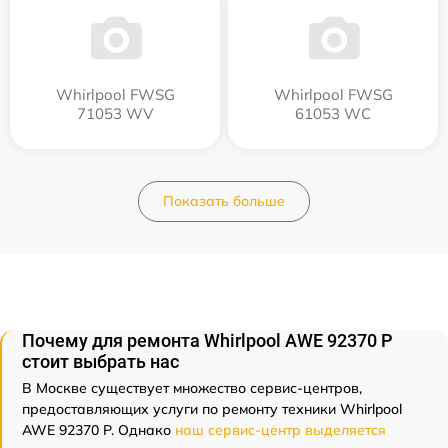
Whirlpool FWSG
Whirlpool FWSG
71053 WV
61053 WC
Показать больше
Почему для ремонта Whirlpool AWE 92370 P
стоит выбрать нас
В Москве существует множество сервис-центров,
предоставляющих услуги по ремонту техники Whirlpool
AWE 92370 P. Однако
наш сервис-центр выделяется