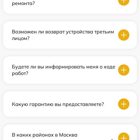
ремонта?
Возможен ли возврат устройства третьим
лицом?
Будете ли вы информировать меня о ходе
работ?
Какую гарантию вы предоставляете?
В каких районах в Москва