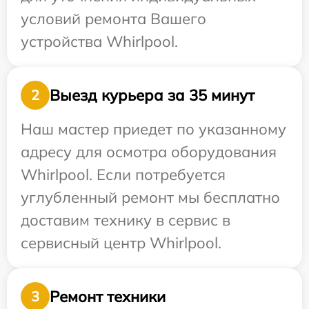
условий ремонта Вашего
устройства Whirlpool.
Выезд курьера за 35 минут
2
Наш мастер приедет по указанному
адресу для осмотра оборудования
Whirlpool. Если потребуется
углубленный ремонт мы бесплатно
доставим технику в сервис в
сервисный центр Whirlpool.
Ремонт техники
3