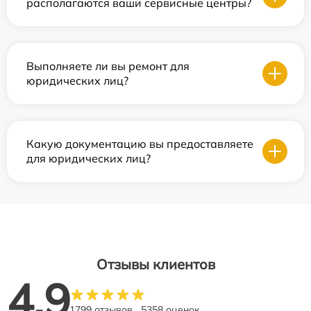
располагаются ваши сервисные центры?
Выполняете ли вы ремонт для
юридических лиц?
Какую документацию вы предоставляете
для юридических лиц?
Отзывы клиентов
4.9
1799 отзывов
5358 оценок