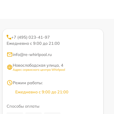
+7 (495) 023-41-97
Ежедневно с 9:00 до 21:00
info@re-whirlpool.ru
Новослободская улица, 4
Адрес сервисного центра Whirlpool
Режим работы:
Ежедневно с 9:00 до 21:00
Способы оплаты