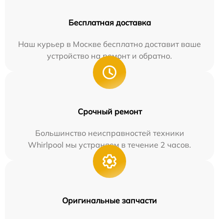
Бесплатная доставка
Наш курьер в Москве бесплатно доставит ваше
устройство на ремонт и обратно.
Срочный ремонт
Большинство неисправностей техники
Whirlpool мы устраняем в течение 2 часов.
Оригинальные запчасти