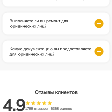
Выполняете ли вы ремонт для
юридических лиц?
Какую документацию вы предоставляете
для юридических лиц?
Отзывы клиентов
4.9
1799 отзывов
5358 оценок