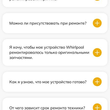
Можно ли присутствовать при ремонте?
Я хочу, чтобы мое устройство Whirlpool
ремонтировалось только оригинальными
запчастями.
Как я узнаю, что мое устройство готово?
От чего зависит срок ремонта техники?