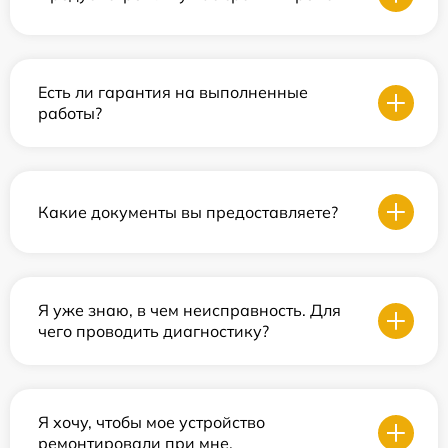
Есть ли гарантия на выполненные
работы?
Какие документы вы предоставляете?
Я уже знаю, в чем неисправность. Для
чего проводить диагностику?
Я хочу, чтобы мое устройство
ремонтировали при мне.