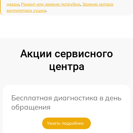
двери
,
Ремонт или замена патрубка
,
Замена мотора
вентилятора сушки
.
Акции сервисного
центра
Бесплатная диагностика в день
обращения
Узнать подробнее