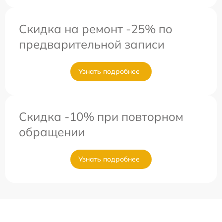
Скидка на ремонт -25% по
предварительной записи
Узнать подробнее
Скидка -10% при повторном
обращении
Узнать подробнее