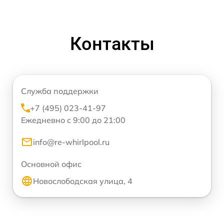
Контакты
Служба поддержки
+7 (495) 023-41-97
Ежедневно с 9:00 до 21:00
info@re-whirlpool.ru
Основной офис
Новослободская улица, 4