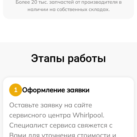
Более 20 тыс. запчастей от производителя в
наличии на собственных складах.
Этапы работы
Оформление заявки
1
Оставьте заявку на сайте
сервисного центра Whirlpool.
Специалист сервиса свяжется с
Вами для уточнения стоимости и