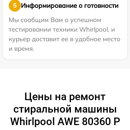
Информирование о готовности
5
Мы сообщим Вам о успешном
тестировании техники Whirlpool, и
курьер доставит ее в удобное место
и время.
Цены на ремонт
стиральной машины
Whirlpool AWE 80360 P