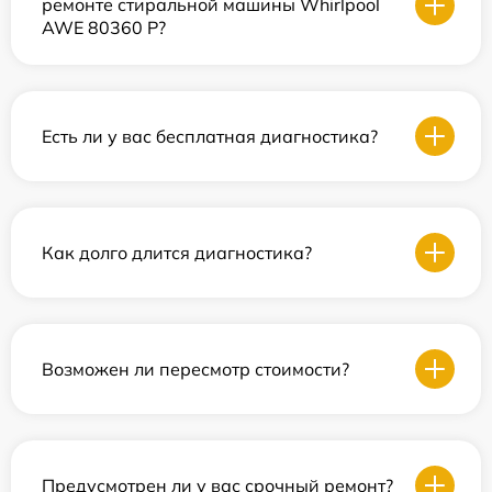
ремонте стиральной машины Whirlpool
AWE 80360 P?
Есть ли у вас бесплатная диагностика?
Как долго длится диагностика?
Возможен ли пересмотр стоимости?
Предусмотрен ли у вас срочный ремонт?