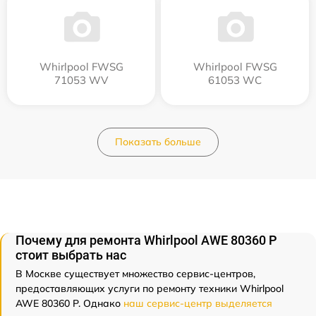
Whirlpool FWSG
Whirlpool FWSG
71053 WV
61053 WC
Показать больше
Почему для ремонта Whirlpool AWE 80360 P
стоит выбрать нас
В Москве существует множество сервис-центров,
предоставляющих услуги по ремонту техники Whirlpool
AWE 80360 P. Однако
наш сервис-центр выделяется