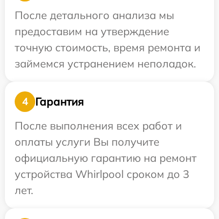
После детального анализа мы
предоставим на утверждение
точную стоимость, время ремонта и
займемся устранением неполадок.
Гарантия
4
После выполнения всех работ и
оплаты услуги Вы получите
официальную гарантию на ремонт
устройства Whirlpool сроком до 3
лет.