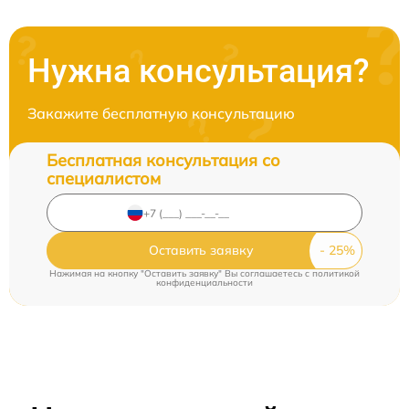
Нужна консультация?
Закажите бесплатную консультацию
Бесплатная консультация со
специалистом
Оставить заявку
Нажимая на кнопку "Оставить заявку" Вы соглашаетесь c
политикой
конфиденциальности