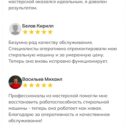
мастерской оказался идеальным, я доволен
результатом.
Белов Кирилл
Безумно рад качеству обслуживания.
Специалисты оперативно отремонтировали мою
стиральную машину и за умеренную цену.
Теперь она вновь исправно функционирует.
Васильев Михаил
Профессионалы из мастерской помогли мне
восстановить работоспособность стиральной
машины - теперь она работает как новая.
Благодарю за оперативность и качественное
обслуживание!