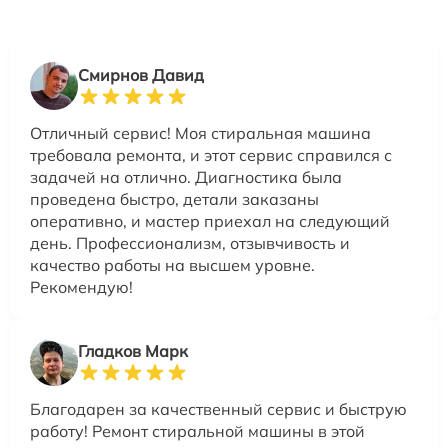
Смирнов Давид
Отличный сервис! Моя стиральная машина
требовала ремонта, и этот сервис справился с
задачей на отлично. Диагностика была
проведена быстро, детали заказаны
оперативно, и мастер приехал на следующий
день. Профессионализм, отзывчивость и
качество работы на высшем уровне.
Рекомендую!
Гладков Марк
Благодарен за качественный сервис и быструю
работу! Ремонт стиральной машины в этой