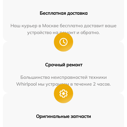
Бесплатная доставка
Наш курьер в Москве бесплатно доставит ваше
устройство на ремонт и обратно.
Срочный ремонт
Большинство неисправностей техники
Whirlpool мы устраняем в течение 2 часов.
Оригинальные запчасти