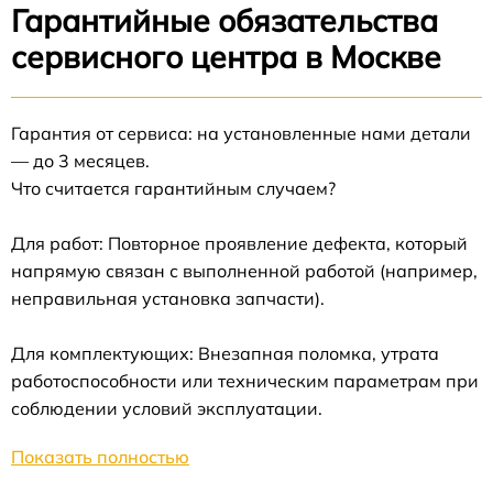
Гарантийные обязательства
сервисного центра в Москве
Гарантия от сервиса: на установленные нами детали
— до 3 месяцев.
Что считается гарантийным случаем?
Для работ: Повторное проявление дефекта, который
напрямую связан с выполненной работой (например,
неправильная установка запчасти).
Для комплектующих: Внезапная поломка, утрата
работоспособности или техническим параметрам при
соблюдении условий эксплуатации.
Показать полностью