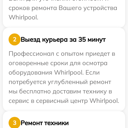
сроков ремонта Вашего устройства
Whirlpool.
Выезд курьера за 35 минут
2
Профессионал с опытом приедет в
оговоренные сроки для осмотра
оборудования Whirlpool. Если
потребуется углубленный ремонт
мы бесплатно доставим технику в
сервис в сервисный центр Whirlpool.
Ремонт техники
3