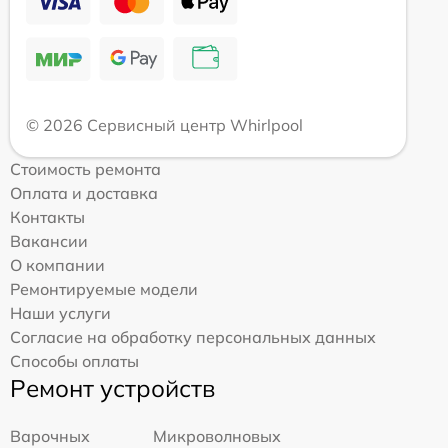
© 2026 Сервисный центр Whirlpool
Стоимость ремонта
Оплата и доставка
Контакты
Вакансии
О компании
Ремонтируемые модели
Наши услуги
Согласие на обработку персональных данных
Способы оплаты
Ремонт устройств
Варочных
Микроволновых