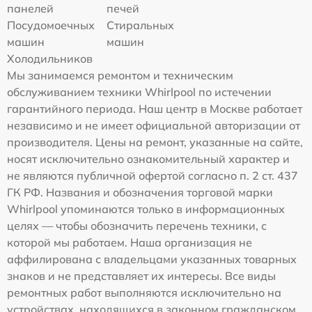
панелей
печей
Посудомоечных
Стиральных
машин
машин
Холодильников
Мы занимаемся ремонтом и техническим
обслуживанием техники Whirlpool по истечении
гарантийного периода. Наш центр в Москве работает
независимо и не имеет официальной авторизации от
производителя. Цены на ремонт, указанные на сайте,
носят исключительно ознакомительный характер и
не являются публичной офертой согласно п. 2 ст. 437
ГК РФ. Названия и обозначения торговой марки
Whirlpool упоминаются только в информационных
целях — чтобы обозначить перечень техники, с
которой мы работаем. Наша организация не
аффилирована с владельцами указанных товарных
знаков и не представляет их интересы. Все виды
ремонтных работ выполняются исключительно на
устройствах, находящихся в законном гражданском