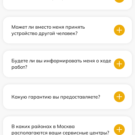
Может ли вместо меня принять
устройство другой человек?
Будете ли вы информировать меня о ходе
работ?
Какую гарантию вы предоставляете?
В каких районах в Москва
располагаются ваши сервисные центры?