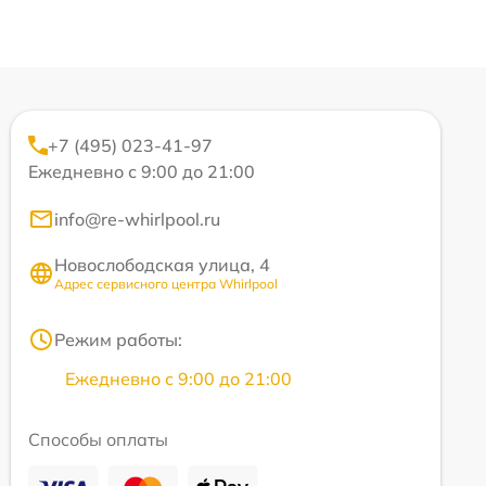
+7 (495) 023-41-97
Ежедневно с 9:00 до 21:00
info@re-whirlpool.ru
Новослободская улица, 4
Адрес сервисного центра Whirlpool
Режим работы:
Ежедневно с 9:00 до 21:00
Способы оплаты