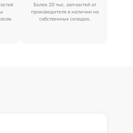
остей
Более 20 тыс. запчастей от
мы
производителя в наличии на
часов.
собственных складах.