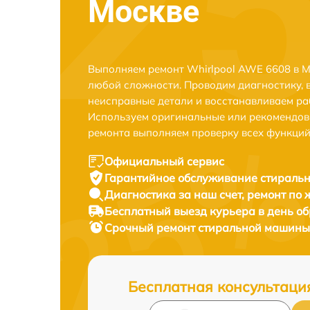
Москве
Выполняем ремонт Whirlpool AWE 6608 в М
любой сложности. Проводим диагностику, 
неисправные детали и восстанавливаем ра
Используем оригинальные или рекомендов
ремонта выполняем проверку всех функций
Официальный сервис
Гарантийное обслуживание
стиральн
Диагностика за наш счет,
ремонт по
Бесплатный выезд курьера
в день о
Срочный ремонт
стиральной машины 
Бесплатная консультаци