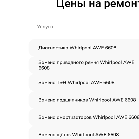
Цены на ремон
Услуга
Диагностика Whirlpool AWE 6608
Замена приводного ремня Whirlpool AWE
6608
Замена ТЭН Whirlpool AWE 6608
Замена подшипников Whirlpool AWE 6608
Замена амортизаторов Whirlpool AWE 660
Замена щёток Whirlpool AWE 6608