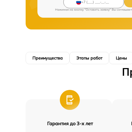
Нажимая на кнопку "Оставить заявку" Вы соглашает
Преимущества
Этапы работ
Цены
П
Гарантия до 3-х лет