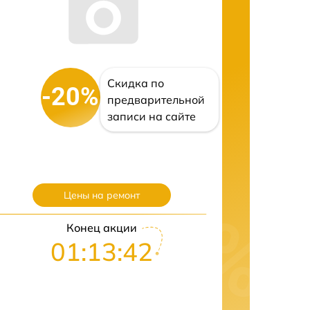
Скидка по
-20%
предварительной
записи на сайте
Цены на ремонт
Конец акции
01:13:42