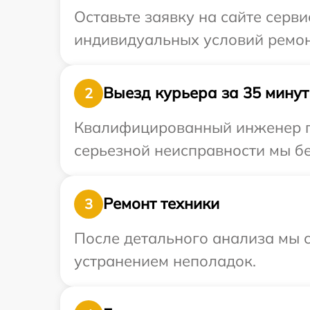
Оставьте заявку на сайте серв
индивидуальных условий ремонт
Выезд курьера за 35 минут
2
Квалифицированный инженер пр
серьезной неисправности мы бе
Ремонт техники
3
После детального анализа мы с
устранением неполадок.