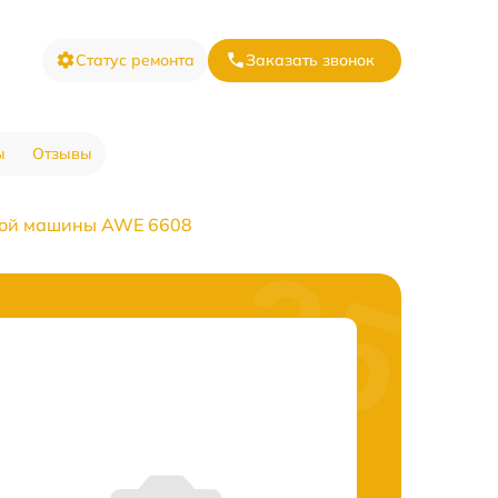
Статус ремонта
Заказать звонок
ы
Отзывы
ной машины AWE 6608