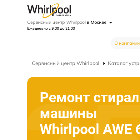
Сервисный центр Whirlpool
в Москве
Ежедневно с 9:00 до 21:00
О компании
Сервисный центр Whirlpool
Каталог устр
Ремонт стира
машины
Whirlpool AWE 