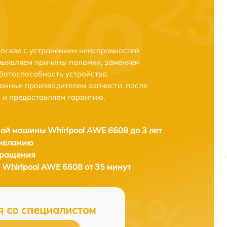
оскве с устранением неисправностей
выявляем причины поломки, заменяем
ботоспособность устройства.
анные производителем запчасти, после
 и предоставляем гарантию.
ой машины Whirlpool AWE 6608 до 3 лет
 желанию
бращения
Whirlpool AWE 6608 от 35 минут
я со специалистом