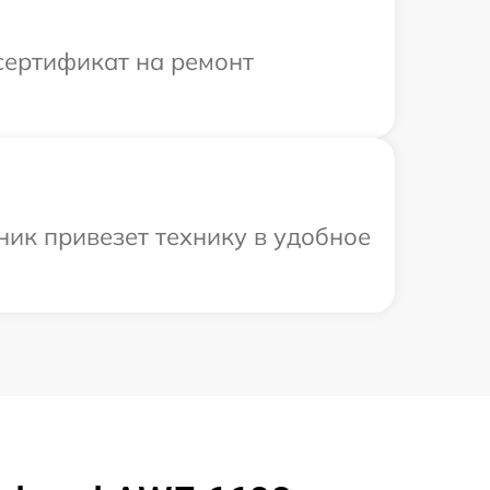
сертификат на ремонт
ник привезет технику в удобное