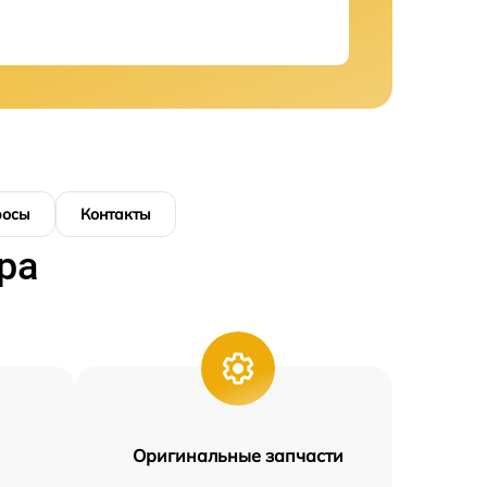
росы
Контакты
ра
Оригинальные запчасти