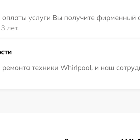
и оплаты услуги Вы получите фирменный 
3 лет.
сти
емонта техники Whirlpool, и наш сотруд