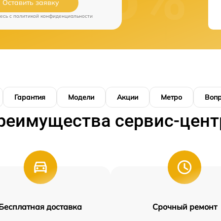
Оставить заявку
есь c
политикой конфиденциальности
Гарантия
Модели
Акции
Метро
Воп
реимущества сервис-цент
Бесплатная доставка
Срочный ремонт