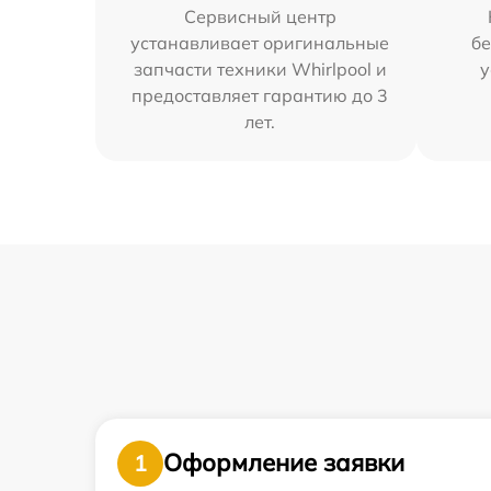
Сервисный центр
устанавливает оригинальные
бе
запчасти техники Whirlpool и
у
предоставляет гарантию до 3
лет.
Оформление заявки
1