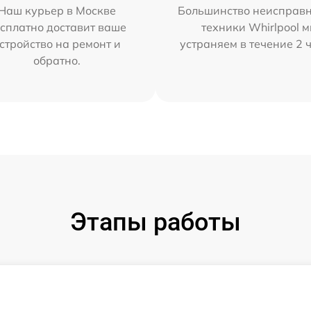
Наш курьер в Москве
Большинство неисправн
сплатно доставит ваше
техники Whirlpool 
стройство на ремонт и
устраняем в течение 2 
обратно.
Этапы работы