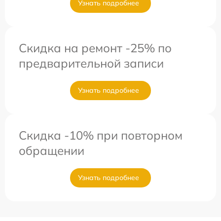
Узнать подробнее
Скидка на ремонт -25% по
предварительной записи
Узнать подробнее
Скидка -10% при повторном
обращении
Узнать подробнее