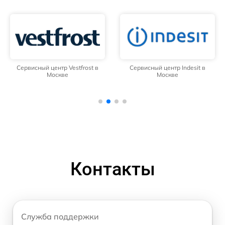
Сервисный центр Vestfrost в
Сервисный центр Indesit в
Москве
Москве
Контакты
Служба поддержки