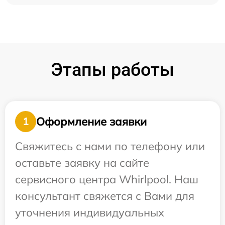
Этапы работы
Оформление заявки
1
Свяжитесь с нами по телефону или
оставьте заявку на сайте
сервисного центра Whirlpool. Наш
консультант свяжется с Вами для
уточнения индивидуальных