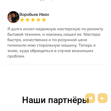
Воробьев Иван
Я долго искал надежную мастерскую по ремонту
бытовой техники, и наконец нашел ее. Мастера
быстро, качественно и по разумной цене
починили мою стиральную машину. Теперь я
знаю, куда обращаться в случае возникших
проблем.
Наши партнёры