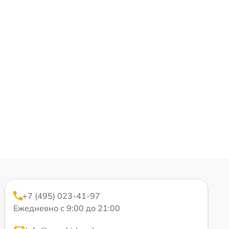
+7 (495) 023-41-97
Ежедневно с 9:00 до 21:00