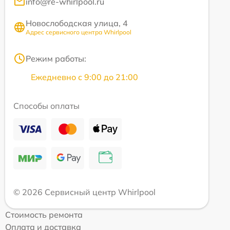
info@re-whirlpool.ru
Новослободская улица, 4
Адрес сервисного центра Whirlpool
Режим работы:
Ежедневно с 9:00 до 21:00
Способы оплаты
© 2026 Сервисный центр Whirlpool
Стоимость ремонта
Оплата и доставка