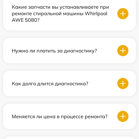
Какие запчасти вы устанавливаете при
ремонте стиральной машины Whirlpool
AWE 5080?
Нужно ли платить за диагностику?
Как долго длится диагностика?
Меняется ли цена в процессе ремонта?