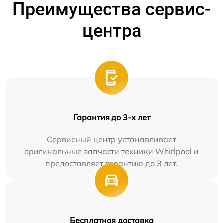
Преимущества сервис-
центра
Гарантия до 3-х лет
Сервисный центр устанавливает
оригинальные запчасти техники Whirlpool и
предоставляет гарантию до 3 лет.
Бесплатная доставка