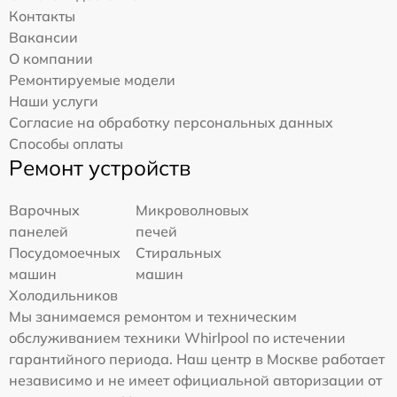
Контакты
Вакансии
О компании
Ремонтируемые модели
Наши услуги
Согласие на обработку персональных данных
Способы оплаты
Ремонт устройств
Варочных
Микроволновых
панелей
печей
Посудомоечных
Стиральных
машин
машин
Холодильников
Мы занимаемся ремонтом и техническим
обслуживанием техники Whirlpool по истечении
гарантийного периода. Наш центр в Москве работает
независимо и не имеет официальной авторизации от