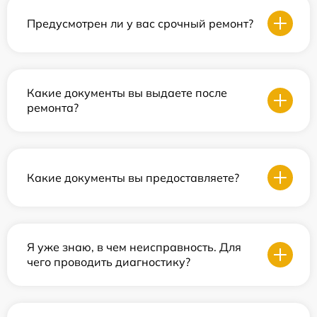
Предусмотрен ли у вас срочный ремонт?
Какие документы вы выдаете после
ремонта?
Какие документы вы предоставляете?
Я уже знаю, в чем неисправность. Для
чего проводить диагностику?