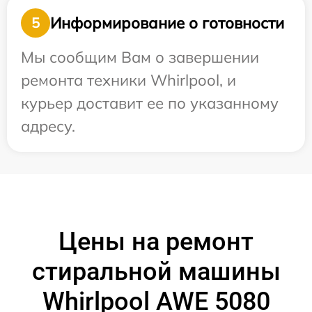
Информирование о готовности
5
Мы сообщим Вам о завершении
ремонта техники Whirlpool, и
курьер доставит ее по указанному
адресу.
Цены на ремонт
стиральной машины
Whirlpool AWE 5080