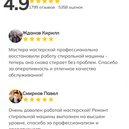
4.9
1799 отзывов
5358 оценок
Жданов Кирилл
Мастера мастерской профессионально
восстановили работу стиральной машины -
теперь она снова стирает без проблем. Спасибо
за оперативность и отличное качество
обслуживания!
Смирнов Павел
Очень доволен работой мастерской! Ремонт
стиральной машины выполнен на высшем
уровне, спасибо за профессионализм и