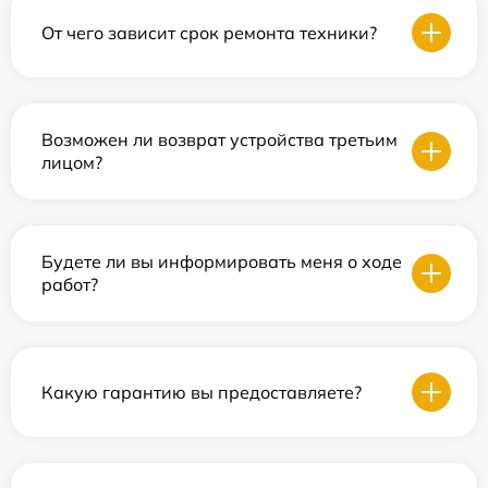
От чего зависит срок ремонта техники?
Возможен ли возврат устройства третьим
лицом?
Будете ли вы информировать меня о ходе
работ?
Какую гарантию вы предоставляете?