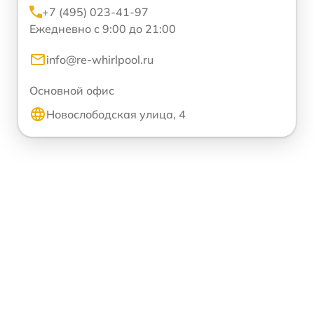
+7 (495) 023-41-97
Ежедневно с 9:00 до 21:00
info@re-whirlpool.ru
Основной офис
Новослободская улица, 4