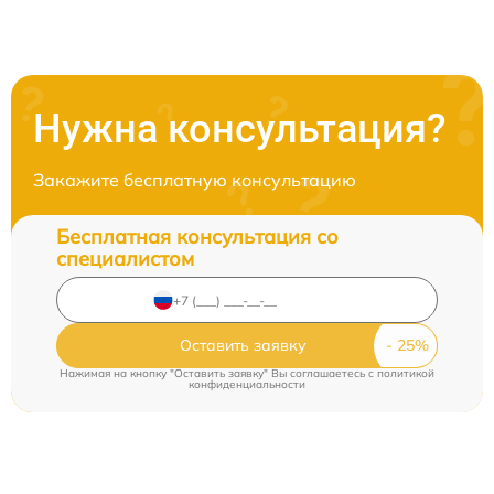
Нужна консультация?
Закажите бесплатную консультацию
Бесплатная консультация со
специалистом
Оставить заявку
Нажимая на кнопку "Оставить заявку" Вы соглашаетесь c
политикой
конфиденциальности