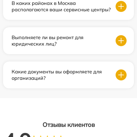
В каких районах в Москва
располагаются ваши сервисные центры?
Выполняете ли вы ремонт для
юридических лиц?
Какие документы вы оформляете для
организаций?
Отзывы клиентов