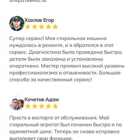
оперативность.
Хохлов Егор
Супер сервис! Моя стиральная машина
нуждалась в ремонте, и я обратился в этот
сервис. Диагностика была проведена быстро,
детали были заказаны и установлены
оперативно. Мастер проявил высокий уровень
профессионализма и отзывчивости. Большое
спасибо за качественный сервис!
Кочетов Адам
Просто в восторге от обслуживания. Мой
стиральный агрегат был починен быстро и по
адекватной цене. Теперь он снова исправно
выполняет свои функции.