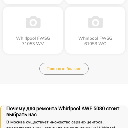
Whirlpool FWSG
Whirlpool FWSG
71053 WV
61053 WC
Показать больше
Почему для ремонта Whirlpool AWE 5080 стоит
выбрать нас
В Москве существует множество сервис-центров,