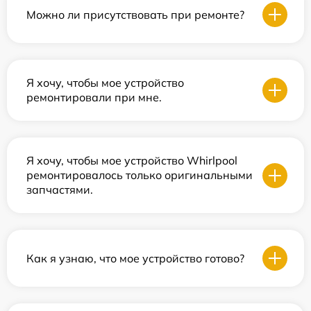
Можно ли присутствовать при ремонте?
Я хочу, чтобы мое устройство
ремонтировали при мне.
Я хочу, чтобы мое устройство Whirlpool
ремонтировалось только оригинальными
запчастями.
Как я узнаю, что мое устройство готово?