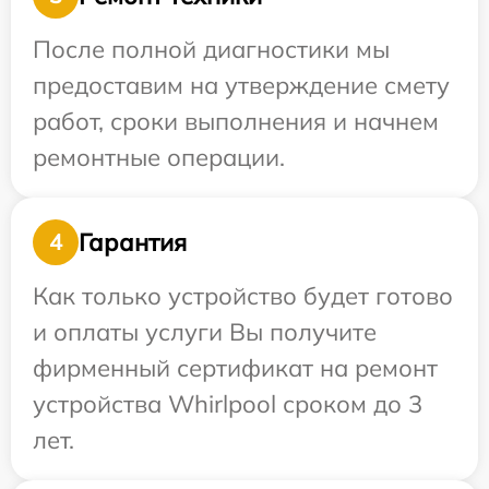
После полной диагностики мы
предоставим на утверждение смету
работ, сроки выполнения и начнем
ремонтные операции.
Гарантия
4
Как только устройство будет готово
и оплаты услуги Вы получите
фирменный сертификат на ремонт
устройства Whirlpool сроком до 3
лет.