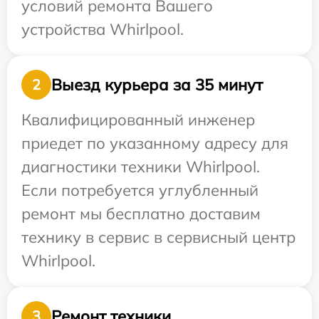
условий ремонта Вашего
устройства Whirlpool.
Выезд курьера за 35 минут
2
Квалифицированный инженер
приедет по указанному адресу для
диагностики техники Whirlpool.
Если потребуется углубленный
ремонт мы бесплатно доставим
технику в сервис в сервисный центр
Whirlpool.
Ремонт техники
3