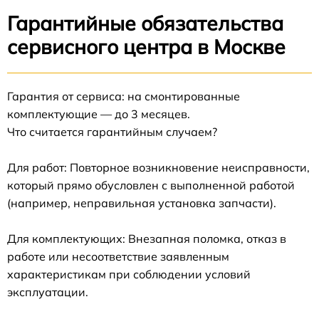
Гарантийные обязательства
сервисного центра в Москве
Гарантия от сервиса: на смонтированные
комплектующие — до 3 месяцев.
Что считается гарантийным случаем?
Для работ: Повторное возникновение неисправности,
который прямо обусловлен с выполненной работой
(например, неправильная установка запчасти).
Для комплектующих: Внезапная поломка, отказ в
работе или несоответствие заявленным
характеристикам при соблюдении условий
эксплуатации.