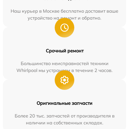
Наш курьер в Москве бесплатно доставит ваше
устройство на ремонт и обратно.
Срочный ремонт
Большинство неисправностей техники
Whirlpool мы устраняем в течение 2 часов.
Оригинальные запчасти
Более 20 тыс. запчастей от производителя в
наличии на собственных складах.