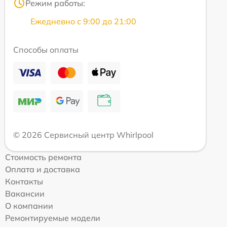
Режим работы:
Ежедневно с 9:00 до 21:00
Способы оплаты
© 2026 Сервисный центр Whirlpool
Стоимость ремонта
Оплата и доставка
Контакты
Вакансии
О компании
Ремонтируемые модели