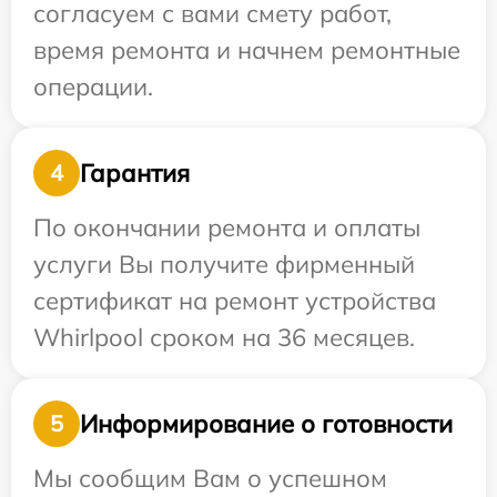
согласуем с вами смету работ,
время ремонта и начнем ремонтные
операции.
Гарантия
4
По окончании ремонта и оплаты
услуги Вы получите фирменный
сертификат на ремонт устройства
Whirlpool сроком на 36 месяцев.
Информирование о готовности
5
Мы сообщим Вам о успешном