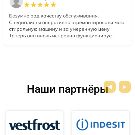
Безумно рад качеству обслуживания.
Специалисты оперативно отремонтировали мою
стиральную машину и за умеренную цену.
Теперь она вновь исправно функционирует.
Наши партнёры