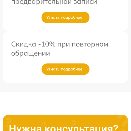
предварительной записи
Узнать подробнее
Скидка -10% при повторном
обращении
Узнать подробнее
Нужна консультация?