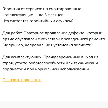
Гарантия от сервиса: на смонтированные
комплектующие — до 3 месяцев.
Что считается гарантийным случаем?
Для работ: Повторное проявление дефекта, который
прямо обусловлен с качеством проведенного ремонта
(например, неправильная установка запчасти).
Для комплектующих: Преждевременный выход из
строя, утрата работоспособности или техническим
параметрам при нормальном использовании.
Показать полностью