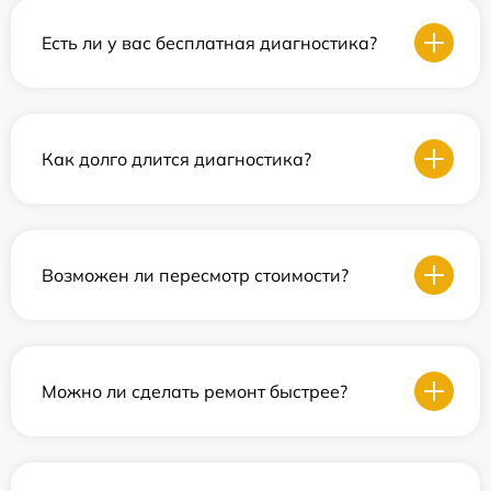
Есть ли у вас бесплатная диагностика?
Как долго длится диагностика?
Возможен ли пересмотр стоимости?
Можно ли сделать ремонт быстрее?