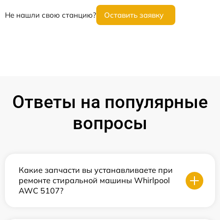
Не нашли свою станцию?
Оставить заявку
Ответы на популярные
вопросы
Какие запчасти вы устанавливаете при
ремонте стиральной машины Whirlpool
AWC 5107?