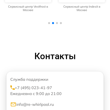
Сервисный центр Vestfrost в
Сервисный центр Indesit в
Москве
Москве
Контакты
Служба поддержки
+7 (495) 023-41-97
Ежедневно с 9:00 до 21:00
info@re-whirlpool.ru