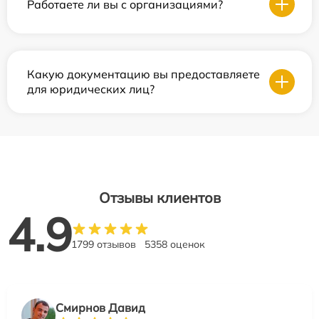
Работаете ли вы с организациями?
Какую документацию вы предоставляете
для юридических лиц?
Отзывы клиентов
4.9
1799 отзывов
5358 оценок
Смирнов Давид