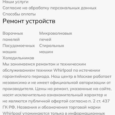
Наши услуги
Согласие на обработку персональных данных
Способы оплаты
Ремонт устройств
Варочных
Микроволновых
панелей
печей
Посудомоечных
Стиральных
машин
машин
Холодильников
Мы занимаемся ремонтом и техническим
обслуживанием техники Whirlpool по истечении
гарантийного периода. Наш центр в Москве работает
независимо и не имеет официальной авторизации от
производителя. Цены на ремонт, указанные на сайте,
носят исключительно ознакомительный характер и
не являются публичной офертой согласно п. 2 ст. 437
ГК РФ. Названия и обозначения торговой марки
Whirlpool упоминаются только в информационных