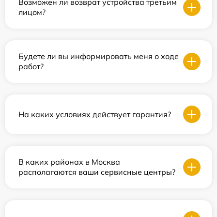
Возможен ли возврат устройства третьим
лицом?
Будете ли вы информировать меня о ходе
работ?
На каких условиях действует гарантия?
В каких районах в Москва
располагаются ваши сервисные центры?