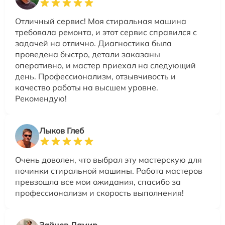
Отличный сервис! Моя стиральная машина
требовала ремонта, и этот сервис справился с
задачей на отлично. Диагностика была
проведена быстро, детали заказаны
оперативно, и мастер приехал на следующий
день. Профессионализм, отзывчивость и
качество работы на высшем уровне.
Рекомендую!
Лыков Глеб
Очень доволен, что выбрал эту мастерскую для
починки стиральной машины. Работа мастеров
превзошла все мои ожидания, спасибо за
профессионализм и скорость выполнения!