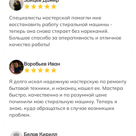
Зайцев Дамир
Специалисты мастерской помогли мне
восстановить работу стиральной машины -
теперь она снова стирает без нареканий.
Большое спасибо за оперативность и отличное
качество работы!
Воробьев Иван
Я долго искал надежную мастерскую по ремонту
бытовой техники, и наконец нашел ее. Мастера
быстро, качественно и по разумной цене
починили мою стиральную машину. Теперь я
знаю, куда обращаться в случае возникших
проблем.
Белов Кирилл