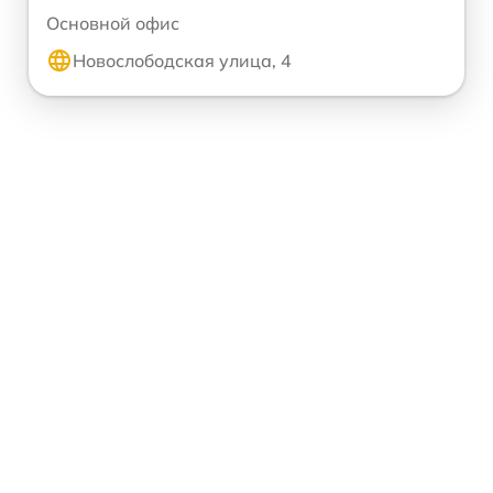
Основной офис
Новослободская улица, 4