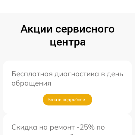
Акции сервисного
центра
Бесплатная диагностика в день
обращения
Узнать подробнее
Скидка на ремонт -25% по