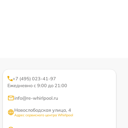
+7 (495) 023-41-97
Ежедневно с 9:00 до 21:00
info@re-whirlpool.ru
Новослободская улица, 4
Адрес сервисного центра Whirlpool