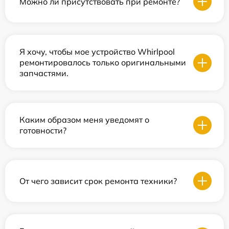
Можно ли присутствовать при ремонте?
Я хочу, чтобы мое устройство Whirlpool
ремонтировалось только оригинальными
запчастями.
Каким образом меня уведомят о
готовности?
От чего зависит срок ремонта техники?