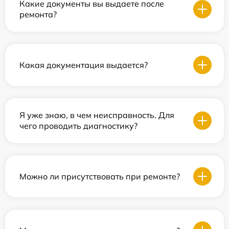
Какие документы вы выдаете после
ремонта?
Какая документация выдается?
Я уже знаю, в чем неисправность. Для
чего проводить диагностику?
Можно ли присутствовать при ремонте?