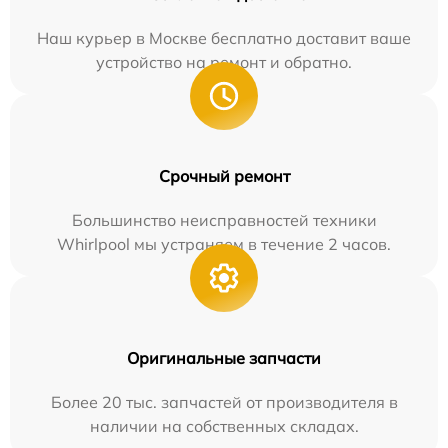
Наш курьер в Москве бесплатно доставит ваше
устройство на ремонт и обратно.
Срочный ремонт
Большинство неисправностей техники
Whirlpool мы устраняем в течение 2 часов.
Оригинальные запчасти
Более 20 тыс. запчастей от производителя в
наличии на собственных складах.