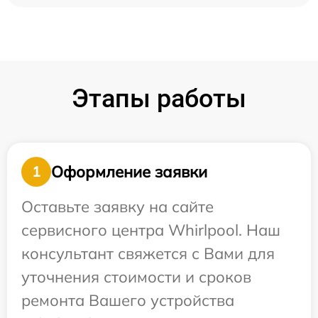
Этапы работы
Оформление заявки
1
Оставьте заявку на сайте
сервисного центра Whirlpool. Наш
консультант свяжется с Вами для
уточнения стоимости и сроков
ремонта Вашего устройства