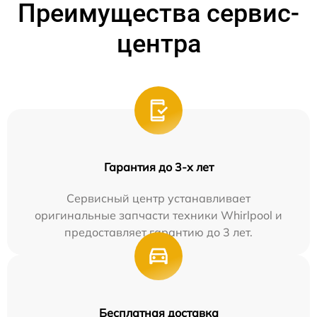
Преимущества сервис-
центра
Гарантия до 3-х лет
Сервисный центр устанавливает
оригинальные запчасти техники Whirlpool и
предоставляет гарантию до 3 лет.
Бесплатная доставка