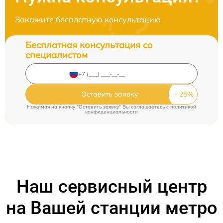
Закажите бесплатную консультацию
Бесплатная консультация со
специалистом
Оставить заявку
Нажимая на кнопку "Оставить заявку" Вы соглашаетесь c
политикой
конфиденциальности
Наш сервисный центр
на Вашей станции метро