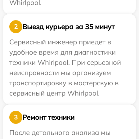
Whirlpool.
Выезд курьера за 35 минут
2
Сервисный инженер приедет в
удобное время для диагностики
техники Whirlpool. При серьезной
неисправности мы организуем
транспортировку в мастерскую в
сервисный центр Whirlpool.
Ремонт техники
3
После детального анализа мы