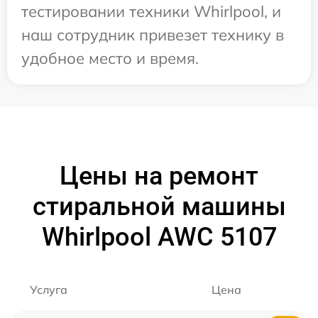
тестировании техники Whirlpool, и
наш сотрудник привезет технику в
удобное место и время.
Цены на ремонт
стиральной машины
Whirlpool AWC 5107
Услуга
Цена