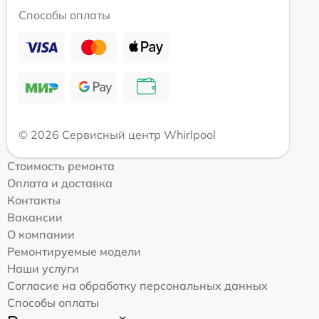
Способы оплаты
© 2026 Сервисный центр Whirlpool
Стоимость ремонта
Оплата и доставка
Контакты
Вакансии
О компании
Ремонтируемые модели
Наши услуги
Согласие на обработку персональных данных
Способы оплаты