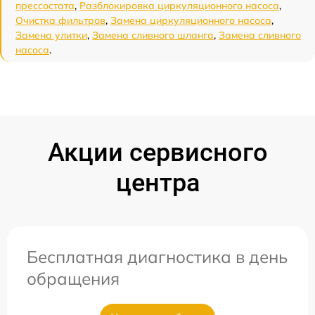
прессостата
,
Разблокировка циркуляционного насоса
,
Очистка фильтров
,
Замена циркуляционного насоса
,
Замена улитки
,
Замена сливного шланга
,
Замена сливного
насоса
.
Акции сервисного
центра
Бесплатная диагностика в день
обращения