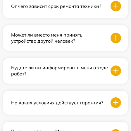
От чего зависит срок ремонта техники?
Может ли вместо меня принять
устройство другой человек?
Будете ли вы информировать меня о ходе
работ?
На каких условиях действует гарантия?