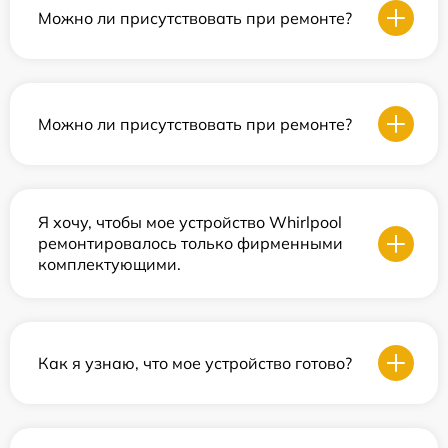
Можно ли присутствовать при ремонте?
Можно ли присутствовать при ремонте?
Я хочу, чтобы мое устройство Whirlpool
ремонтировалось только фирменными
комплектующими.
Как я узнаю, что мое устройство готово?