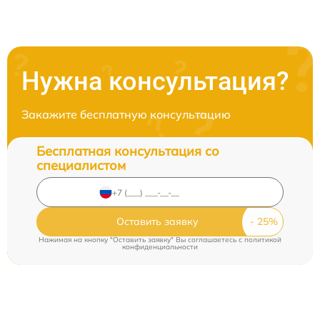
Нужна консультация?
Закажите бесплатную консультацию
Бесплатная консультация со
специалистом
Оставить заявку
Нажимая на кнопку "Оставить заявку" Вы соглашаетесь c
политикой
конфиденциальности