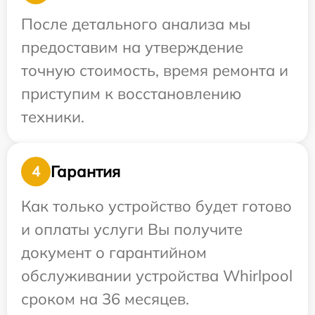
После детального анализа мы
предоставим на утверждение
точную стоимость, время ремонта и
приступим к восстановлению
техники.
Гарантия
4
Как только устройство будет готово
и оплаты услуги Вы получите
документ о гарантийном
обслуживании устройства Whirlpool
сроком на 36 месяцев.