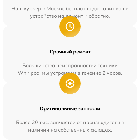
Наш курьер в Москве бесплатно доставит ваше
устройство на ремонт и обратно.
Срочный ремонт
Большинство неисправностей техники
Whirlpool мы устраняем в течение 2 часов.
Оригинальные запчасти
Более 20 тыс. запчастей от производителя в
наличии на собственных складах.