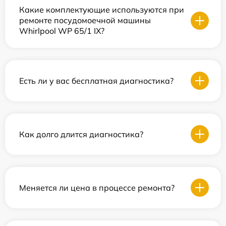
Какие комплектующие используются при
ремонте посудомоечной машины
Whirlpool WP 65/1 IX?
Есть ли у вас бесплатная диагностика?
Как долго длится диагностика?
Меняется ли цена в процессе ремонта?