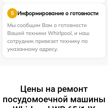
Информирование о готовности
5
Мы сообщим Вам о готовности
Вашей техники Whirlpool, и наш
сотрудник привезет технику по
указанному адресу.
Цены на ремонт
посудомоечной машины