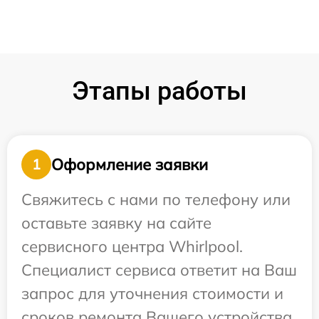
Этапы работы
Оформление заявки
1
Свяжитесь с нами по телефону или
оставьте заявку на сайте
сервисного центра Whirlpool.
Специалист сервиса ответит на Ваш
запрос для уточнения стоимости и
сроков ремонта Вашего устройства