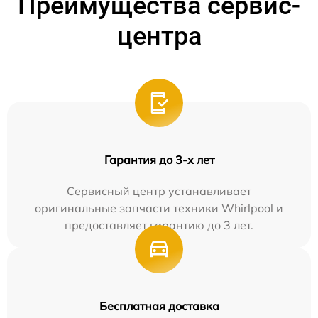
Преимущества сервис-
центра
Гарантия до 3-х лет
Сервисный центр устанавливает
оригинальные запчасти техники Whirlpool и
предоставляет гарантию до 3 лет.
Бесплатная доставка