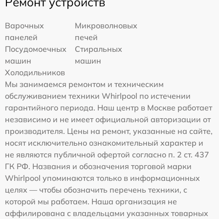
Ремонт устройств
Варочных
Микроволновых
панелей
печей
Посудомоечных
Стиральных
машин
машин
Холодильников
Мы занимаемся ремонтом и техническим
обслуживанием техники Whirlpool по истечении
гарантийного периода. Наш центр в Москве работает
независимо и не имеет официальной авторизации от
производителя. Цены на ремонт, указанные на сайте,
носят исключительно ознакомительный характер и
не являются публичной офертой согласно п. 2 ст. 437
ГК РФ. Названия и обозначения торговой марки
Whirlpool упоминаются только в информационных
целях — чтобы обозначить перечень техники, с
которой мы работаем. Наша организация не
аффилирована с владельцами указанных товарных