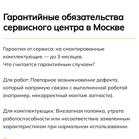
Гарантийные обязательства
сервисного центра в Москве
Гарантия от сервиса: на смонтированные
комплектующие — до 3 месяцев.
Что считается гарантийным случаем?
Для работ: Повторное возникновение дефекта,
который напрямую связан с выполненной работой
(например, некорректный монтаж запчасти).
Для комплектующих: Внезапная поломка, утрата
работоспособности или несоответствие заявленным
характеристикам при нормальном использовании.