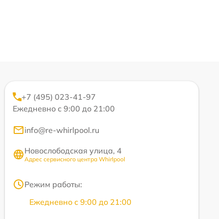
+7 (495) 023-41-97
Ежедневно с 9:00 до 21:00
info@re-whirlpool.ru
Новослободская улица, 4
Адрес сервисного центра Whirlpool
Режим работы:
Ежедневно с 9:00 до 21:00