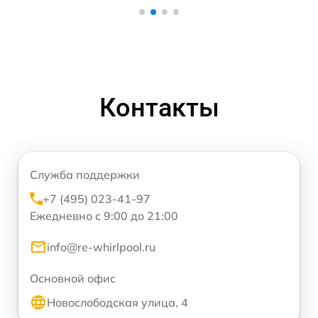
Контакты
Служба поддержки
+7 (495) 023-41-97
Ежедневно с 9:00 до 21:00
info@re-whirlpool.ru
Основной офис
Новослободская улица, 4