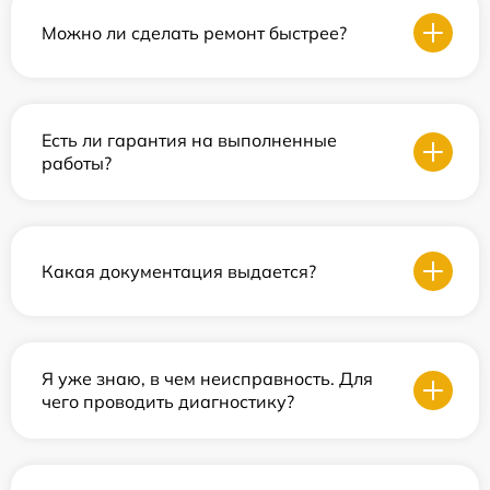
Можно ли сделать ремонт быстрее?
Есть ли гарантия на выполненные
работы?
Какая документация выдается?
Я уже знаю, в чем неисправность. Для
чего проводить диагностику?