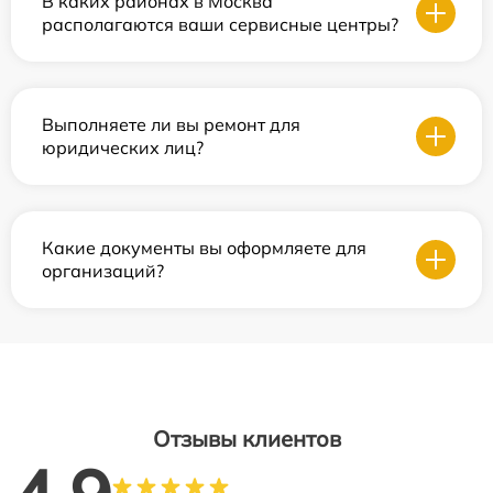
В каких районах в Москва
располагаются ваши сервисные центры?
Выполняете ли вы ремонт для
юридических лиц?
Какие документы вы оформляете для
организаций?
Отзывы клиентов