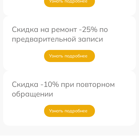
Узнать подробнее
Скидка на ремонт -25% по
предварительной записи
Узнать подробнее
Скидка -10% при повторном
обращении
Узнать подробнее