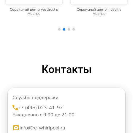
Сервисный центр Vestfrost в
Сервисный центр Indesit в
Москве
Москве
Контакты
Служба поддержки
+7 (495) 023-41-97
Ежедневно с 9:00 до 21:00
info@re-whirlpool.ru