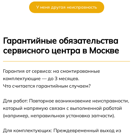
У меня другая неисправность
Гарантийные обязательства
сервисного центра в Москве
Гарантия от сервиса: на смонтированные
комплектующие — до 3 месяцев.
Что считается гарантийным случаем?
Для работ: Повторное возникновение неисправности,
который напрямую связан с выполненной работой
(например, неправильная установка запчасти).
Для комплектующих: Преждевременный выход из