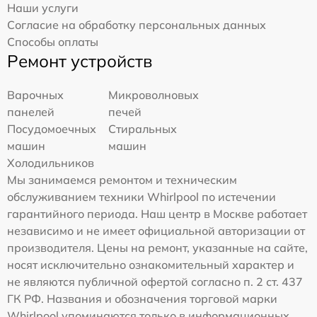
Наши услуги
Согласие на обработку персональных данных
Способы оплаты
Ремонт устройств
Варочных
Микроволновых
панелей
печей
Посудомоечных
Стиральных
машин
машин
Холодильников
Мы занимаемся ремонтом и техническим
обслуживанием техники Whirlpool по истечении
гарантийного периода. Наш центр в Москве работает
независимо и не имеет официальной авторизации от
производителя. Цены на ремонт, указанные на сайте,
носят исключительно ознакомительный характер и
не являются публичной офертой согласно п. 2 ст. 437
ГК РФ. Названия и обозначения торговой марки
Whirlpool упоминаются только в информационных