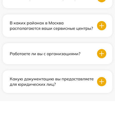
В каких районах в Москва
располагаются ваши сервисные центры?
Работаете ли вы с организациями?
Какую документацию вы предоставляете
для юридических лиц?