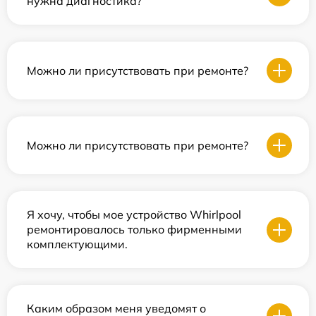
нужна диагностика?
Можно ли присутствовать при ремонте?
Можно ли присутствовать при ремонте?
Я хочу, чтобы мое устройство Whirlpool
ремонтировалось только фирменными
комплектующими.
Каким образом меня уведомят о