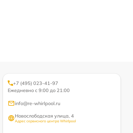
+7 (495) 023-41-97
Ежедневно с 9:00 до 21:00
info@re-whirlpool.ru
Новослободская улица, 4
Адрес сервисного центра Whirlpool