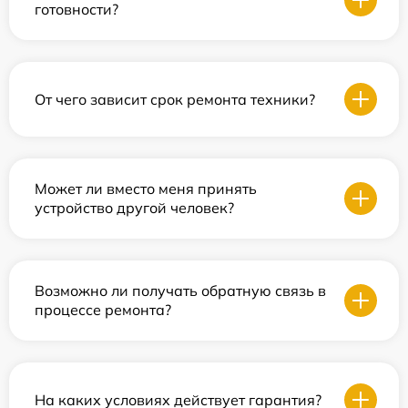
готовности?
От чего зависит срок ремонта техники?
Может ли вместо меня принять
устройство другой человек?
Возможно ли получать обратную связь в
процессе ремонта?
На каких условиях действует гарантия?