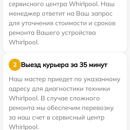
сервисного центра Whirlpool. Наш
менеджер ответит на Ваш запрос
для уточнения стоимости и сроков
ремонта Вашего устройства
Whirlpool.
Выезд курьера за 35 минут
2
Наш мастер приедет по указанному
адресу для диагностики техники
Whirlpool. В случае сложного
ремонта мы обеспечим перевозку
за наш счет в сервисный центр
Whirlpool.