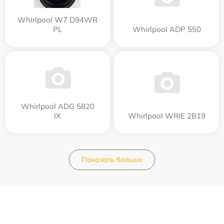
Whirlpool W7 D94WR
PL
Whirlpool ADP 550
Whirlpool ADG 5820
IX
Whirlpool WRIE 2B19
Показать больше