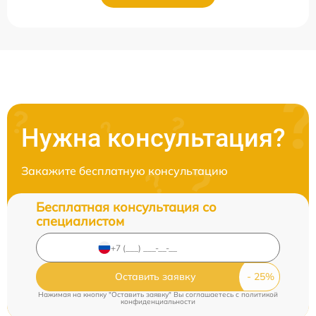
Нужна консультация?
Закажите бесплатную консультацию
Бесплатная консультация со
специалистом
Оставить заявку
Нажимая на кнопку "Оставить заявку" Вы соглашаетесь c
политикой
конфиденциальности