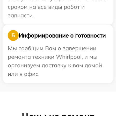
сроком на все виды работ и
запчасти.
Информирование о готовности
5
Мы сообщим Вам о завершении
ремонта техники Whirlpool, и мы
организуем доставку к вам домой
или в офис.