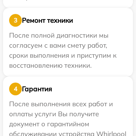
Ремонт техники
3
После полной диагностики мы
согласуем с вами смету работ,
сроки выполнения и приступим к
восстановлению техники.
Гарантия
4
После выполнения всех работ и
оплаты услуги Вы получите
документ о гарантийном
обслуживании устройства Whirlpool