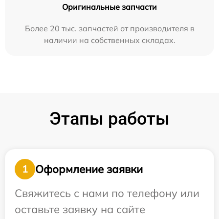
Оригинальные запчасти
Более 20 тыс. запчастей от производителя в
наличии на собственных складах.
Этапы работы
Оформление заявки
1
Свяжитесь с нами по телефону или
оставьте заявку на сайте