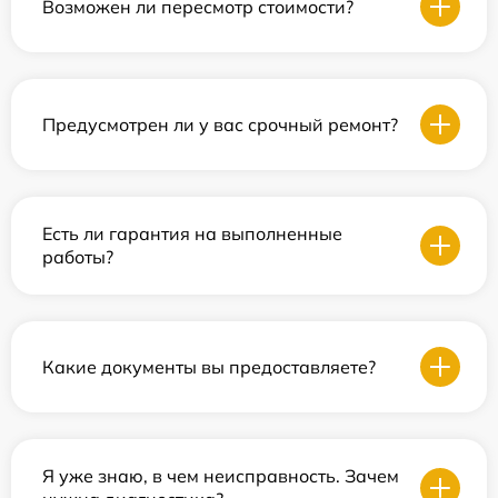
Возможен ли пересмотр стоимости?
Предусмотрен ли у вас срочный ремонт?
Есть ли гарантия на выполненные
работы?
Какие документы вы предоставляете?
Я уже знаю, в чем неисправность. Зачем