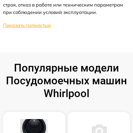
строя, отказ в работе или техническим параметрам
при соблюдении условий эксплуатации.
Показать полностью
Популярные модели
Посудомоечных машин
Whirlpool