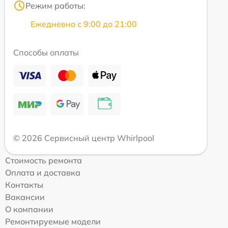
Режим работы:
Ежедневно с 9:00 до 21:00
Способы оплаты
© 2026 Сервисный центр Whirlpool
Стоимость ремонта
Оплата и доставка
Контакты
Вакансии
О компании
Ремонтируемые модели