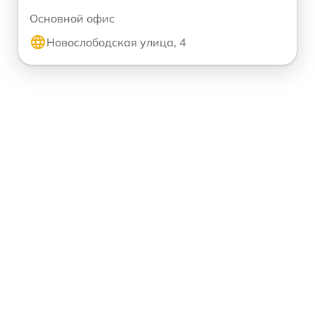
Основной офис
Новослободская улица, 4