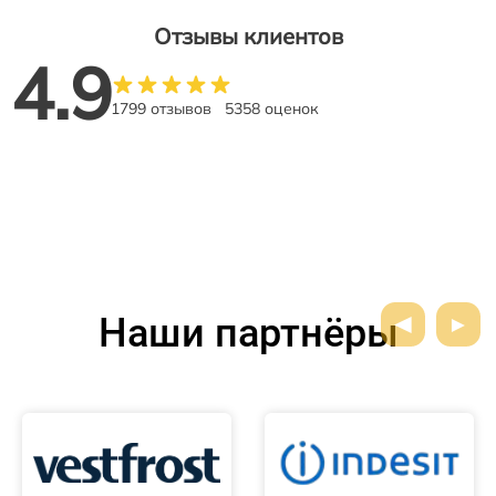
Отзывы клиентов
4.9
1799 отзывов
5358 оценок
Наши партнёры