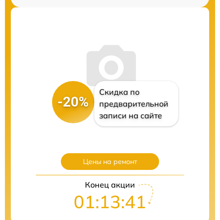
Скидка по
-20%
предварительной
записи на сайте
Цены на ремонт
Конец акции
01:13:40