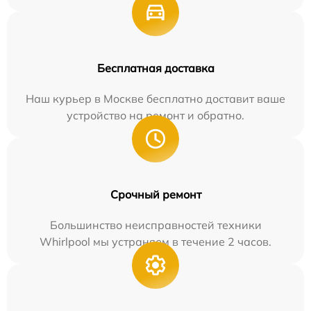
Бесплатная доставка
Наш курьер в Москве бесплатно доставит ваше
устройство на ремонт и обратно.
Срочный ремонт
Большинство неисправностей техники
Whirlpool мы устраняем в течение 2 часов.