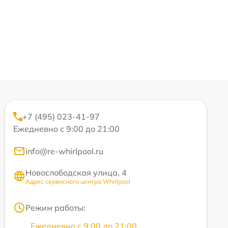
+7 (495) 023-41-97
Ежедневно с 9:00 до 21:00
info@re-whirlpool.ru
Новослободская улица, 4
Адрес сервисного центра Whirlpool
Режим работы:
Ежедневно с 9:00 до 21:00