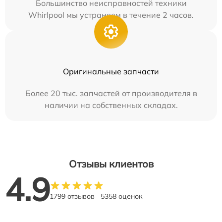
Большинство неисправностей техники
Whirlpool мы устраняем в течение 2 часов.
Оригинальные запчасти
Более 20 тыс. запчастей от производителя в
наличии на собственных складах.
Отзывы клиентов
4.9
1799 отзывов
5358 оценок