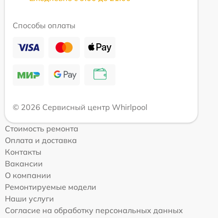
Способы оплаты
© 2026 Сервисный центр Whirlpool
Стоимость ремонта
Оплата и доставка
Контакты
Вакансии
О компании
Ремонтируемые модели
Наши услуги
Согласие на обработку персональных данных