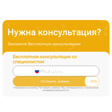
Нужна консультация?
Закажите бесплатную консультацию
Бесплатная консультация со
специалистом
Оставить заявку
Нажимая на кнопку "Оставить заявку" Вы соглашаетесь c
политикой
конфиденциальности