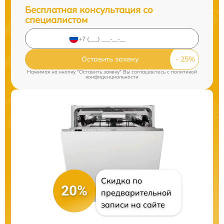
Бесплатная консультация со
специалистом
Оставить заявку
Нажимая на кнопку "Оставить заявку" Вы соглашаетесь c
политикой
конфиденциальности
Скидка по
20%
предварительной
записи на сайте