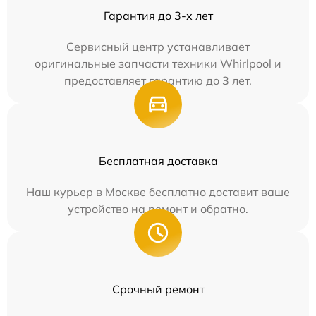
Гарантия до 3-х лет
Сервисный центр устанавливает
оригинальные запчасти техники Whirlpool и
предоставляет гарантию до 3 лет.
Бесплатная доставка
Наш курьер в Москве бесплатно доставит ваше
устройство на ремонт и обратно.
Срочный ремонт