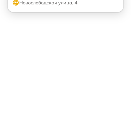
Новослободская улица, 4