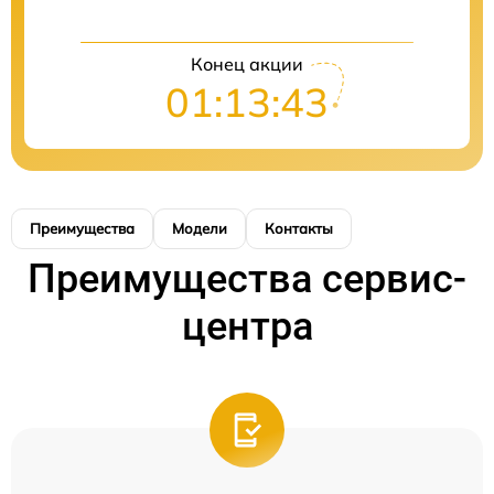
Конец акции
01:13:43
Преимущества
Модели
Контакты
Преимущества сервис-
центра