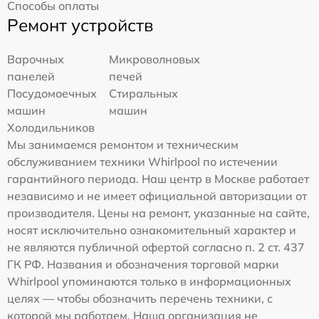
Способы оплаты
Ремонт устройств
Варочных
Микроволновых
панелей
печей
Посудомоечных
Стиральных
машин
машин
Холодильников
Мы занимаемся ремонтом и техническим
обслуживанием техники Whirlpool по истечении
гарантийного периода. Наш центр в Москве работает
независимо и не имеет официальной авторизации от
производителя. Цены на ремонт, указанные на сайте,
носят исключительно ознакомительный характер и
не являются публичной офертой согласно п. 2 ст. 437
ГК РФ. Названия и обозначения торговой марки
Whirlpool упоминаются только в информационных
целях — чтобы обозначить перечень техники, с
которой мы работаем. Наша организация не