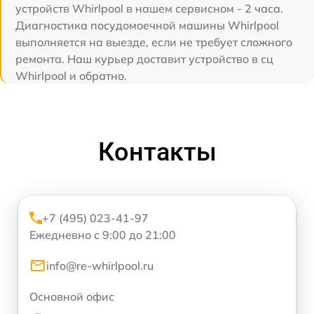
устройств Whirlpool в нашем сервисном - 2 часа.
Диагностика посудомоечной машины Whirlpool
выполняется на выезде, если не требует сложного
ремонта. Наш курьер доставит устройство в сц
Whirlpool и обратно.
Контакты
+7 (495) 023-41-97
Ежедневно с 9:00 до 21:00
info@re-whirlpool.ru
Основной офис