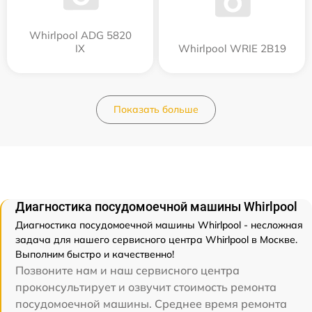
Whirlpool ADG 5820
IX
Whirlpool WRIE 2B19
Показать больше
Диагностика посудомоечной машины Whirlpool
Диагностика посудомоечной машины Whirlpool - несложная
задача для нашего сервисного центра Whirlpool в Москве.
Выполним быстро и качественно!
Позвоните нам и наш сервисного центра
проконсультирует и озвучит стоимость ремонта
посудомоечной машины. Среднее время ремонта