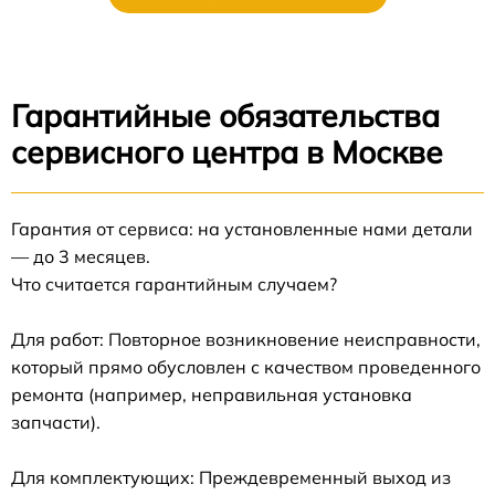
Гарантийные обязательства
сервисного центра в Москве
Гарантия от сервиса: на установленные нами детали
— до 3 месяцев.
Что считается гарантийным случаем?
Для работ: Повторное возникновение неисправности,
который прямо обусловлен с качеством проведенного
ремонта (например, неправильная установка
запчасти).
Для комплектующих: Преждевременный выход из