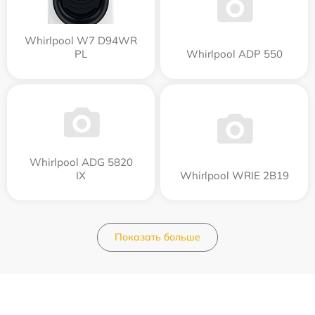
Whirlpool W7 D94WR
PL
Whirlpool ADP 550
Whirlpool ADG 5820
IX
Whirlpool WRIE 2B19
Показать больше