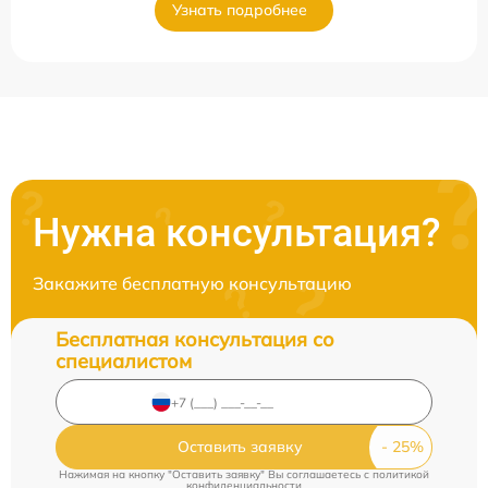
Узнать подробнее
Нужна консультация?
Закажите бесплатную консультацию
Бесплатная консультация со
специалистом
Оставить заявку
Нажимая на кнопку "Оставить заявку" Вы соглашаетесь c
политикой
конфиденциальности