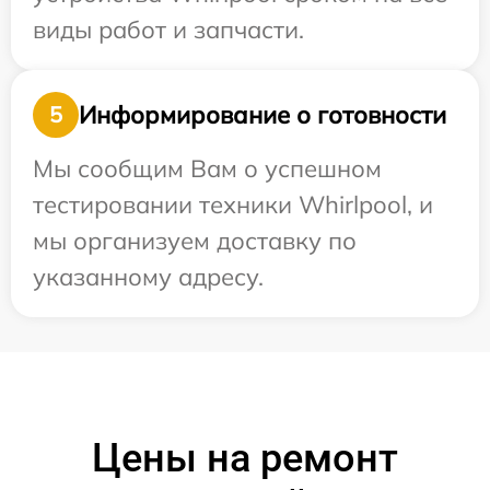
виды работ и запчасти.
Информирование о готовности
5
Мы сообщим Вам о успешном
тестировании техники Whirlpool, и
мы организуем доставку по
указанному адресу.
Цены на ремонт