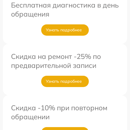
Бесплатная диагностика в день
обращения
Узнать подробнее
Скидка на ремонт -25% по
предварительной записи
Узнать подробнее
Скидка -10% при повторном
обращении