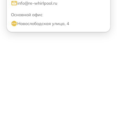
info@re-whirlpool.ru
Основной офис
Новослободская улица, 4