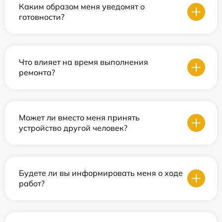
Каким образом меня уведомят о
готовности?
Что влияет на время выполнения
ремонта?
Может ли вместо меня принять
устройство другой человек?
Будете ли вы информировать меня о ходе
работ?