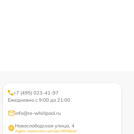
+7 (495) 023-41-97
Ежедневно с 9:00 до 21:00
info@re-whirlpool.ru
Новослободская улица, 4
Адрес сервисного центра Whirlpool