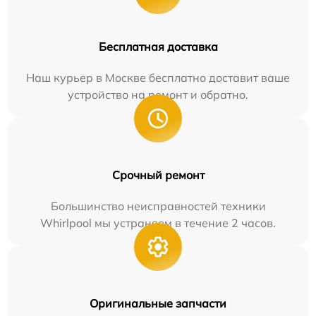
Бесплатная доставка
Наш курьер в Москве бесплатно доставит ваше
устройство на ремонт и обратно.
Срочный ремонт
Большинство неисправностей техники
Whirlpool мы устраняем в течение 2 часов.
Оригинальные запчасти