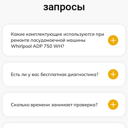
запросы
Какие комплектующие используются при
ремонте посудомоечной машины
Whirlpool ADP 750 WH?
Есть ли у вас бесплатная диагностика?
Сколько времени занимает проверка?