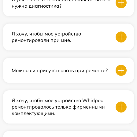
нужна диагностика?
Я хочу, чтобы мое устройство
ремонтировали при мне.
Можно ли присутствовать при ремонте?
Я хочу, чтобы мое устройство Whirlpool
ремонтировалось только фирменными
комплектующими.