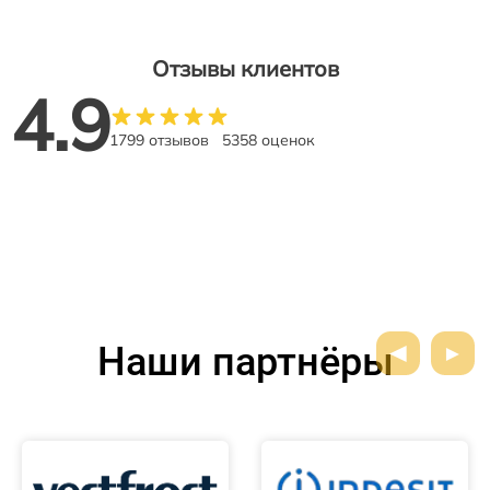
Отзывы клиентов
4.9
1799 отзывов
5358 оценок
Наши партнёры