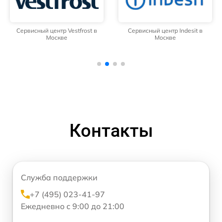
Сервисный центр Vestfrost в
Сервисный центр Indesit в
Москве
Москве
Контакты
Служба поддержки
+7 (495) 023-41-97
Ежедневно с 9:00 до 21:00