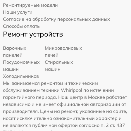
Ремонтируемые модели
Наши услуги
Согласие на обработку персональных данных
Способы оплаты
Ремонт устройств
Варочных
Микроволновых
панелей
печей
Посудомоечных
Стиральных
машин
машин
Холодильников
Мы занимаемся ремонтом и техническим
обслуживанием техники Whirlpool по истечении
гарантийного периода. Наш центр в Москве работает
независимо и не имеет официальной авторизации от
производителя. Цены на ремонт, указанные на сайте,
носят исключительно ознакомительный характер и
не являются публичной офертой согласно п. 2 ст. 437