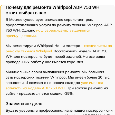
Почему для ремонта Whirlpool ADP 750 WH
стоит выбрать нас
В Москве существует множество сервис-центров,
предоставляющих услуги по ремонту техники Whirlpool ADP
750 WH. Однако
наш сервис-центр выделяется
преимуществами
.
Мы ремонтируем Whirlpool. Наши мастера -
специалисты по
ремонту техники Whirlpool
. Восстановить модель ADP 750
WH для мастеров не будет новой задачей. На все виды
проведенных работ у нас имеется гарантия.
Минимальные сроки выполнения ремонта. Мы большая
сеть мастерских техники Whirlpool. Мы имеем более 20 тыс.
запчастей. И возможно на наших складах
уже имеется
запчасть на модель ADP 750 WH
. При заказе ремонта на
сайте - предоставляется скидка -25%.
Знаем свое дело
Будьте уверены в профессионализме наших мастеров - они