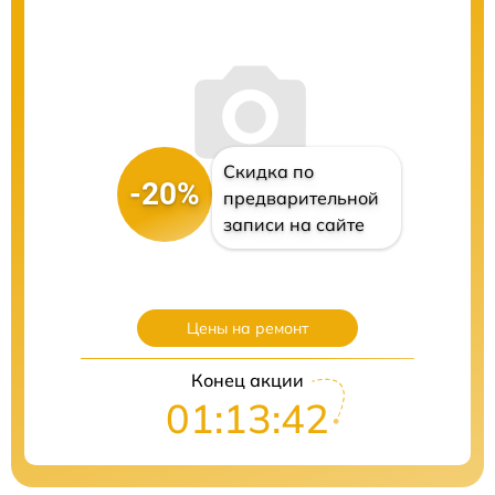
Скидка по
-20%
предварительной
записи на сайте
Цены на ремонт
Конец акции
01:13:40