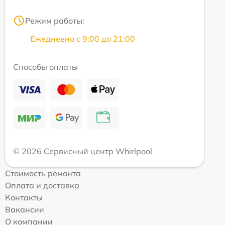
Режим работы:
Ежедневно с 9:00 до 21:00
Способы оплаты
© 2026 Сервисный центр Whirlpool
Стоимость ремонта
Оплата и доставка
Контакты
Вакансии
О компании