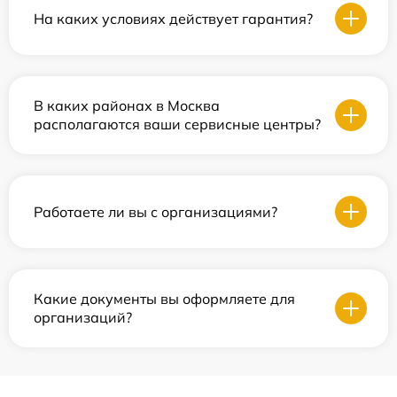
На каких условиях действует гарантия?
В каких районах в Москва
располагаются ваши сервисные центры?
Работаете ли вы с организациями?
Какие документы вы оформляете для
организаций?