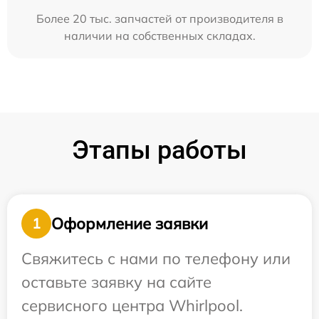
Более 20 тыс. запчастей от производителя в
наличии на собственных складах.
Этапы работы
Оформление заявки
1
Свяжитесь с нами по телефону или
оставьте заявку на сайте
сервисного центра Whirlpool.