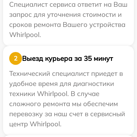
Специалист сервиса ответит на Ваш
запрос для уточнения стоимости и
сроков ремонта Вашего устройства
Whirlpool.
Выезд курьера за 35 минут
2
Технический специалист приедет в
удобное время для диагностики
техники Whirlpool. В случае
сложного ремонта мы обеспечим
перевозку за наш счет в сервисный
центр Whirlpool.