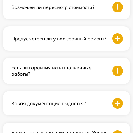
Возможен ли пересмотр стоимости?
Предусмотрен ли у вас срочный ремонт?
Есть ли гарантия на выполненные
работы?
Какая документация выдается?
Я уже знаю, в чем неисправность. Зачем