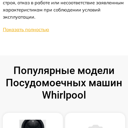
строя, отказ в работе или несоответствие заявленным
характеристикам при соблюдении условий
эксплуатации.
Показать полностью
Популярные модели
Посудомоечных машин
Whirlpool