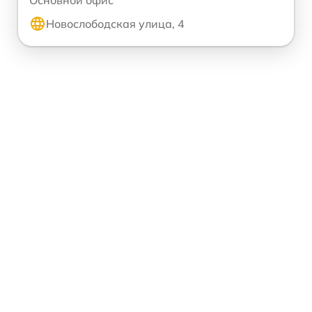
Основной офис
Новослободская улица, 4