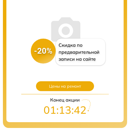
Скидка по
-20%
предварительной
записи на сайте
Цены на ремонт
Конец акции
01:13:40