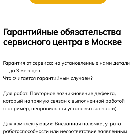
Гарантийные обязательства
сервисного центра в Москве
Гарантия от сервиса: на установленные нами детали
— до 3 месяцев.
Что считается гарантийным случаем?
Для работ: Повторное возникновение дефекта,
который напрямую связан с выполненной работой
(например, неправильная установка запчасти).
Для комплектующих: Внезапная поломка, утрата
работоспособности или несоответствие заявленным