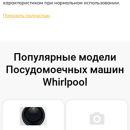
характеристикам при нормальном использовании.
Показать полностью
Популярные модели
Посудомоечных машин
Whirlpool