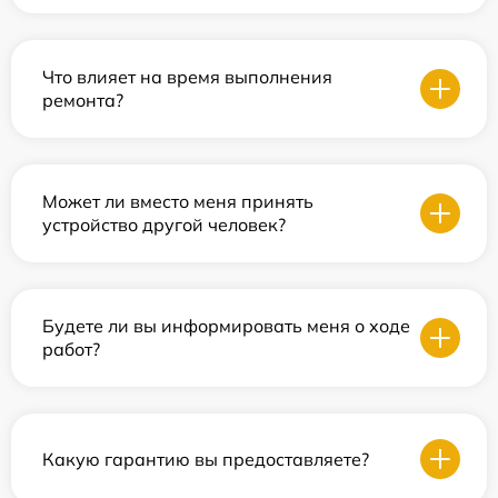
Что влияет на время выполнения
ремонта?
Может ли вместо меня принять
устройство другой человек?
Будете ли вы информировать меня о ходе
работ?
Какую гарантию вы предоставляете?