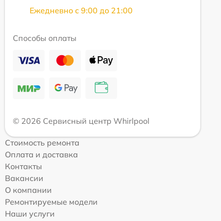
Ежедневно с 9:00 до 21:00
Способы оплаты
© 2026 Сервисный центр Whirlpool
Стоимость ремонта
Оплата и доставка
Контакты
Вакансии
О компании
Ремонтируемые модели
Наши услуги