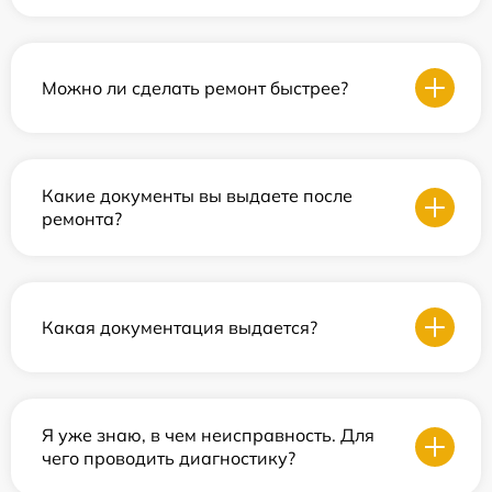
Можно ли сделать ремонт быстрее?
Какие документы вы выдаете после
ремонта?
Какая документация выдается?
Я уже знаю, в чем неисправность. Для
чего проводить диагностику?