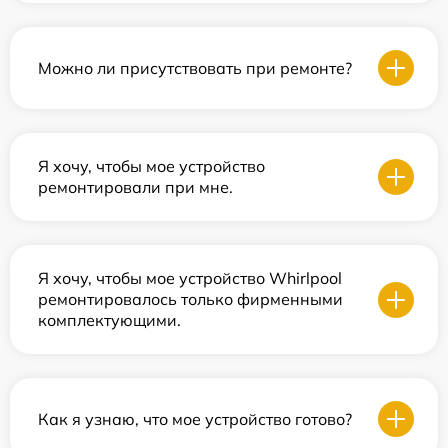
Можно ли присутствовать при ремонте?
Я хочу, чтобы мое устройство
ремонтировали при мне.
Я хочу, чтобы мое устройство Whirlpool
ремонтировалось только фирменными
комплектующими.
Как я узнаю, что мое устройство готово?