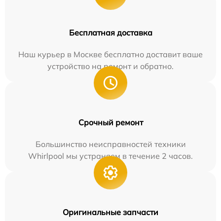
Бесплатная доставка
Наш курьер в Москве бесплатно доставит ваше
устройство на ремонт и обратно.
Срочный ремонт
Большинство неисправностей техники
Whirlpool мы устраняем в течение 2 часов.
Оригинальные запчасти