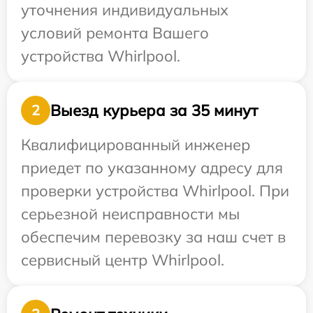
уточнения индивидуальных
условий ремонта Вашего
устройства Whirlpool.
Выезд курьера за 35 минут
2
Квалифицированный инженер
приедет по указанному адресу для
проверки устройства Whirlpool. При
серьезной неисправности мы
обеспечим перевозку за наш счет в
сервисный центр Whirlpool.