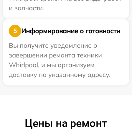
и запчасти.
Информирование о готовности
5
Вы получите уведомление о
завершении ремонта техники
Whirlpool, и мы организуем
доставку по указанному адресу.
Цены на ремонт