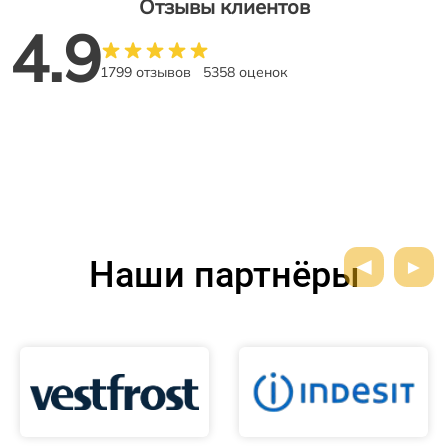
Отзывы клиентов
4.9
1799 отзывов
5358 оценок
Наши партнёры