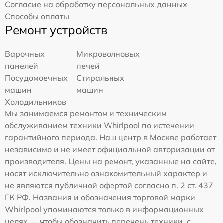
Согласие на обработку персональных данных
Способы оплаты
Ремонт устройств
Варочных
Микроволновых
панелей
печей
Посудомоечных
Стиральных
машин
машин
Холодильников
Мы занимаемся ремонтом и техническим
обслуживанием техники Whirlpool по истечении
гарантийного периода. Наш центр в Москве работает
независимо и не имеет официальной авторизации от
производителя. Цены на ремонт, указанные на сайте,
носят исключительно ознакомительный характер и
не являются публичной офертой согласно п. 2 ст. 437
ГК РФ. Названия и обозначения торговой марки
Whirlpool упоминаются только в информационных
целях — чтобы обозначить перечень техники, с