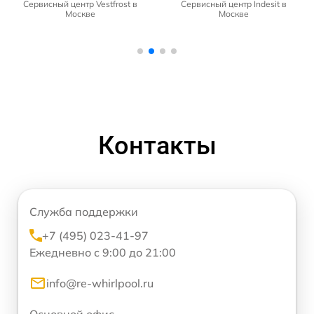
Сервисный центр Vestfrost в
Сервисный центр Indesit в
Москве
Москве
Контакты
Служба поддержки
+7 (495) 023-41-97
Ежедневно с 9:00 до 21:00
info@re-whirlpool.ru