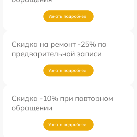
Узнать подробнее
Скидка на ремонт -25% по
предварительной записи
Узнать подробнее
Скидка -10% при повторном
обращении
Узнать подробнее