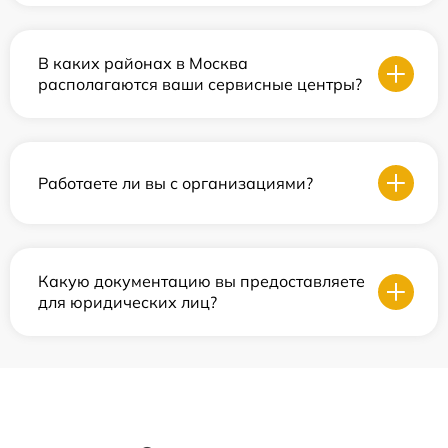
В каких районах в Москва
располагаются ваши сервисные центры?
Работаете ли вы с организациями?
Какую документацию вы предоставляете
для юридических лиц?