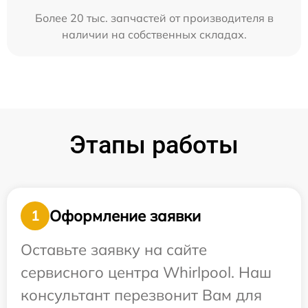
Более 20 тыс. запчастей от производителя в
наличии на собственных складах.
Этапы работы
Оформление заявки
1
Оставьте заявку на сайте
сервисного центра Whirlpool. Наш
консультант перезвонит Вам для