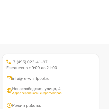
+7 (495) 023-41-97
Ежедневно с 9:00 до 21:00
info@re-whirlpool.ru
Новослободская улица, 4
Адрес сервисного центра Whirlpool
Режим работы: