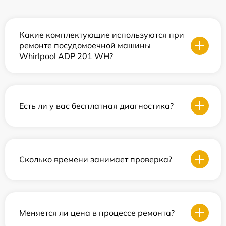
Какие комплектующие используются при
ремонте посудомоечной машины
Whirlpool ADP 201 WH?
Есть ли у вас бесплатная диагностика?
Сколько времени занимает проверка?
Меняется ли цена в процессе ремонта?