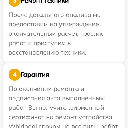
Ремонт техники
3
После детального анализа мы
предоставим на утверждение
окончательный расчет, график
работ и приступим к
восстановлению техники.
Гарантия
4
По окончании ремонта и
подписания акта выполненных
работ Вы получите фирменный
сертификат на ремонт устройства
Whirlpool сроком на все виды работ