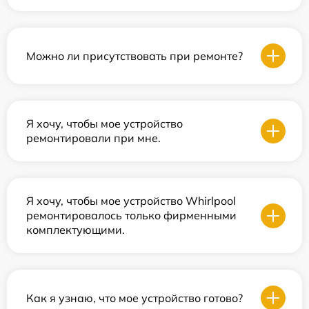
Можно ли присутствовать при ремонте?
Я хочу, чтобы мое устройство
ремонтировали при мне.
Я хочу, чтобы мое устройство Whirlpool
ремонтировалось только фирменными
комплектующими.
Как я узнаю, что мое устройство готово?