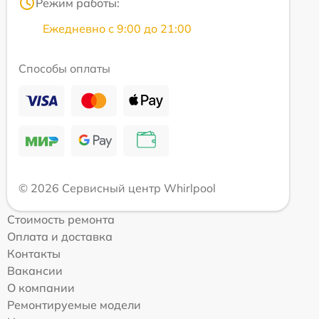
Режим работы:
Ежедневно с 9:00 до 21:00
Способы оплаты
© 2026 Сервисный центр Whirlpool
Стоимость ремонта
Оплата и доставка
Контакты
Вакансии
О компании
Ремонтируемые модели