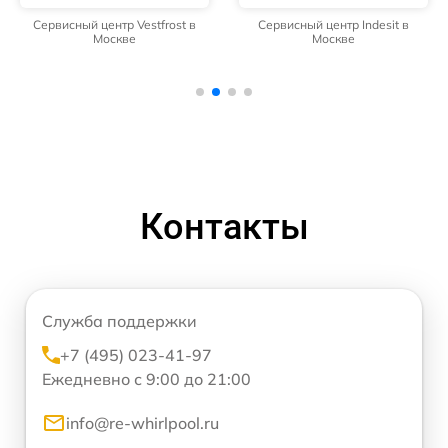
Сервисный центр Vestfrost в
Сервисный центр Indesit в
Москве
Москве
Контакты
Служба поддержки
+7 (495) 023-41-97
Ежедневно с 9:00 до 21:00
info@re-whirlpool.ru