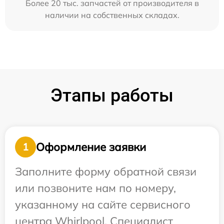
Более 20 тыс. запчастей от производителя в
наличии на собственных складах.
Этапы работы
Оформление заявки
1
Заполните форму обратной связи
или позвоните нам по номеру,
указанному на сайте сервисного
центра Whirlpool. Специалист