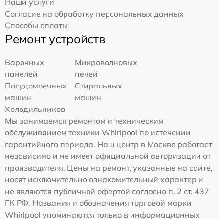
Наши услуги
Согласие на обработку персональных данных
Способы оплаты
Ремонт устройств
Варочных
Микроволновых
панелей
печей
Посудомоечных
Стиральных
машин
машин
Холодильников
Мы занимаемся ремонтом и техническим
обслуживанием техники Whirlpool по истечении
гарантийного периода. Наш центр в Москве работает
независимо и не имеет официальной авторизации от
производителя. Цены на ремонт, указанные на сайте,
носят исключительно ознакомительный характер и
не являются публичной офертой согласно п. 2 ст. 437
ГК РФ. Названия и обозначения торговой марки
Whirlpool упоминаются только в информационных