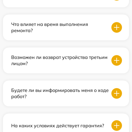
Что влияет на время выполнения
ремонта?
Возможен ли возврат устройства третьим
лицом?
Будете ли вы информировать меня о ходе
работ?
На каких условиях действует гарантия?