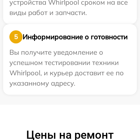
устройства Whirlpool сроком на все
виды работ и запчасти.
Информирование о готовности
5
Вы получите уведомление о
успешном тестировании техники
Whirlpool, и курьер доставит ее по
указанному адресу.
Цены на ремонт