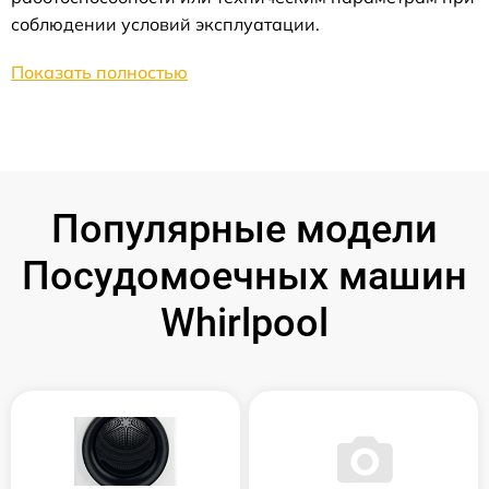
соблюдении условий эксплуатации.
Показать полностью
Популярные модели
Посудомоечных машин
Whirlpool