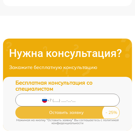
Нужна консультация?
Закажите бесплатную консультацию
Бесплатная консультация со
специалистом
Оставить заявку
Нажимая на кнопку "Оставить заявку" Вы соглашаетесь c
политикой
конфиденциальности