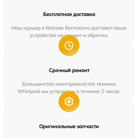
Бесплатная доставка
Наш курьер в Москве бесплатно доставит ваше
устройство на ремонт и обратно.
Срочный ремонт
Большинство неисправностей техники
Whirlpool мы устраняем в течение 2 часов.
Оригинальные запчасти