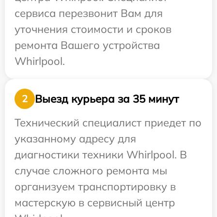
сервиса перезвонит Вам для
уточнения стоимости и сроков
ремонта Вашего устройства
Whirlpool.
Выезд курьера за 35 минут
2
Технический специалист приедет по
указанному адресу для
диагностики техники Whirlpool. В
случае сложного ремонта мы
организуем транспортировку в
мастерскую в сервисный центр