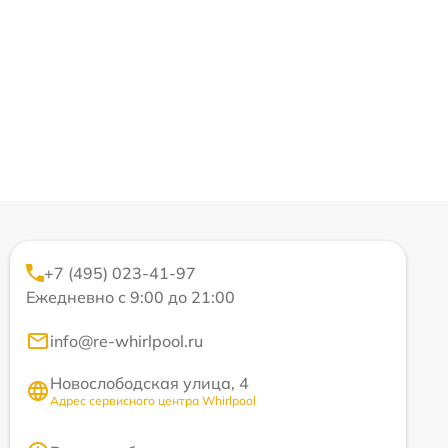
+7 (495) 023-41-97
Ежедневно с 9:00 до 21:00
info@re-whirlpool.ru
Новослободская улица, 4
Адрес сервисного центра Whirlpool