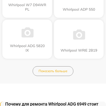
Whirlpool W7 D94WR
PL
Whirlpool ADP 550
Whirlpool ADG 5820
IX
Whirlpool WRIE 2B19
Показать больше
Почему для ремонта Whirlpool ADG 6949 стоит