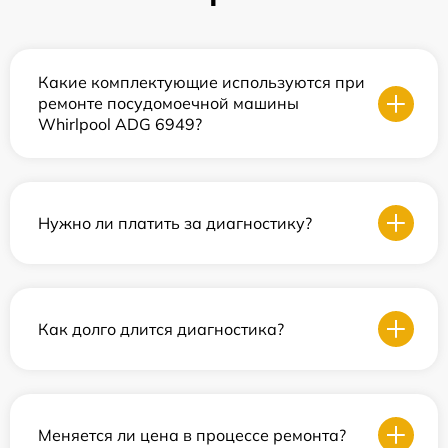
Какие комплектующие используются при
ремонте посудомоечной машины
Whirlpool ADG 6949?
Нужно ли платить за диагностику?
Как долго длится диагностика?
Меняется ли цена в процессе ремонта?