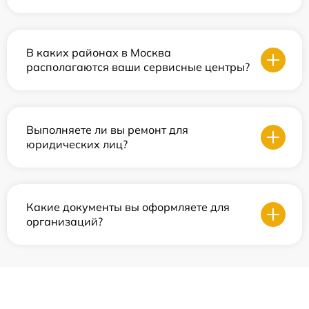
В каких районах в Москва
располагаются ваши сервисные центры?
Выполняете ли вы ремонт для
юридических лиц?
Какие документы вы оформляете для
организаций?