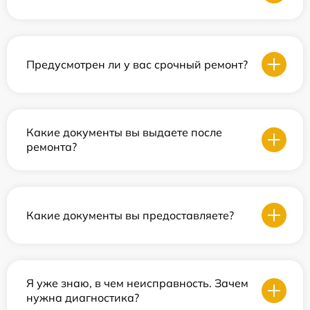
Предусмотрен ли у вас срочный ремонт?
Какие документы вы выдаете после
ремонта?
Какие документы вы предоставляете?
Я уже знаю, в чем неисправность. Зачем
нужна диагностика?