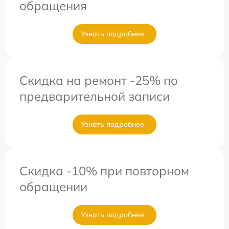
обращения
Узнать подробнее
Скидка на ремонт -25% по
предварительной записи
Узнать подробнее
Скидка -10% при повторном
обращении
Узнать подробнее