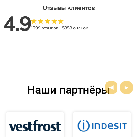
Отзывы клиентов
4.9
1799 отзывов
5358 оценок
Наши партнёры