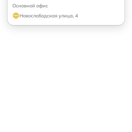
Основной офис
Новослободская улица, 4