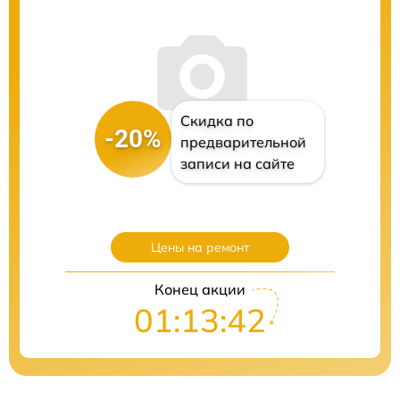
Скидка по
-20%
предварительной
записи на сайте
Цены на ремонт
Конец акции
01:13:40