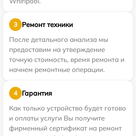
Whirlpool.
Ремонт техники
3
После детального анализа мы
предоставим на утверждение
точную стоимость, время ремонта и
начнем ремонтные операции.
Гарантия
4
Как только устройство будет готово
и оплаты услуги Вы получите
фирменный сертификат на ремонт