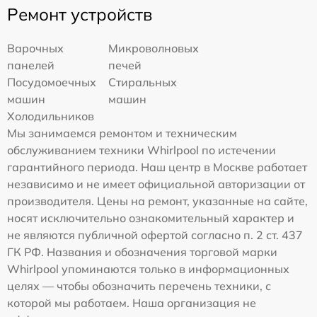
Ремонт устройств
Варочных
Микроволновых
панелей
печей
Посудомоечных
Стиральных
машин
машин
Холодильников
Мы занимаемся ремонтом и техническим
обслуживанием техники Whirlpool по истечении
гарантийного периода. Наш центр в Москве работает
независимо и не имеет официальной авторизации от
производителя. Цены на ремонт, указанные на сайте,
носят исключительно ознакомительный характер и
не являются публичной офертой согласно п. 2 ст. 437
ГК РФ. Названия и обозначения торговой марки
Whirlpool упоминаются только в информационных
целях — чтобы обозначить перечень техники, с
которой мы работаем. Наша организация не