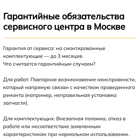
Гарантийные обязательства
сервисного центра в Москве
Гарантия от сервиса: на смонтированные
комплектующие — до 3 месяцев.
Что считается гарантийным случаем?
Для работ: Повторное возникновение неисправности,
который напрямую связан с качеством проведенного
ремонта (например, неправильная установка
запчасти).
Для комплектующих: Внезапная поломка, отказ в
работе или несоответствие заявленным
характеристикам при нормальном использовании.