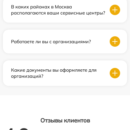
В каких районах в Москва
располагаются ваши сервисные центры?
Работаете ли вы с организациями?
Какие документы вы оформляете для
организаций?
Отзывы клиентов