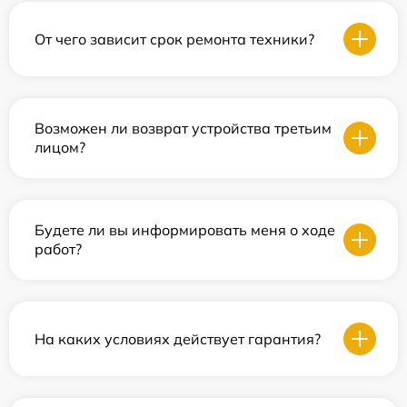
От чего зависит срок ремонта техники?
Возможен ли возврат устройства третьим
лицом?
Будете ли вы информировать меня о ходе
работ?
На каких условиях действует гарантия?