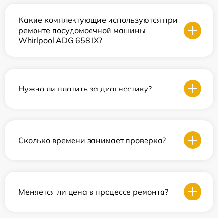
Какие комплектующие используются при
ремонте посудомоечной машины
Whirlpool ADG 658 IX?
Нужно ли платить за диагностику?
Сколько времени занимает проверка?
Меняется ли цена в процессе ремонта?