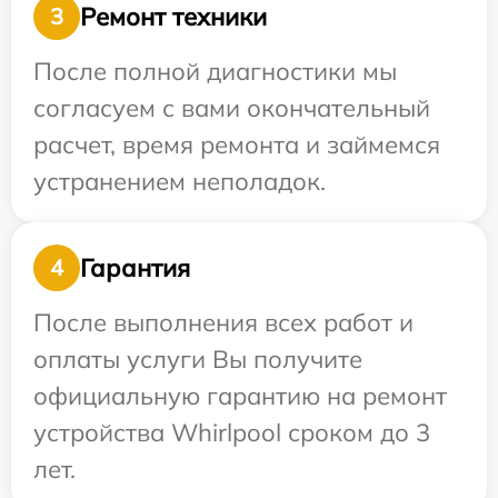
Ремонт техники
3
После полной диагностики мы
согласуем с вами окончательный
расчет, время ремонта и займемся
устранением неполадок.
Гарантия
4
После выполнения всех работ и
оплаты услуги Вы получите
официальную гарантию на ремонт
устройства Whirlpool сроком до 3
лет.