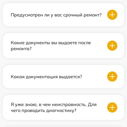
Предусмотрен ли у вас срочный ремонт?
Какие документы вы выдаете после
ремонта?
Какая документация выдается?
Я уже знаю, в чем неисправность. Для
чего проводить диагностику?