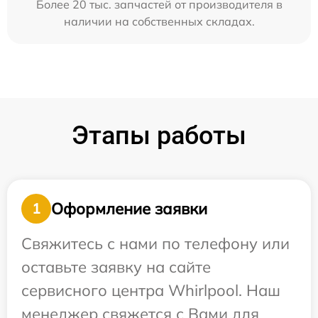
Более 20 тыс. запчастей от производителя в
наличии на собственных складах.
Этапы работы
Оформление заявки
1
Свяжитесь с нами по телефону или
оставьте заявку на сайте
сервисного центра Whirlpool. Наш
менеджер свяжется с Вами для