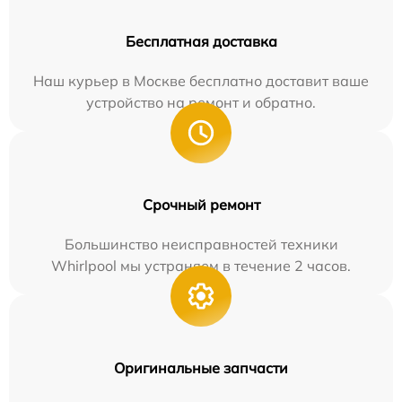
Бесплатная доставка
Наш курьер в Москве бесплатно доставит ваше
устройство на ремонт и обратно.
Срочный ремонт
Большинство неисправностей техники
Whirlpool мы устраняем в течение 2 часов.
Оригинальные запчасти