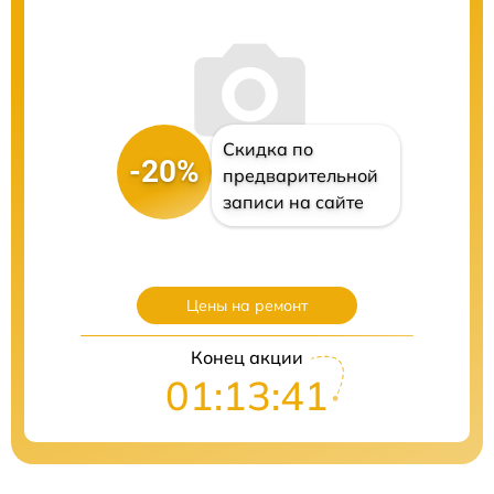
Скидка по
-20%
предварительной
записи на сайте
Цены на ремонт
Конец акции
01:13:40