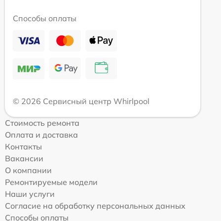
Способы оплаты
© 2026 Сервисный центр Whirlpool
Стоимость ремонта
Оплата и доставка
Контакты
Вакансии
О компании
Ремонтируемые модели
Наши услуги
Согласие на обработку персональных данных
Способы оплаты