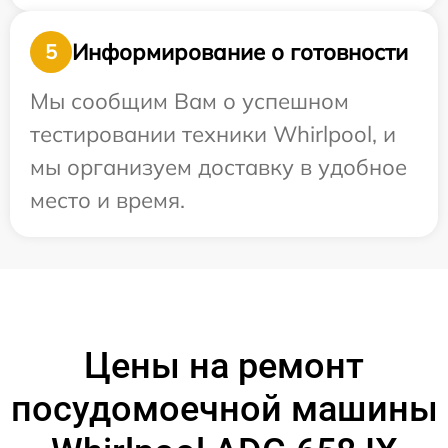
Информирование о готовности
5
Мы сообщим Вам о успешном
тестировании техники Whirlpool, и
мы организуем доставку в удобное
место и время.
Цены на ремонт
посудомоечной машины