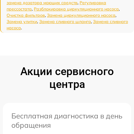
замена дозатора моющих средств
,
Регулировка
прессостата
,
Разблокировка циркуляционного насоса
,
Очистка фильтров
,
Замена циркуляционного насоса
,
Замена улитки
,
Замена сливного шланга
,
Замена сливного
насоса
.
Акции сервисного
центра
Бесплатная диагностика в день
обращения