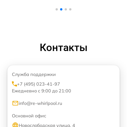
Контакты
Служба поддержки
+7 (495) 023-41-97
Ежедневно с 9:00 до 21:00
info@re-whirlpool.ru
Основной офис
Новослободская улица, 4