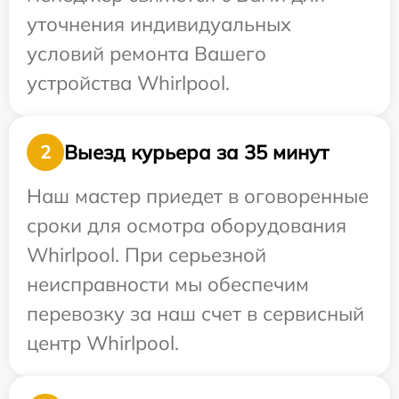
уточнения индивидуальных
условий ремонта Вашего
устройства Whirlpool.
Выезд курьера за 35 минут
2
Наш мастер приедет в оговоренные
сроки для осмотра оборудования
Whirlpool. При серьезной
неисправности мы обеспечим
перевозку за наш счет в сервисный
центр Whirlpool.