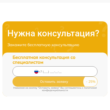
Нужна консультация?
Закажите бесплатную консультацию
Бесплатная консультация со
специалистом
Оставить заявку
Нажимая на кнопку "Оставить заявку" Вы соглашаетесь c
политикой
конфиденциальности