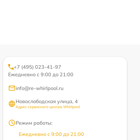
+7 (495) 023-41-97
Ежедневно с 9:00 до 21:00
info@re-whirlpool.ru
Новослободская улица, 4
Адрес сервисного центра Whirlpool
Режим работы:
Ежедневно с 9:00 до 21:00