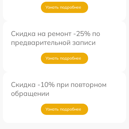
Узнать подробнее
Скидка на ремонт -25% по
предварительной записи
Узнать подробнее
Скидка -10% при повторном
обращении
Узнать подробнее