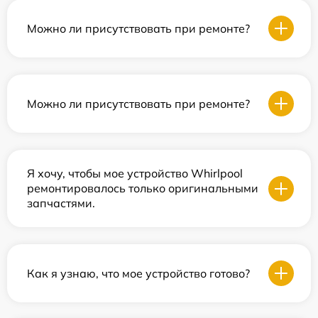
Можно ли присутствовать при ремонте?
Можно ли присутствовать при ремонте?
Я хочу, чтобы мое устройство Whirlpool
ремонтировалось только оригинальными
запчастями.
Как я узнаю, что мое устройство готово?