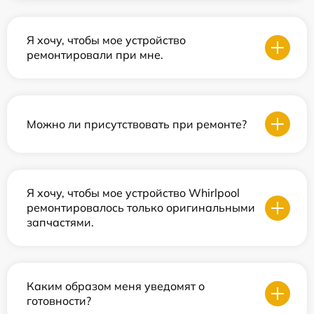
Я хочу, чтобы мое устройство
ремонтировали при мне.
Можно ли присутствовать при ремонте?
Я хочу, чтобы мое устройство Whirlpool
ремонтировалось только оригинальными
запчастями.
Каким образом меня уведомят о
готовности?