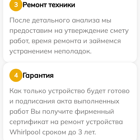
Ремонт техники
3
После детального анализа мы
предоставим на утверждение смету
работ, время ремонта и займемся
устранением неполадок.
Гарантия
4
Как только устройство будет готово
и подписания акта выполненных
работ Вы получите фирменный
сертификат на ремонт устройства
Whirlpool сроком до 3 лет.