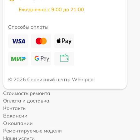
Ежедневно с 9:00 до 21:00
Способы оплаты
© 2026 Сервисный центр Whirlpool
Стоимость ремонта
Оплата и доставка
Контакты
Вакансии
О компании
Ремонтируемые модели
Наши услуги