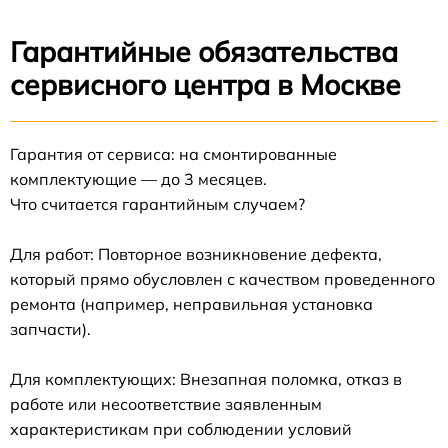
Гарантийные обязательства
сервисного центра в Москве
Гарантия от сервиса: на смонтированные
комплектующие — до 3 месяцев.
Что считается гарантийным случаем?
Для работ: Повторное возникновение дефекта,
который прямо обусловлен с качеством проведенного
ремонта (например, неправильная установка
запчасти).
Для комплектующих: Внезапная поломка, отказ в
работе или несоответствие заявленным
характеристикам при соблюдении условий