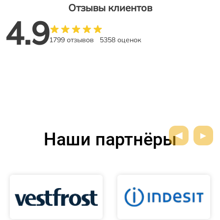
Отзывы клиентов
4.9
1799 отзывов
5358 оценок
Наши партнёры