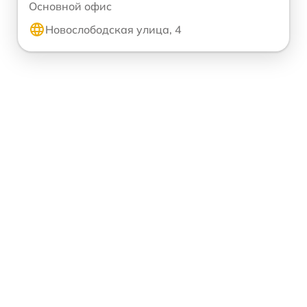
Основной офис
Новослободская улица, 4