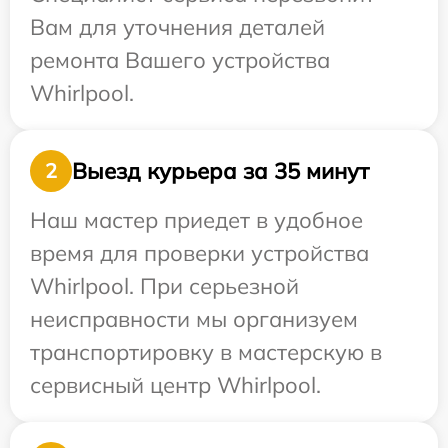
Вам для уточнения деталей
ремонта Вашего устройства
Whirlpool.
Выезд курьера за 35 минут
2
Наш мастер приедет в удобное
время для проверки устройства
Whirlpool. При серьезной
неисправности мы организуем
транспортировку в мастерскую в
сервисный центр Whirlpool.