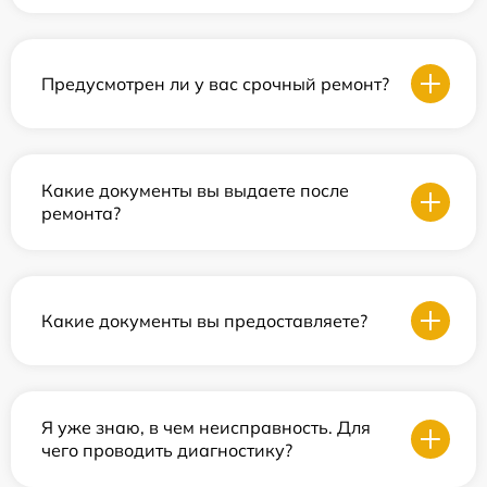
Предусмотрен ли у вас срочный ремонт?
Какие документы вы выдаете после
ремонта?
Какие документы вы предоставляете?
Я уже знаю, в чем неисправность. Для
чего проводить диагностику?