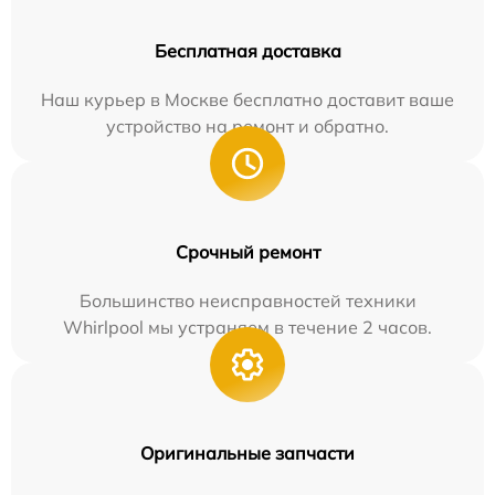
Бесплатная доставка
Наш курьер в Москве бесплатно доставит ваше
устройство на ремонт и обратно.
Срочный ремонт
Большинство неисправностей техники
Whirlpool мы устраняем в течение 2 часов.
Оригинальные запчасти