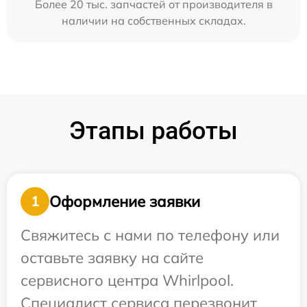
Более 20 тыс. запчастей от производителя в
наличии на собственных складах.
Этапы работы
Оформление заявки
1
Свяжитесь с нами по телефону или
оставьте заявку на сайте
сервисного центра Whirlpool.
Специалист сервиса перезвонит