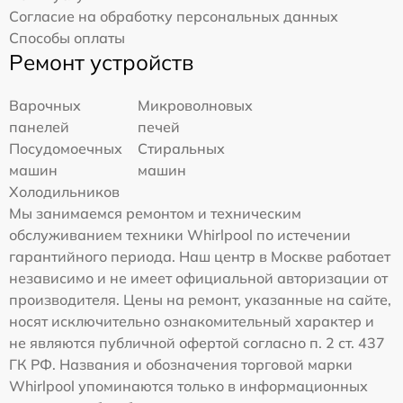
Согласие на обработку персональных данных
Способы оплаты
Ремонт устройств
Варочных
Микроволновых
панелей
печей
Посудомоечных
Стиральных
машин
машин
Холодильников
Мы занимаемся ремонтом и техническим
обслуживанием техники Whirlpool по истечении
гарантийного периода. Наш центр в Москве работает
независимо и не имеет официальной авторизации от
производителя. Цены на ремонт, указанные на сайте,
носят исключительно ознакомительный характер и
не являются публичной офертой согласно п. 2 ст. 437
ГК РФ. Названия и обозначения торговой марки
Whirlpool упоминаются только в информационных