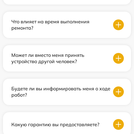
Что влияет на время выполнения
ремонта?
Может ли вместо меня принять
устройство другой человек?
Будете ли вы информировать меня о ходе
работ?
Какую гарантию вы предоставляете?