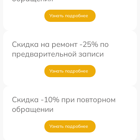
Узнать подробнее
Скидка на ремонт -25% по
предварительной записи
Узнать подробнее
Скидка -10% при повторном
обращении
Узнать подробнее