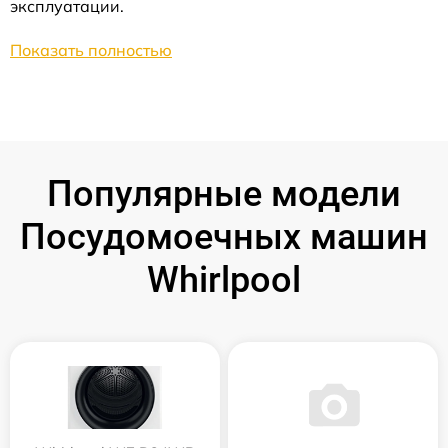
эксплуатации.
Показать полностью
Популярные модели
Посудомоечных машин
Whirlpool