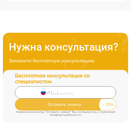
Нужна консультация?
Закажите бесплатную консультацию
Бесплатная консультация со
специалистом
Оставить заявку
Нажимая на кнопку "Оставить заявку" Вы соглашаетесь c
политикой
конфиденциальности