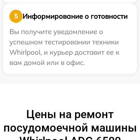
Информирование о готовности
5
Вы получите уведомление о
успешном тестировании техники
Whirlpool, и курьер доставит ее к
вам домой или в офис.
Цены на ремонт
посудомоечной машины