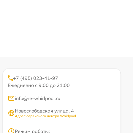
+7 (495) 023-41-97
Ежедневно с 9:00 до 21:00
info@re-whirlpool.ru
Новослободская улица, 4
Адрес сервисного центра Whirlpool
Режим работы: