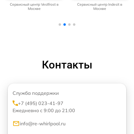
Сервисный центр Vestfrost в
Сервисный центр Indesit в
Москве
Москве
Контакты
Служба поддержки
+7 (495) 023-41-97
Ежедневно с 9:00 до 21:00
info@re-whirlpool.ru