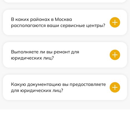
В каких районах в Москва
располагаются ваши сервисные центры?
Выполняете ли вы ремонт для
юридических лиц?
Какую документацию вы предоставляете
для юридических лиц?