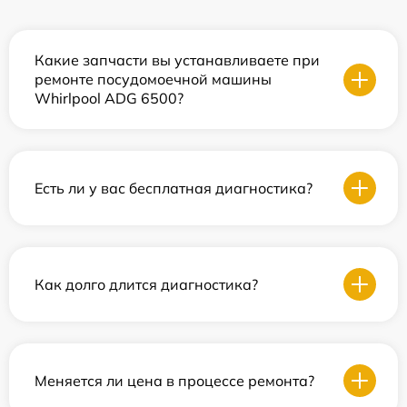
Какие запчасти вы устанавливаете при
ремонте посудомоечной машины
Whirlpool ADG 6500?
Есть ли у вас бесплатная диагностика?
Как долго длится диагностика?
Меняется ли цена в процессе ремонта?