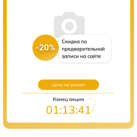
Скидка по
-20%
предварительной
записи на сайте
Цены на ремонт
Конец акции
01:13:40