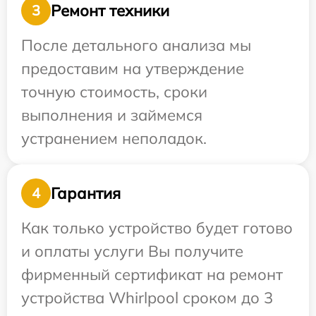
Ремонт техники
3
После детального анализа мы
предоставим на утверждение
точную стоимость, сроки
выполнения и займемся
устранением неполадок.
Гарантия
4
Как только устройство будет готово
и оплаты услуги Вы получите
фирменный сертификат на ремонт
устройства Whirlpool сроком до 3