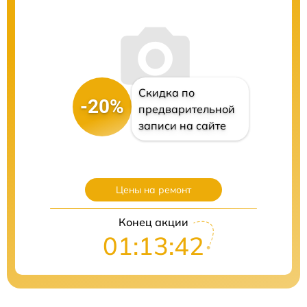
Скидка по
-20%
предварительной
записи на сайте
Цены на ремонт
Конец акции
01:13:40