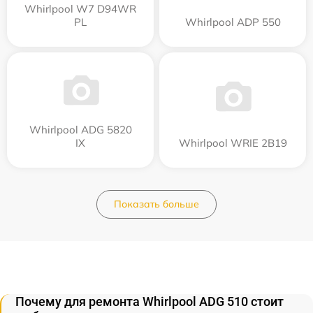
Whirlpool W7 D94WR
PL
Whirlpool ADP 550
Whirlpool ADG 5820
IX
Whirlpool WRIE 2B19
Показать больше
Почему для ремонта Whirlpool ADG 510 стоит