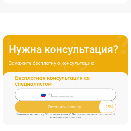
Нужна консультация?
Закажите бесплатную консультацию
Бесплатная консультация со
специалистом
Оставить заявку
Нажимая на кнопку "Оставить заявку" Вы соглашаетесь c
политикой
конфиденциальности