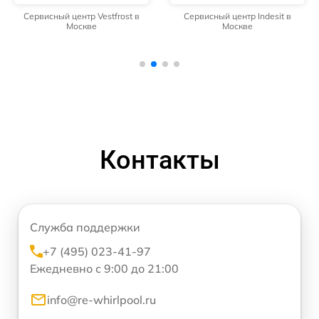
Сервисный центр Vestfrost в
Сервисный центр Indesit в
Москве
Москве
Контакты
Служба поддержки
+7 (495) 023-41-97
Ежедневно с 9:00 до 21:00
info@re-whirlpool.ru