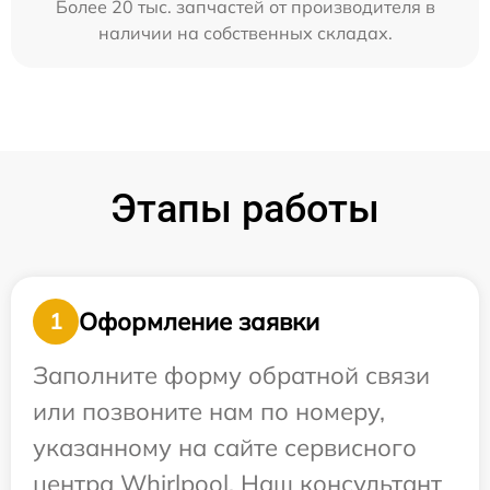
Более 20 тыс. запчастей от производителя в
наличии на собственных складах.
Этапы работы
Оформление заявки
1
Заполните форму обратной связи
или позвоните нам по номеру,
указанному на сайте сервисного
центра Whirlpool. Наш консультант