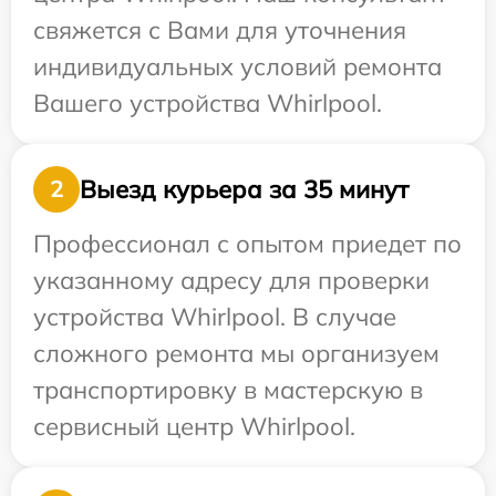
свяжется с Вами для уточнения
индивидуальных условий ремонта
Вашего устройства Whirlpool.
Выезд курьера за 35 минут
2
Профессионал с опытом приедет по
указанному адресу для проверки
устройства Whirlpool. В случае
сложного ремонта мы организуем
транспортировку в мастерскую в
сервисный центр Whirlpool.