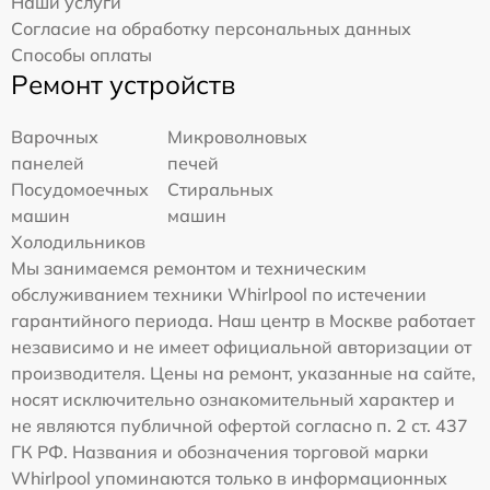
Наши услуги
Согласие на обработку персональных данных
Способы оплаты
Ремонт устройств
Варочных
Микроволновых
панелей
печей
Посудомоечных
Стиральных
машин
машин
Холодильников
Мы занимаемся ремонтом и техническим
обслуживанием техники Whirlpool по истечении
гарантийного периода. Наш центр в Москве работает
независимо и не имеет официальной авторизации от
производителя. Цены на ремонт, указанные на сайте,
носят исключительно ознакомительный характер и
не являются публичной офертой согласно п. 2 ст. 437
ГК РФ. Названия и обозначения торговой марки
Whirlpool упоминаются только в информационных