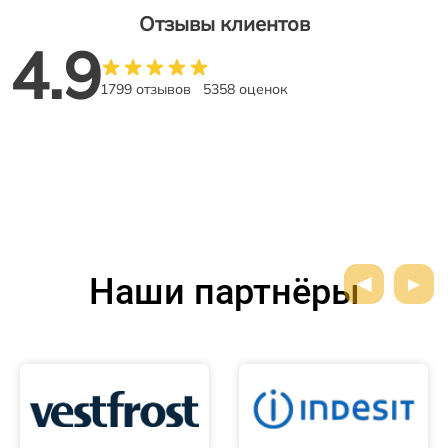
Отзывы клиентов
4.9
1799 отзывов
5358 оценок
Наши партнёры