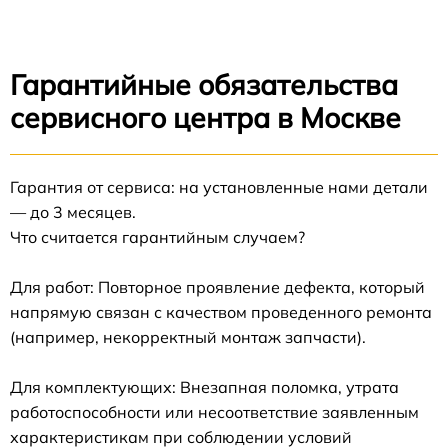
Гарантийные обязательства
сервисного центра в Москве
Гарантия от сервиса: на установленные нами детали
— до 3 месяцев.
Что считается гарантийным случаем?
Для работ: Повторное проявление дефекта, который
напрямую связан с качеством проведенного ремонта
(например, некорректный монтаж запчасти).
Для комплектующих: Внезапная поломка, утрата
работоспособности или несоответствие заявленным
характеристикам при соблюдении условий