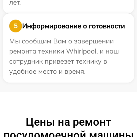
лет.
Информирование о готовности
5
Мы сообщим Вам о завершении
ремонта техники Whirlpool, и наш
сотрудник привезет технику в
удобное место и время.
Цены на ремонт
посудомоечной машины