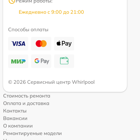
Режим работы:
Ежедневно с 9:00 до 21:00
Способы оплаты
© 2026 Сервисный центр Whirlpool
Стоимость ремонта
Оплата и доставка
Контакты
Вакансии
О компании
Ремонтируемые модели