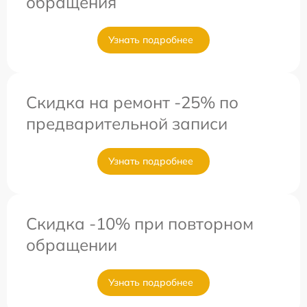
обращения
Узнать подробнее
Скидка на ремонт -25% по
предварительной записи
Узнать подробнее
Скидка -10% при повторном
обращении
Узнать подробнее