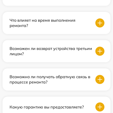
Что влияет на время выполнения
ремонта?
Возможен ли возврат устройства третьим
лицом?
Возможно ли получать обратную связь в
процессе ремонта?
Какую гарантию вы предоставляете?