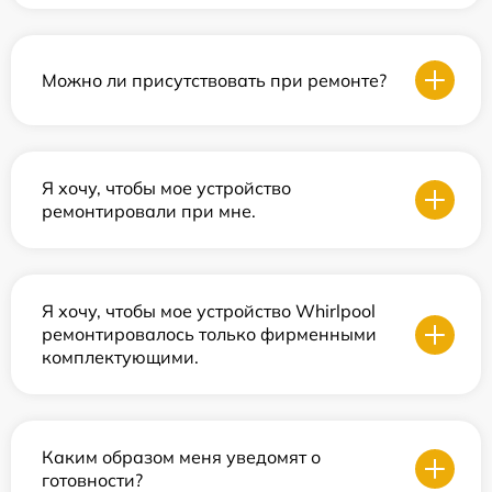
Можно ли присутствовать при ремонте?
Я хочу, чтобы мое устройство
ремонтировали при мне.
Я хочу, чтобы мое устройство Whirlpool
ремонтировалось только фирменными
комплектующими.
Каким образом меня уведомят о
готовности?