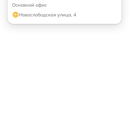
Основной офис
Новослободская улица, 4