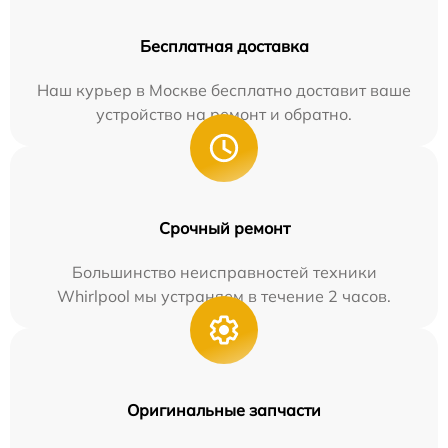
Бесплатная доставка
Наш курьер в Москве бесплатно доставит ваше
устройство на ремонт и обратно.
Срочный ремонт
Большинство неисправностей техники
Whirlpool мы устраняем в течение 2 часов.
Оригинальные запчасти