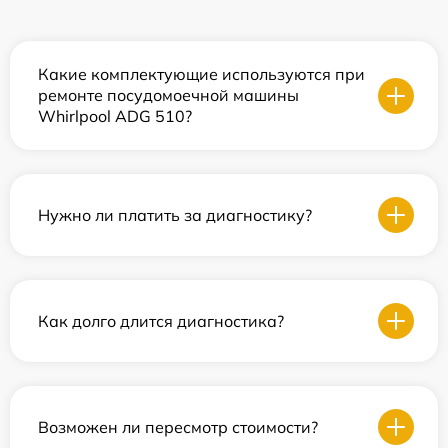
Какие комплектующие используются при
ремонте посудомоечной машины
Whirlpool ADG 510?
Нужно ли платить за диагностику?
Как долго длится диагностика?
Возможен ли пересмотр стоимости?