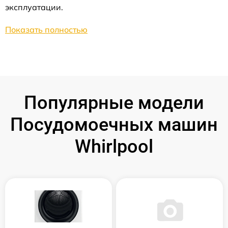
эксплуатации.
Показать полностью
Популярные модели
Посудомоечных машин
Whirlpool