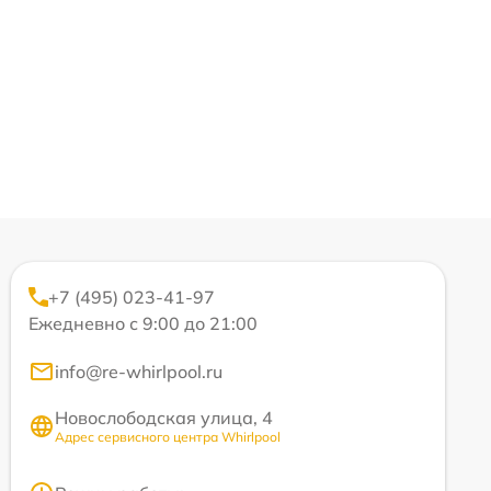
+7 (495) 023-41-97
Ежедневно с 9:00 до 21:00
info@re-whirlpool.ru
Новослободская улица, 4
Адрес сервисного центра Whirlpool