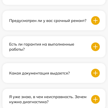
Предусмотрен ли у вас срочный ремонт?
Есть ли гарантия на выполненные
работы?
Какая документация выдается?
Я уже знаю, в чем неисправность. Зачем
нужна диагностика?