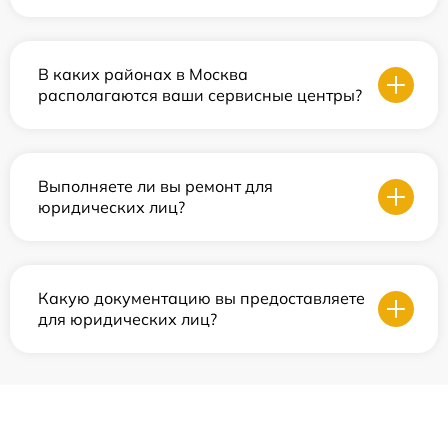
В каких районах в Москва
располагаются ваши сервисные центры?
Выполняете ли вы ремонт для
юридических лиц?
Какую документацию вы предоставляете
для юридических лиц?