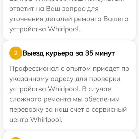
ответит на Ваш запрос для
уточнения деталей ремонта Вашего
устройства Whirlpool.
Выезд курьера за 35 минут
2
Профессионал с опытом приедет по
указанному адресу для проверки
устройства Whirlpool. В случае
сложного ремонта мы обеспечим
перевозку за наш счет в сервисный
центр Whirlpool.