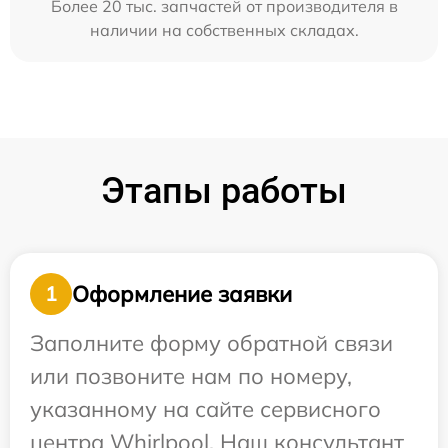
Более 20 тыс. запчастей от производителя в
наличии на собственных складах.
Этапы работы
Оформление заявки
1
Заполните форму обратной связи
или позвоните нам по номеру,
указанному на сайте сервисного
центра Whirlpool. Наш консультант