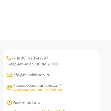
+7 (495) 023-41-97
Ежедневно с 9:00 до 21:00
info@re-whirlpool.ru
Новослободская улица, 4
Адрес сервисного центра Whirlpool
Режим работы: