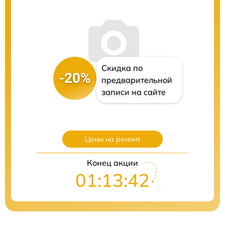
Скидка по
-20%
предварительной
записи на сайте
Цены на ремонт
Конец акции
01:13:41