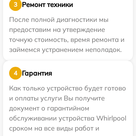
Ремонт техники
3
После полной диагностики мы
предоставим на утверждение
точную стоимость, время ремонта и
займемся устранением неполадок.
Гарантия
4
Как только устройство будет готово
и оплаты услуги Вы получите
документ о гарантийном
обслуживании устройства Whirlpool
сроком на все виды работ и