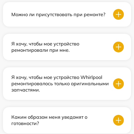
Можно ли присутствовать при ремонте?
Я хочу, чтобы мое устройство
ремонтировали при мне.
Я хочу, чтобы мое устройство Whirlpool
ремонтировалось только оригинальными
запчастями.
Каким образом меня уведомят о
готовности?