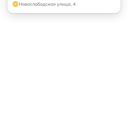
Новослободская улица, 4