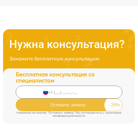
Нужна консультация?
Закажите бесплатную консультацию
Бесплатная консультация со
специалистом
Оставить заявку
Нажимая на кнопку "Оставить заявку" Вы соглашаетесь c
политикой
конфиденциальности