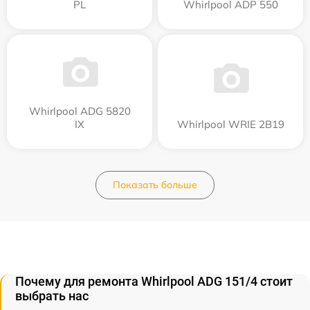
PL
Whirlpool ADP 550
Whirlpool ADG 5820
IX
Whirlpool WRIE 2B19
Показать больше
Почему для ремонта Whirlpool ADG 151/4 стоит
выбрать нас