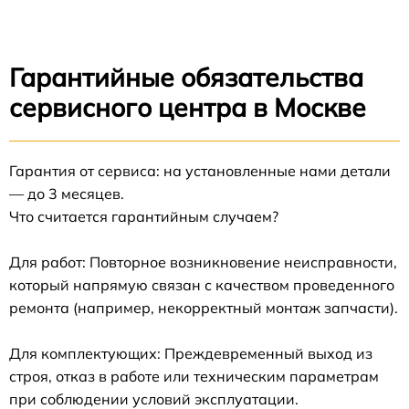
Гарантийные обязательства
сервисного центра в Москве
Гарантия от сервиса: на установленные нами детали
— до 3 месяцев.
Что считается гарантийным случаем?
Для работ: Повторное возникновение неисправности,
который напрямую связан с качеством проведенного
ремонта (например, некорректный монтаж запчасти).
Для комплектующих: Преждевременный выход из
строя, отказ в работе или техническим параметрам
при соблюдении условий эксплуатации.