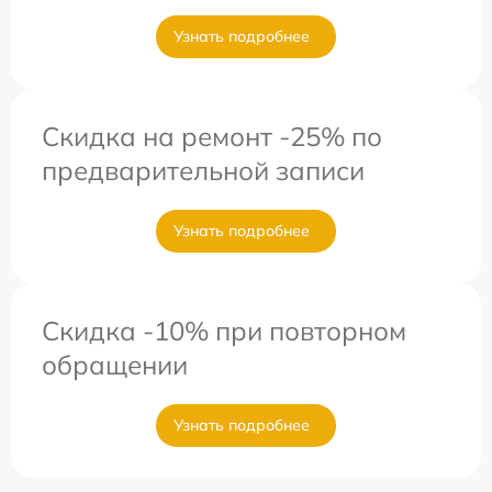
Узнать подробнее
Скидка на ремонт -25% по
предварительной записи
Узнать подробнее
Скидка -10% при повторном
обращении
Узнать подробнее