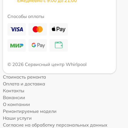
Ежедневно с 9:00 до 21:00
Способы оплаты
© 2026 Сервисный центр Whirlpool
Стоимость ремонта
Оплата и доставка
Контакты
Вакансии
О компании
Ремонтируемые модели
Наши услуги
Согласие на обработку персональных данных