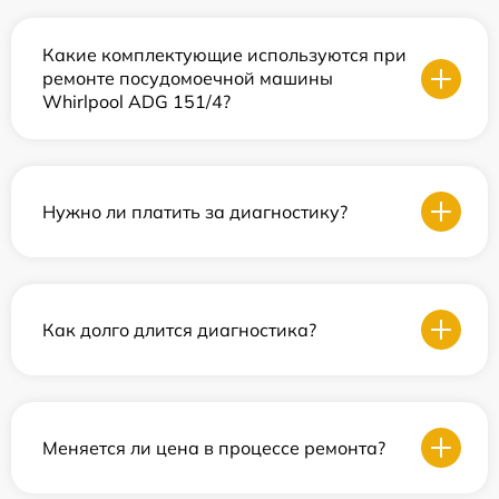
Какие комплектующие используются при
ремонте посудомоечной машины
Whirlpool ADG 151/4?
Нужно ли платить за диагностику?
Как долго длится диагностика?
Меняется ли цена в процессе ремонта?