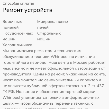
Способы оплаты
Ремонт устройств
Варочных
Микроволновых
панелей
печей
Посудомоечных
Стиральных
машин
машин
Холодильников
Мы занимаемся ремонтом и техническим
обслуживанием техники Whirlpool по истечении
гарантийного периода. Наш центр в Москве работает
независимо и не имеет официальной авторизации от
производителя. Цены на ремонт, указанные на сайте,
носят исключительно ознакомительный характер и
не являются публичной офертой согласно п. 2 ст. 437
ГК РФ. Названия и обозначения торговой марки
Whirlpool упоминаются только в информационных
целях — чтобы обозначить перечень техники, с