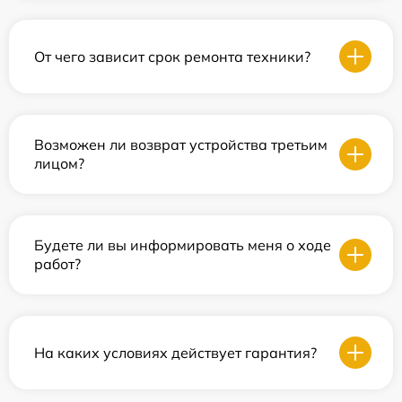
От чего зависит срок ремонта техники?
Возможен ли возврат устройства третьим
лицом?
Будете ли вы информировать меня о ходе
работ?
На каких условиях действует гарантия?