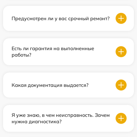
Предусмотрен ли у вас срочный ремонт?
Есть ли гарантия на выполненные
работы?
Какая документация выдается?
Я уже знаю, в чем неисправность. Зачем
нужна диагностика?