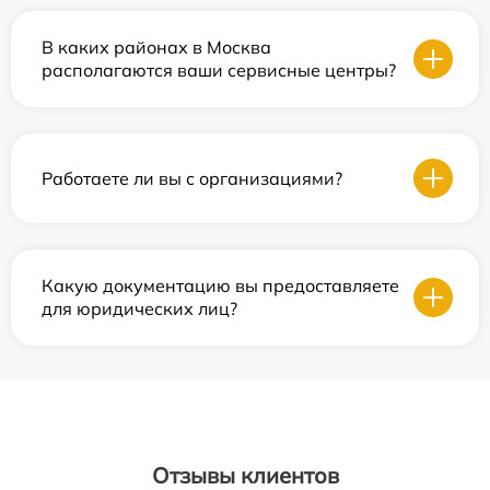
В каких районах в Москва
располагаются ваши сервисные центры?
Работаете ли вы с организациями?
Какую документацию вы предоставляете
для юридических лиц?
Отзывы клиентов