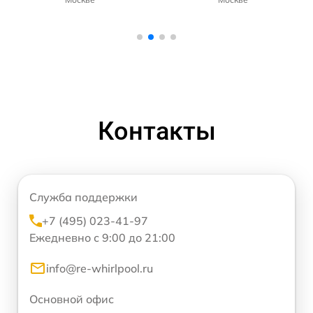
Контакты
Служба поддержки
+7 (495) 023-41-97
Ежедневно с 9:00 до 21:00
info@re-whirlpool.ru
Основной офис