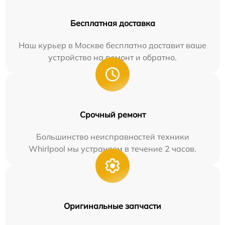
Бесплатная доставка
Наш курьер в Москве бесплатно доставит ваше
устройство на ремонт и обратно.
Срочный ремонт
Большинство неисправностей техники
Whirlpool мы устраняем в течение 2 часов.
Оригинальные запчасти