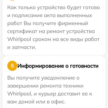
Как только устройство будет готово
и подписания акта выполненных
работ Вы получите фирменный
сертификат на ремонт устройства
Whirlpool сроком на все виды работ
и запчасти.
Информирование о готовности
5
Вы получите уведомление о
завершении ремонта техники
Whirlpool, и курьер доставит ее к
вам домой или в офис.