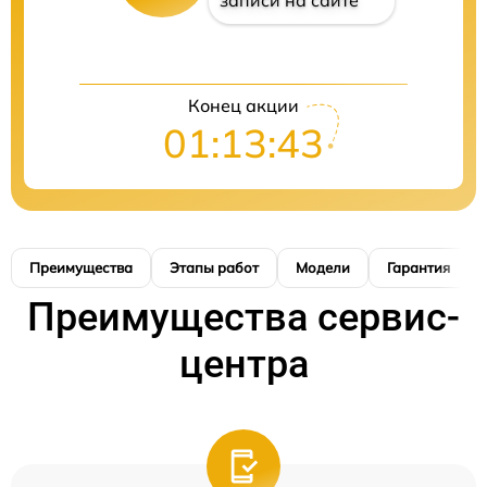
записи на сайте
Конец акции
01:13:42
Преимущества
Этапы работ
Модели
Гарантия
Преимущества сервис-
центра