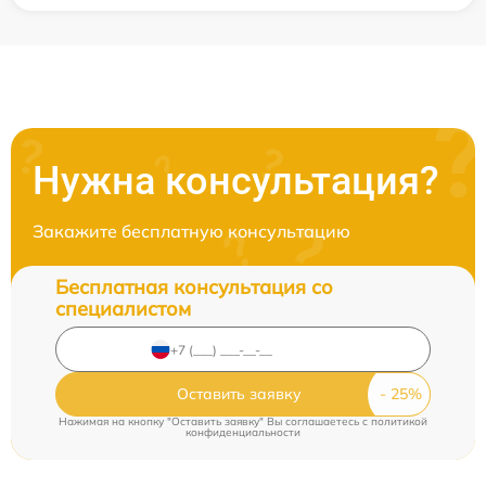
Нужна консультация?
Закажите бесплатную консультацию
Бесплатная консультация со
специалистом
Оставить заявку
Нажимая на кнопку "Оставить заявку" Вы соглашаетесь c
политикой
конфиденциальности