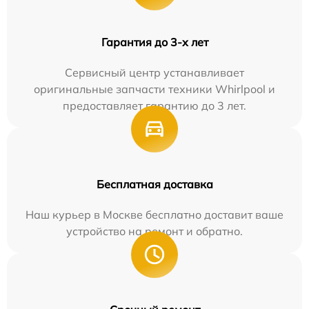
Гарантия до 3-х лет
Сервисный центр устанавливает
оригинальные запчасти техники Whirlpool и
предоставляет гарантию до 3 лет.
Бесплатная доставка
Наш курьер в Москве бесплатно доставит ваше
устройство на ремонт и обратно.