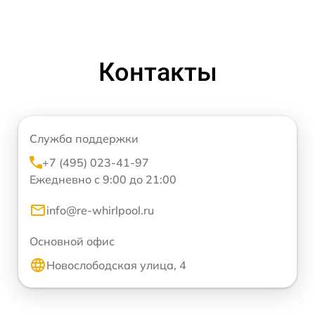
Контакты
Служба поддержки
+7 (495) 023-41-97
Ежедневно с 9:00 до 21:00
info@re-whirlpool.ru
Основной офис
Новослободская улица, 4