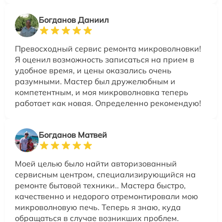
Богданов Даниил
Превосходный сервис ремонта микроволновки!
Я оценил возможность записаться на прием в
удобное время, и цены оказались очень
разумными. Мастер был дружелюбным и
компетентным, и моя микроволновка теперь
работает как новая. Определенно рекомендую!
Богданов Матвей
Моей целью было найти авторизованный
сервисным центром, специализирующийся на
ремонте бытовой техники.. Мастера быстро,
качественно и недорого отремонтировали мою
микроволновую печь. Теперь я знаю, куда
обращаться в случае возникших проблем.