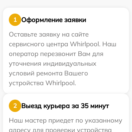
Оформление заявки
1
Оставьте заявку на сайте
сервисного центра Whirlpool. Наш
оператор перезвонит Вам для
уточнения индивидуальных
условий ремонта Вашего
устройства Whirlpool.
Выезд курьера за 35 минут
2
Наш мастер приедет по указанному
адресу для проверки устройства