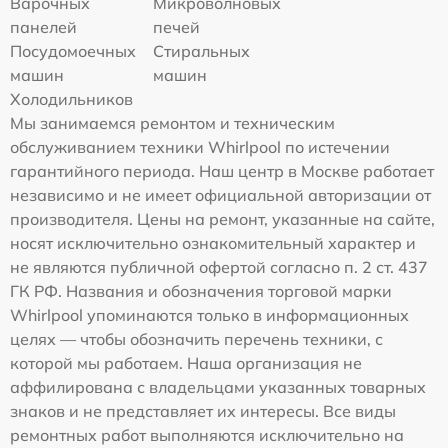
Варочных
Микроволновых
панелей
печей
Посудомоечных
Стиральных
машин
машин
Холодильников
Мы занимаемся ремонтом и техническим
обслуживанием техники Whirlpool по истечении
гарантийного периода. Наш центр в Москве работает
независимо и не имеет официальной авторизации от
производителя. Цены на ремонт, указанные на сайте,
носят исключительно ознакомительный характер и
не являются публичной офертой согласно п. 2 ст. 437
ГК РФ. Названия и обозначения торговой марки
Whirlpool упоминаются только в информационных
целях — чтобы обозначить перечень техники, с
которой мы работаем. Наша организация не
аффилирована с владельцами указанных товарных
знаков и не представляет их интересы. Все виды
ремонтных работ выполняются исключительно на