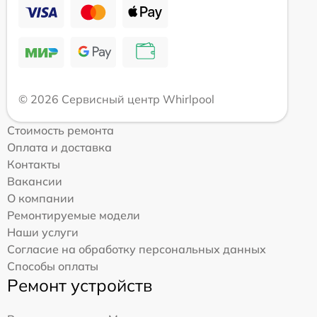
© 2026 Сервисный центр Whirlpool
Стоимость ремонта
Оплата и доставка
Контакты
Вакансии
О компании
Ремонтируемые модели
Наши услуги
Согласие на обработку персональных данных
Способы оплаты
Ремонт устройств