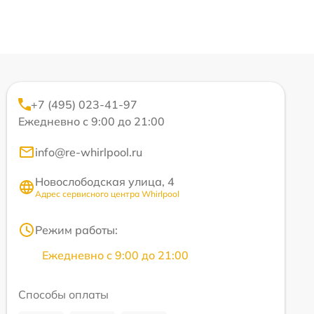
+7 (495) 023-41-97
Ежедневно с 9:00 до 21:00
info@re-whirlpool.ru
Новослободская улица, 4
Адрес сервисного центра Whirlpool
Режим работы:
Ежедневно с 9:00 до 21:00
Способы оплаты