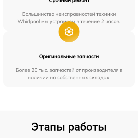
Срочный ремонт
Большинство неисправностей техники
Whirlpool мы устраняем в течение 2 часов.
Оригинальные запчасти
Более 20 тыс. запчастей от производителя в
наличии на собственных складах.
Этапы работы