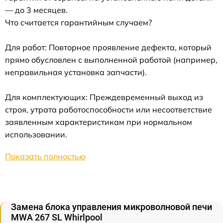
— до 3 месяцев.
Что считается гарантийным случаем?
Для работ: Повторное проявление дефекта, который
прямо обусловлен с выполненной работой (например,
неправильная установка запчасти).
Для комплектующих: Преждевременный выход из
строя, утрата работоспособности или несоответствие
заявленным характеристикам при нормальном
использовании.
Показать полностью
Замена блока управления микроволновой печи
MWA 267 SL Whirlpool