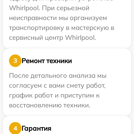
Whirlpool. При серьезной
неисправности мы организуем
транспортировку в мастерскую в
сервисный центр Whirlpool.
Ремонт техники
3
После детального анализа мы
согласуем с вами смету работ,
график работ и приступим к
восстановлению техники.
Гарантия
4