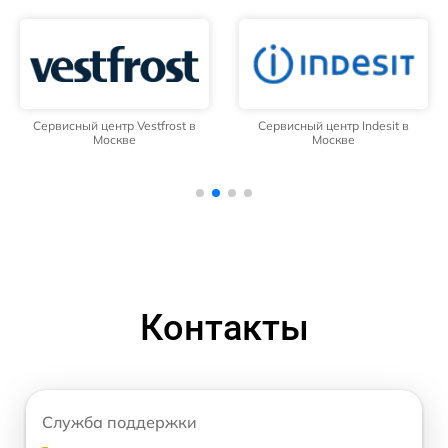
Сервисный центр Vestfrost в
Сервисный центр Indesit в
Москве
Москве
Контакты
Служба поддержки