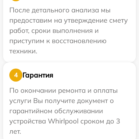
После детального анализа мы
предоставим на утверждение смету
работ, сроки выполнения и
приступим к восстановлению
техники.
Гарантия
4
По окончании ремонта и оплаты
услуги Вы получите документ о
гарантийном обслуживании
устройства Whirlpool сроком до 3
лет.