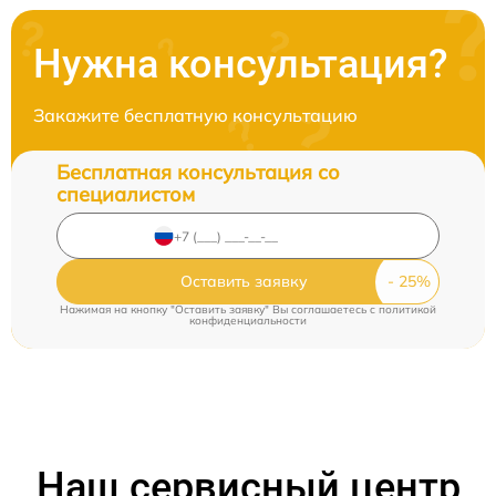
Нужна консультация?
Закажите бесплатную консультацию
Бесплатная консультация со
специалистом
Оставить заявку
Нажимая на кнопку "Оставить заявку" Вы соглашаетесь c
политикой
конфиденциальности
Наш сервисный центр