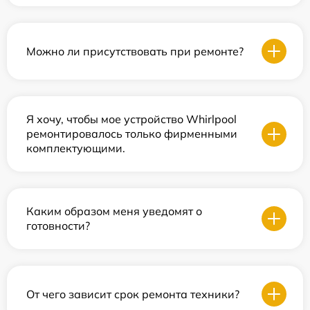
Можно ли присутствовать при ремонте?
Я хочу, чтобы мое устройство Whirlpool
ремонтировалось только фирменными
комплектующими.
Каким образом меня уведомят о
готовности?
От чего зависит срок ремонта техники?