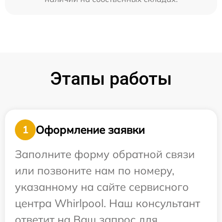
Этапы работы
Оформление заявки
1
Заполните форму обратной связи
или позвоните нам по номеру,
указанному на сайте сервисного
центра Whirlpool. Наш консультант
ответит на Ваш запрос для