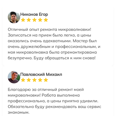
Никонов Егор
Отличный опыт ремонта микроволновки!
Записаться на прием было легко, а цены
оказались очень адекватными. Мастер был
очень дружелюбным и профессиональным, и
моя микроволновка была отремонтирована
безупречно. Буду обращаться к ним снова!
Павловский Михаил
Благодарю за отличный ремонт моей
микроволновки! Работа выполнена
профессионально, а цены приятно удивили.
Обязательно буду рекомендовать ваш сервис
знакомым.