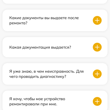
Какие документы вы выдаете после
ремонта?
Какая документация выдается?
Я уже знаю, в чем неисправность. Для
чего проводить диагностику?
Я хочу, чтобы мое устройство
ремонтировали при мне.