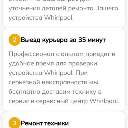
уточнения деталей ремонта Вашего
устройства Whirlpool.
Выезд курьера за 35 минут
2
Профессионал с опытом приедет в
удобное время для проверки
устройства Whirlpool. При
серьезной неисправности мы
бесплатно доставим технику в
сервис в сервисный центр Whirlpool.
Ремонт техники
3