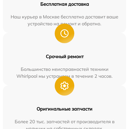
Бесплатная доставка
Наш курьер в Москве бесплатно доставит ваше
устройство на ремонт и обратно.
Срочный ремонт
Большинство неисправностей техники
Whirlpool мы устраняем в течение 2 часов.
Оригинальные запчасти
Более 20 тыс. запчастей от производителя в
наличии на собственных складах.