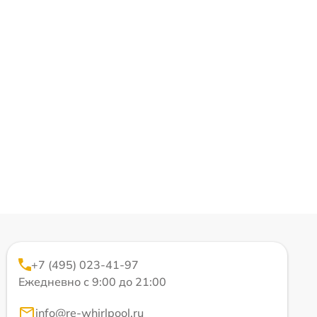
+7 (495) 023-41-97
Ежедневно с 9:00 до 21:00
info@re-whirlpool.ru