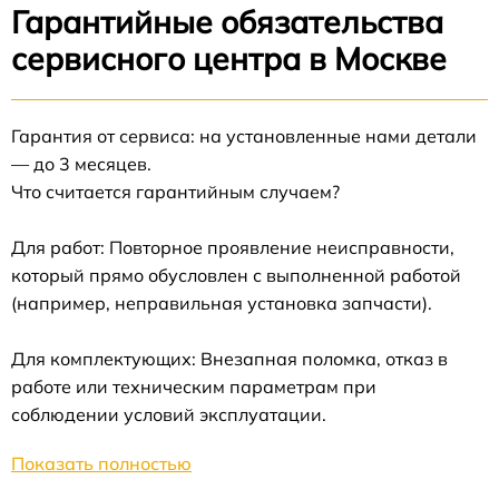
Гарантийные обязательства
сервисного центра в Москве
Гарантия от сервиса: на установленные нами детали
— до 3 месяцев.
Что считается гарантийным случаем?
Для работ: Повторное проявление неисправности,
который прямо обусловлен с выполненной работой
(например, неправильная установка запчасти).
Для комплектующих: Внезапная поломка, отказ в
работе или техническим параметрам при
соблюдении условий эксплуатации.
Показать полностью