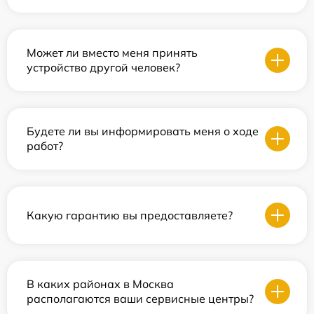
Может ли вместо меня принять
устройство другой человек?
Будете ли вы информировать меня о ходе
работ?
Какую гарантию вы предоставляете?
В каких районах в Москва
располагаются ваши сервисные центры?