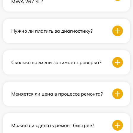
MWA 267 SL?
Нужно ли платить за диагностику?
Сколько времени занимает проверка?
Меняется ли цена в процессе ремонта?
Можно ли сделать ремонт быстрее?