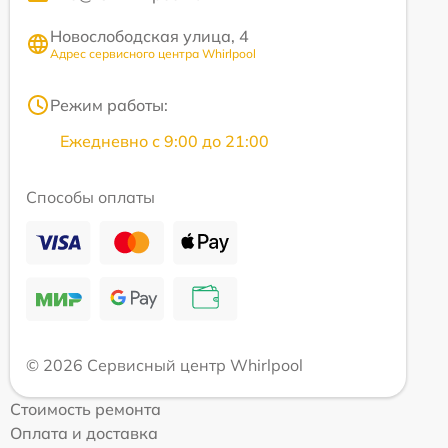
Новослободская улица, 4
Адрес сервисного центра Whirlpool
Режим работы:
Ежедневно с 9:00 до 21:00
Способы оплаты
© 2026 Сервисный центр Whirlpool
Стоимость ремонта
Оплата и доставка