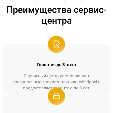
Преимущества сервис-
центра
Гарантия до 3-х лет
Сервисный центр устанавливает
оригинальные запчасти техники Whirlpool и
предоставляет гарантию до 3 лет.