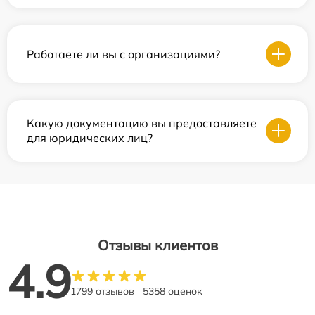
Работаете ли вы с организациями?
Какую документацию вы предоставляете
для юридических лиц?
Отзывы клиентов
4.9
1799 отзывов
5358 оценок