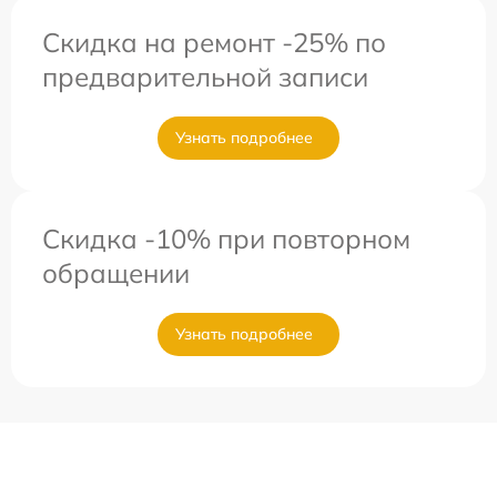
Скидка на ремонт -25% по
предварительной записи
Узнать подробнее
Скидка -10% при повторном
обращении
Узнать подробнее