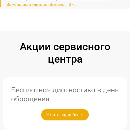
Замена вентилятора
,
Замена ТЭН
.
Акции сервисного
центра
Бесплатная диагностика в день
обращения
Узнать подробнее