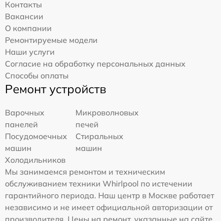
Контакты
Вакансии
О компании
Ремонтируемые модели
Наши услуги
Согласие на обработку персональных данных
Способы оплаты
Ремонт устройств
Варочных
Микроволновых
панелей
печей
Посудомоечных
Стиральных
машин
машин
Холодильников
Мы занимаемся ремонтом и техническим
обслуживанием техники Whirlpool по истечении
гарантийного периода. Наш центр в Москве работает
независимо и не имеет официальной авторизации от
производителя. Цены на ремонт, указанные на сайте,