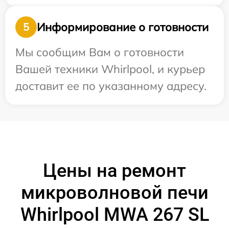
Информирование о готовности
5
Мы сообщим Вам о готовности
Вашей техники Whirlpool, и курьер
доставит ее по указанному адресу.
Цены на ремонт
микроволновой печи
Whirlpool MWA 267 SL