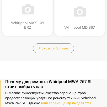
Whirlpool MAX 109
BRZ
Whirlpool MD 367
Показать больше
Почему для ремонта Whirlpool MWA 267 SL
стоит выбрать нас
В Москве существует множество сервис-центров,
предоставляющих услуги по ремонту техники Whirlpool
MWA 267 SL. Однако
наш сервис-центр выделяется