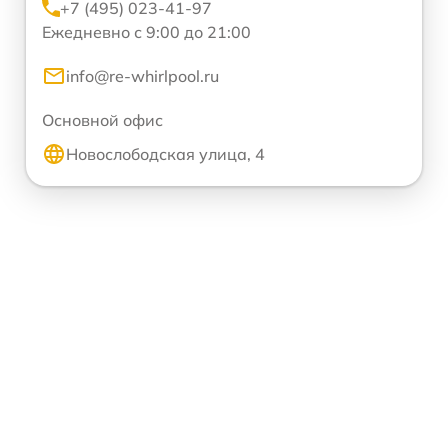
+7 (495) 023-41-97
Ежедневно с 9:00 до 21:00
info@re-whirlpool.ru
Основной офис
Новослободская улица, 4