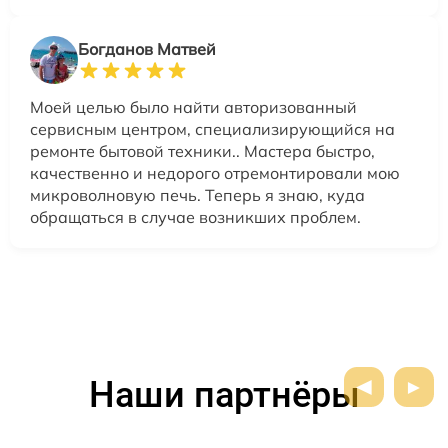
Богданов Матвей
Моей целью было найти авторизованный
сервисным центром, специализирующийся на
ремонте бытовой техники.. Мастера быстро,
качественно и недорого отремонтировали мою
микроволновую печь. Теперь я знаю, куда
обращаться в случае возникших проблем.
Наши партнёры