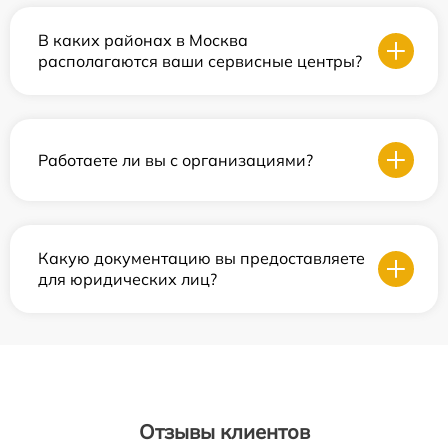
В каких районах в Москва
располагаются ваши сервисные центры?
Работаете ли вы с организациями?
Какую документацию вы предоставляете
для юридических лиц?
Отзывы клиентов