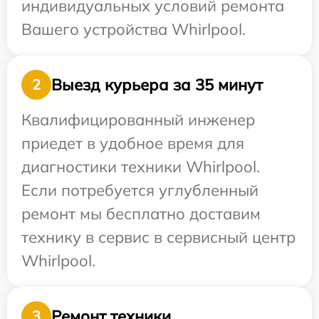
индивидуальных условий ремонта
Вашего устройства Whirlpool.
Выезд курьера за 35 минут
2
Квалифицированный инженер
приедет в удобное время для
диагностики техники Whirlpool.
Если потребуется углубленный
ремонт мы бесплатно доставим
технику в сервис в сервисный центр
Whirlpool.
Ремонт техники
3