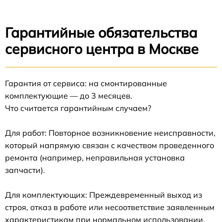
Гарантийные обязательства
сервисного центра в Москве
Гарантия от сервиса: на смонтированные
комплектующие — до 3 месяцев.
Что считается гарантийным случаем?
Для работ: Повторное возникновение неисправности,
который напрямую связан с качеством проведенного
ремонта (например, неправильная установка
запчасти).
Для комплектующих: Преждевременный выход из
строя, отказ в работе или несоответствие заявленным
характеристикам при нормальном использовании.