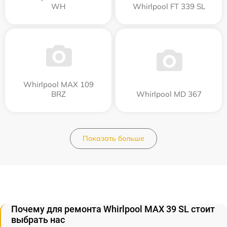
WH
Whirlpool FT 339 SL
Whirlpool MAX 109
BRZ
Whirlpool MD 367
Показать больше
Почему для ремонта Whirlpool MAX 39 SL стоит
выбрать нас