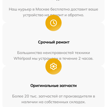
Наш курьер в Москве бесплатно доставит ваше
устройство на ремонт и обратно.
Срочный ремонт
Большинство неисправностей техники
Whirlpool мы устраняем в течение 2 часов.
Оригинальные запчасти
Более 20 тыс. запчастей от производителя в
наличии на собственных складах.