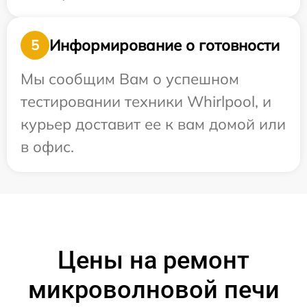
Информирование о готовности
5
Мы сообщим Вам о успешном
тестировании техники Whirlpool, и
курьер доставит ее к вам домой или
в офис.
Цены на ремонт
микроволновой печи