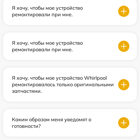
Я хочу, чтобы мое устройство
ремонтировали при мне.
Я хочу, чтобы мое устройство
ремонтировали при мне.
Я хочу, чтобы мое устройство Whirlpool
ремонтировалось только оригинальными
запчастями.
Каким образом меня уведомят о
готовности?