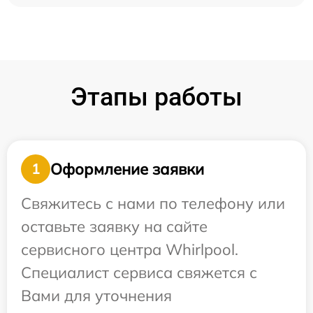
Этапы работы
Оформление заявки
1
Свяжитесь с нами по телефону или
оставьте заявку на сайте
сервисного центра Whirlpool.
Специалист сервиса свяжется с
Вами для уточнения