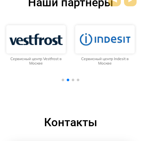
Наши партнёры
Сервисный центр Vestfrost в
Сервисный центр Indesit в
Москве
Москве
Контакты