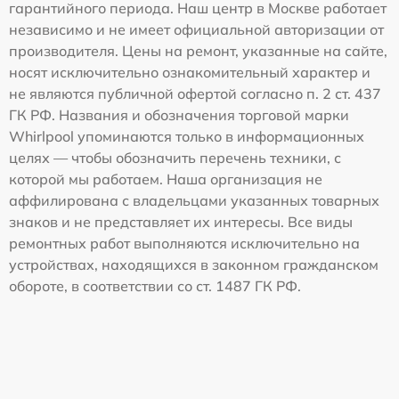
гарантийного периода. Наш центр в Москве работает
независимо и не имеет официальной авторизации от
производителя. Цены на ремонт, указанные на сайте,
носят исключительно ознакомительный характер и
не являются публичной офертой согласно п. 2 ст. 437
ГК РФ. Названия и обозначения торговой марки
Whirlpool упоминаются только в информационных
целях — чтобы обозначить перечень техники, с
которой мы работаем. Наша организация не
аффилирована с владельцами указанных товарных
знаков и не представляет их интересы. Все виды
ремонтных работ выполняются исключительно на
устройствах, находящихся в законном гражданском
обороте, в соответствии со ст. 1487 ГК РФ.