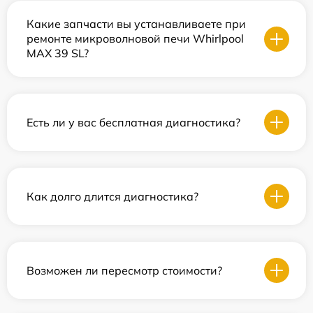
Какие запчасти вы устанавливаете при
ремонте микроволновой печи Whirlpool
MAX 39 SL?
Есть ли у вас бесплатная диагностика?
Как долго длится диагностика?
Возможен ли пересмотр стоимости?