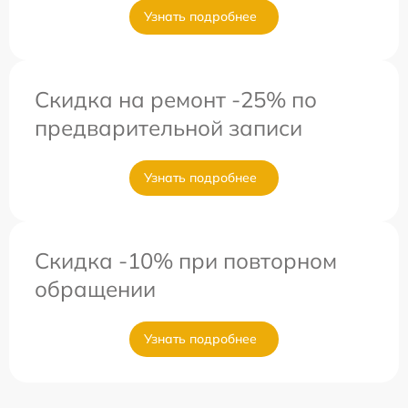
Узнать подробнее
Скидка на ремонт -25% по
предварительной записи
Узнать подробнее
Скидка -10% при повторном
обращении
Узнать подробнее