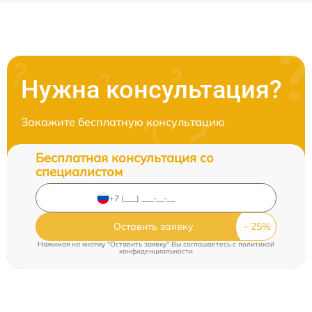
Нужна консультация?
Закажите бесплатную консультацию
Бесплатная консультация со
специалистом
Оставить заявку
Нажимая на кнопку "Оставить заявку" Вы соглашаетесь c
политикой
конфиденциальности