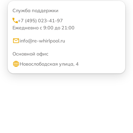
Служба поддержки
+7 (495) 023-41-97
Ежедневно с 9:00 до 21:00
info@re-whirlpool.ru
Основной офис
Новослободская улица, 4