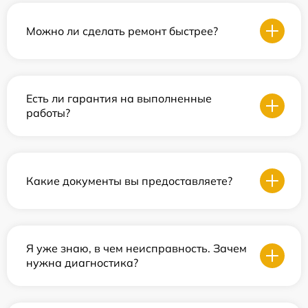
Можно ли сделать ремонт быстрее?
Есть ли гарантия на выполненные
работы?
Какие документы вы предоставляете?
Я уже знаю, в чем неисправность. Зачем
нужна диагностика?