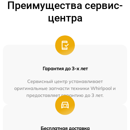
Преимущества сервис-
центра
Гарантия до 3-х лет
Сервисный центр устанавливает
оригинальные запчасти техники Whirlpool и
предоставляет гарантию до 3 лет.
Бесплатная доставка