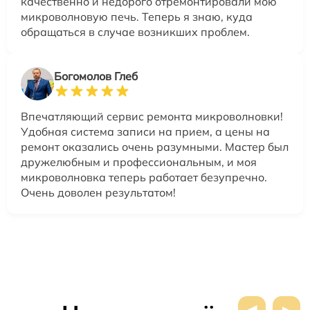
качественно и недорого отремонтировали мою
микроволновую печь. Теперь я знаю, куда
обращаться в случае возникших проблем.
Богомолов Глеб
Впечатляющий сервис ремонта микроволновки!
Удобная система записи на прием, а цены на
ремонт оказались очень разумными. Мастер был
дружелюбным и профессиональным, и моя
микроволновка теперь работает безупречно.
Очень доволен результатом!