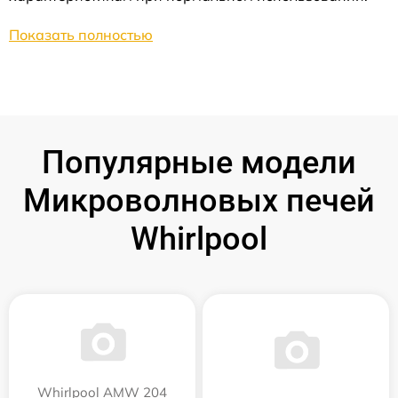
Показать полностью
Популярные модели
Микроволновых печей
Whirlpool
Whirlpool AMW 204