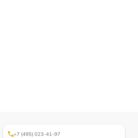
+7 (495) 023-41-97