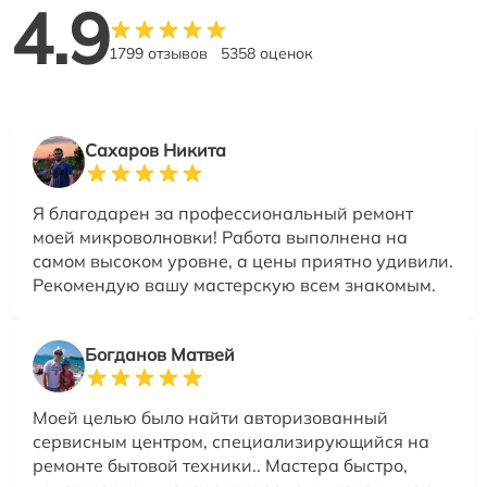
4.9
1799 отзывов
5358 оценок
Сахаров Никита
Я благодарен за профессиональный ремонт
моей микроволновки! Работа выполнена на
самом высоком уровне, а цены приятно удивили.
Рекомендую вашу мастерскую всем знакомым.
Богданов Матвей
Моей целью было найти авторизованный
сервисным центром, специализирующийся на
ремонте бытовой техники.. Мастера быстро,