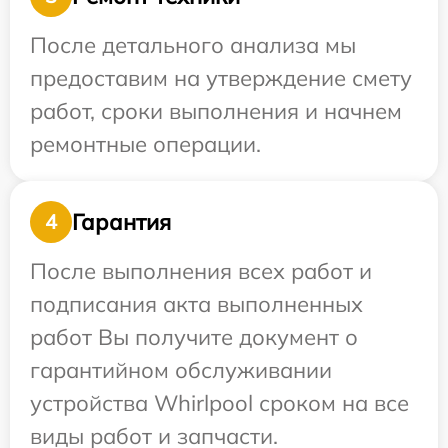
После детального анализа мы
предоставим на утверждение смету
работ, сроки выполнения и начнем
ремонтные операции.
Гарантия
4
После выполнения всех работ и
подписания акта выполненных
работ Вы получите документ о
гарантийном обслуживании
устройства Whirlpool сроком на все
виды работ и запчасти.