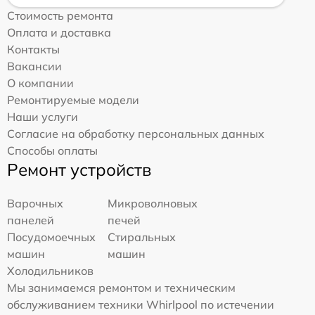
Стоимость ремонта
Оплата и доставка
Контакты
Вакансии
О компании
Ремонтируемые модели
Наши услуги
Согласие на обработку персональных данных
Способы оплаты
Ремонт устройств
Варочных
Микроволновых
панелей
печей
Посудомоечных
Стиральных
машин
машин
Холодильников
Мы занимаемся ремонтом и техническим
обслуживанием техники Whirlpool по истечении