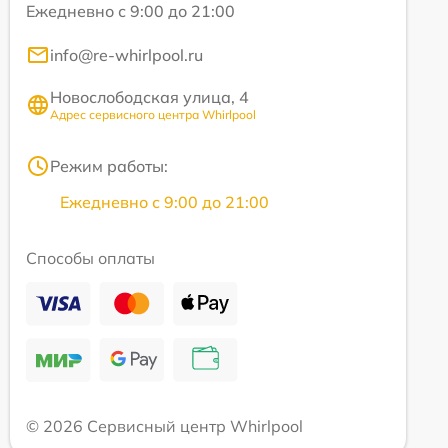
Ежедневно с 9:00 до 21:00
info@re-whirlpool.ru
Новослободская улица, 4
Адрес сервисного центра Whirlpool
Режим работы:
Ежедневно с 9:00 до 21:00
Способы оплаты
© 2026 Сервисный центр Whirlpool