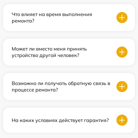
Что влияет на время выполнения
ремонта?
Может ли вместо меня принять
устройство другой человек?
Возможно ли получать обратную связь в
процессе ремонта?
На каких условиях действует гарантия?