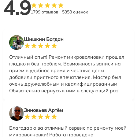
4.9
1799 отзывов
5358 оценок
Шишкин Богдан
Отличный опыт! Ремонт микроволновки прошел
гладко и без проблем. Возможность записи на
прием в удобное время и честные цены
добавили приятного впечатления. Мастер был
очень дружелюбным и квалифицированным.
Обязательно вернусь к ним в следующий раз!
Зиновьев Артём
Благодарю за отличный сервис по ремонту моей
микроволновки! Работа проведена