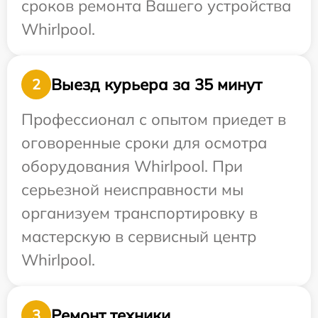
сроков ремонта Вашего устройства
Whirlpool.
Выезд курьера за 35 минут
2
Профессионал с опытом приедет в
оговоренные сроки для осмотра
оборудования Whirlpool. При
серьезной неисправности мы
организуем транспортировку в
мастерскую в сервисный центр
Whirlpool.
Ремонт техники
3