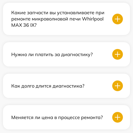
Какие запчасти вы устанавливаете при
ремонте микроволновой печи Whirlpool
MAX 36 IX?
Нужно ли платить за диагностику?
Как долго длится диагностика?
Меняется ли цена в процессе ремонта?