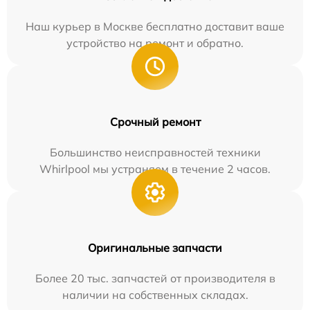
Наш курьер в Москве бесплатно доставит ваше
устройство на ремонт и обратно.
Срочный ремонт
Большинство неисправностей техники
Whirlpool мы устраняем в течение 2 часов.
Оригинальные запчасти
Более 20 тыс. запчастей от производителя в
наличии на собственных складах.