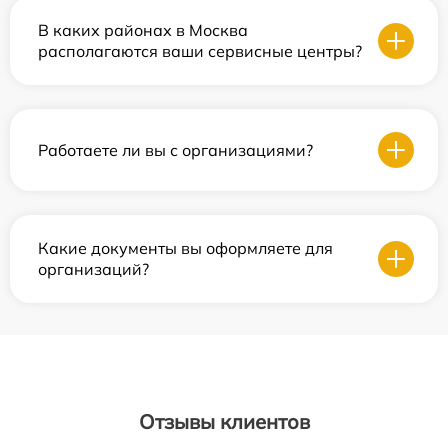
В каких районах в Москва
располагаются ваши сервисные центры?
Работаете ли вы с организациями?
Какие документы вы оформляете для
организаций?
Отзывы клиентов