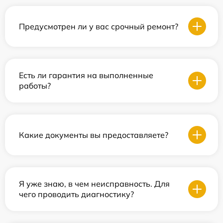
Предусмотрен ли у вас срочный ремонт?
Есть ли гарантия на выполненные
работы?
Какие документы вы предоставляете?
Я уже знаю, в чем неисправность. Для
чего проводить диагностику?