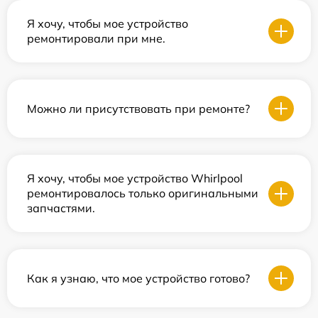
Я хочу, чтобы мое устройство
ремонтировали при мне.
Можно ли присутствовать при ремонте?
Я хочу, чтобы мое устройство Whirlpool
ремонтировалось только оригинальными
запчастями.
Как я узнаю, что мое устройство готово?