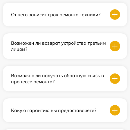
От чего зависит срок ремонта техники?
Возможен ли возврат устройства третьим
лицом?
Возможно ли получать обратную связь в
процессе ремонта?
Какую гарантию вы предоставляете?