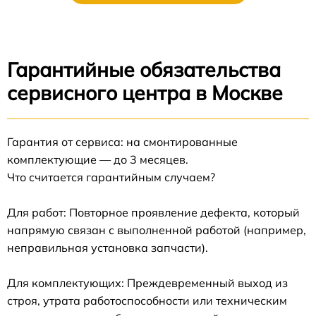
Гарантийные обязательства
сервисного центра в Москве
Гарантия от сервиса: на смонтированные
комплектующие — до 3 месяцев.
Что считается гарантийным случаем?
Для работ: Повторное проявление дефекта, который
напрямую связан с выполненной работой (например,
неправильная установка запчасти).
Для комплектующих: Преждевременный выход из
строя, утрата работоспособности или техническим