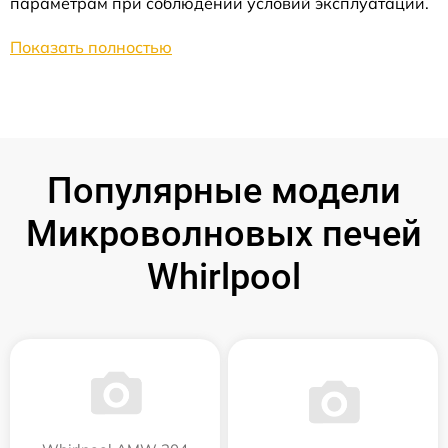
параметрам при соблюдении условий эксплуатации.
Показать полностью
Популярные модели
Микроволновых печей
Whirlpool