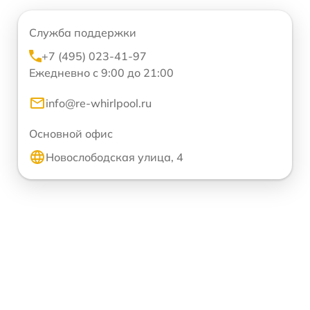
Служба поддержки
+7 (495) 023-41-97
Ежедневно с 9:00 до 21:00
info@re-whirlpool.ru
Основной офис
Новослободская улица, 4