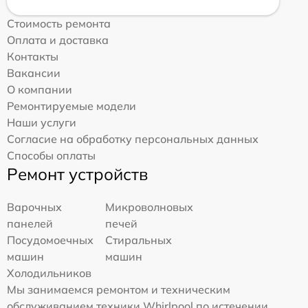
Стоимость ремонта
Оплата и доставка
Контакты
Вакансии
О компании
Ремонтируемые модели
Наши услуги
Согласие на обработку персональных данных
Способы оплаты
Ремонт устройств
Варочных
Микроволновых
панелей
печей
Посудомоечных
Стиральных
машин
машин
Холодильников
Мы занимаемся ремонтом и техническим
обслуживанием техники Whirlpool по истечении