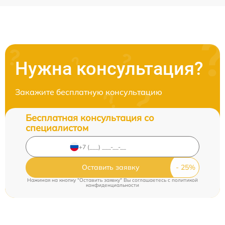
Нужна консультация?
Закажите бесплатную консультацию
Бесплатная консультация со
специалистом
Оставить заявку
Нажимая на кнопку "Оставить заявку" Вы соглашаетесь c
политикой
конфиденциальности