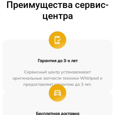
Преимущества сервис-
центра
Гарантия до 3-х лет
Сервисный центр устанавливает
оригинальные запчасти техники Whirlpool и
предоставляет гарантию до 3 лет.
Бесплатная доставка