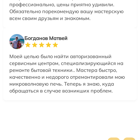
профессионально, цены приятно удивили.
Обязательно порекомендую вашу мастерскую
всем своим друзьям и знакомым.
Богданов Матвей
Моей целью было найти авторизованный
сервисным центром, специализирующийся на
ремонте бытовой техники.. Мастера быстро,
качественно и недорого отремонтировали мою
микроволновую печь. Теперь я знаю, куда
обращаться в случае возникших проблем.