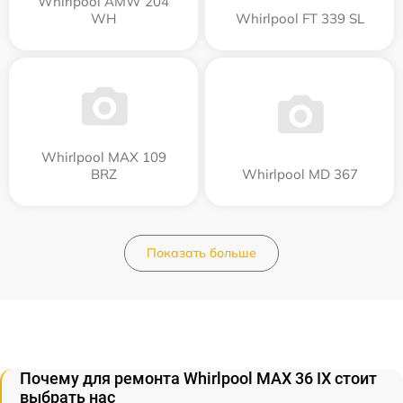
Whirlpool AMW 204
WH
Whirlpool FT 339 SL
Whirlpool MAX 109
BRZ
Whirlpool MD 367
Показать больше
Почему для ремонта Whirlpool MAX 36 IX стоит
выбрать нас