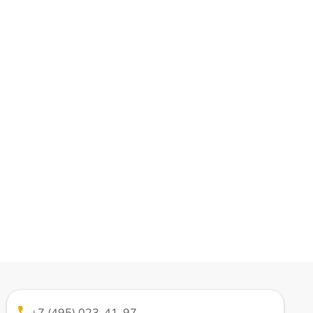
+7 (495) 023-41-97