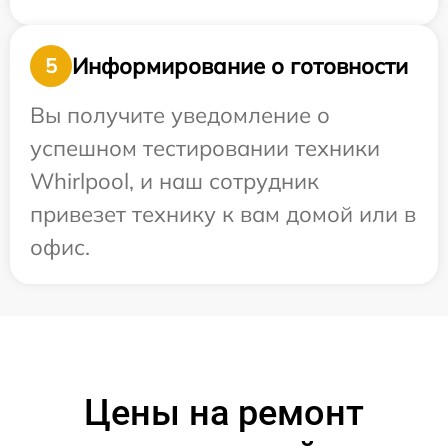
Информирование о готовности
5
Вы получите уведомление о
успешном тестировании техники
Whirlpool, и наш сотрудник
привезет технику к вам домой или в
офис.
Цены на ремонт