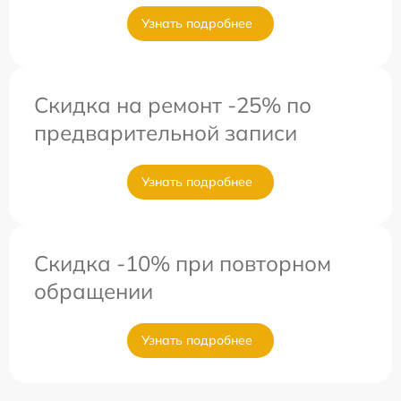
Узнать подробнее
Скидка на ремонт -25% по
предварительной записи
Узнать подробнее
Скидка -10% при повторном
обращении
Узнать подробнее