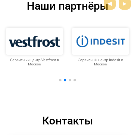
Наши партнёры
Сервисный центр Vestfrost в
Сервисный центр Indesit в
Москве
Москве
Контакты