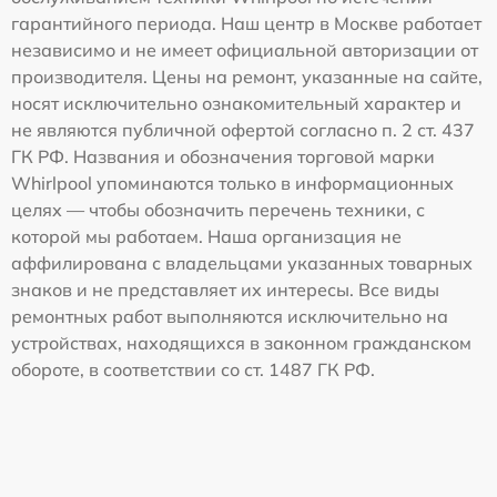
гарантийного периода. Наш центр в Москве работает
независимо и не имеет официальной авторизации от
производителя. Цены на ремонт, указанные на сайте,
носят исключительно ознакомительный характер и
не являются публичной офертой согласно п. 2 ст. 437
ГК РФ. Названия и обозначения торговой марки
Whirlpool упоминаются только в информационных
целях — чтобы обозначить перечень техники, с
которой мы работаем. Наша организация не
аффилирована с владельцами указанных товарных
знаков и не представляет их интересы. Все виды
ремонтных работ выполняются исключительно на
устройствах, находящихся в законном гражданском
обороте, в соответствии со ст. 1487 ГК РФ.