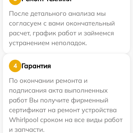
После детального анализа мы
согласуем с вами окончательный
расчет, график работ и займемся
устранением неполадок.
Гарантия
4
По окончании ремонта и
подписания акта выполненных
работ Вы получите фирменный
сертификат на ремонт устройства
Whirlpool сроком на все виды работ
и запчасти.