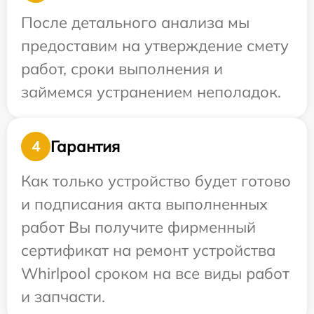
После детального анализа мы
предоставим на утверждение смету
работ, сроки выполнения и
займемся устранением неполадок.
Гарантия
4
Как только устройство будет готово
и подписания акта выполненных
работ Вы получите фирменный
сертификат на ремонт устройства
Whirlpool сроком на все виды работ
и запчасти.