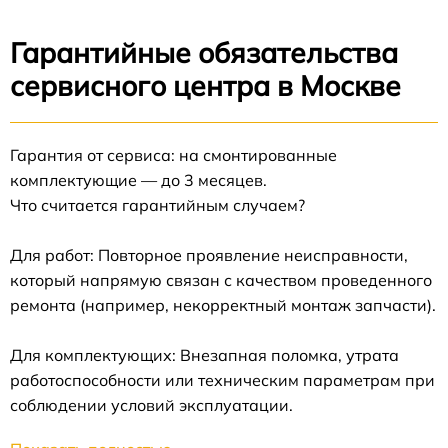
Гарантийные обязательства
сервисного центра в Москве
Гарантия от сервиса: на смонтированные
комплектующие — до 3 месяцев.
Что считается гарантийным случаем?
Для работ: Повторное проявление неисправности,
который напрямую связан с качеством проведенного
ремонта (например, некорректный монтаж запчасти).
Для комплектующих: Внезапная поломка, утрата
работоспособности или техническим параметрам при
соблюдении условий эксплуатации.