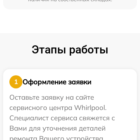
Этапы работы
Оформление заявки
1
Оставьте заявку на сайте
сервисного центра Whirlpool.
Специалист сервиса свяжется с
Вами для уточнения деталей
ремонта Вашего устройства