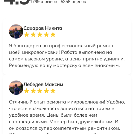
1799 отзывов
5358 оценок
Сахаров Никита
Я благодарен за профессиональный ремонт
моей микроволновки! Работа выполнена на
самом высоком уровне, а цены приятно удивили.
Рекомендую вашу мастерскую всем знакомым.
Лебедев Максим
Отличный опыт ремонта микроволновки! Удобно,
что есть возможность записаться на прием в
удобное время. Цены были более чем
справедливыми. Мастер был дружелюбным. И
он оказался суперкомпетентным ремонтником.