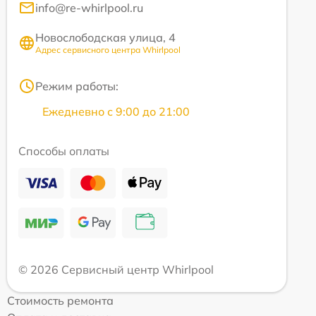
info@re-whirlpool.ru
Новослободская улица, 4
Адрес сервисного центра Whirlpool
Режим работы:
Ежедневно с 9:00 до 21:00
Способы оплаты
© 2026 Сервисный центр Whirlpool
Стоимость ремонта