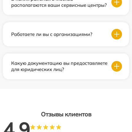
располагаются ваши сервисные центры?
Работаете ли вы с организациями?
Какую документацию вы предоставляете
для юридических лиц?
Отзывы клиентов
4.9