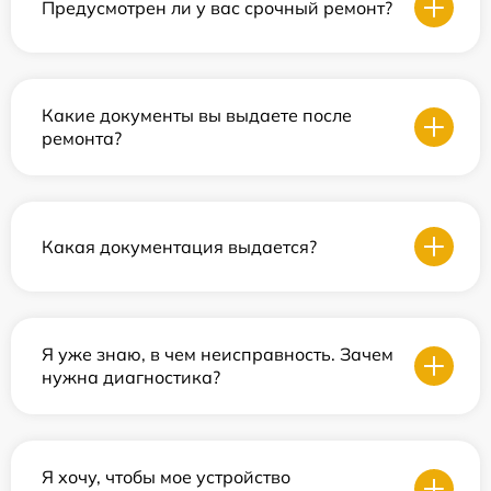
Предусмотрен ли у вас срочный ремонт?
Какие документы вы выдаете после
ремонта?
Какая документация выдается?
Я уже знаю, в чем неисправность. Зачем
нужна диагностика?
Я хочу, чтобы мое устройство