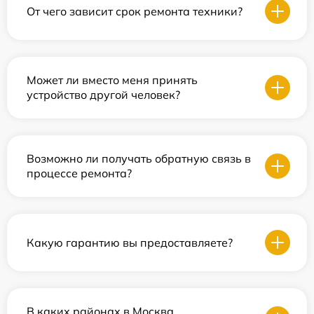
От чего зависит срок ремонта техники?
Может ли вместо меня принять
устройство другой человек?
Возможно ли получать обратную связь в
процессе ремонта?
Какую гарантию вы предоставляете?
В каких районах в Москва