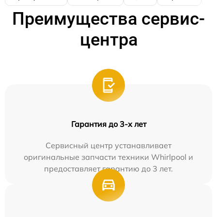
Преимущества сервис-
центра
Гарантия до 3-х лет
Сервисный центр устанавливает
оригинальные запчасти техники Whirlpool и
предоставляет гарантию до 3 лет.