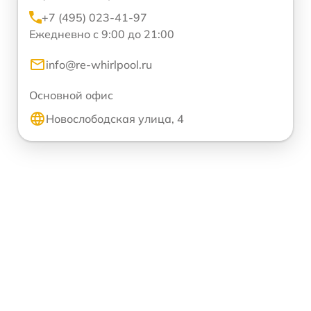
+7 (495) 023-41-97
Ежедневно с 9:00 до 21:00
info@re-whirlpool.ru
Основной офис
Новослободская улица, 4