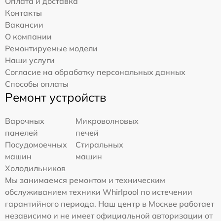
Оплата и доставка
Контакты
Вакансии
О компании
Ремонтируемые модели
Наши услуги
Согласие на обработку персональных данных
Способы оплаты
Ремонт устройств
Варочных
Микроволновых
панелей
печей
Посудомоечных
Стиральных
машин
машин
Холодильников
Мы занимаемся ремонтом и техническим
обслуживанием техники Whirlpool по истечении
гарантийного периода. Наш центр в Москве работает
независимо и не имеет официальной авторизации от