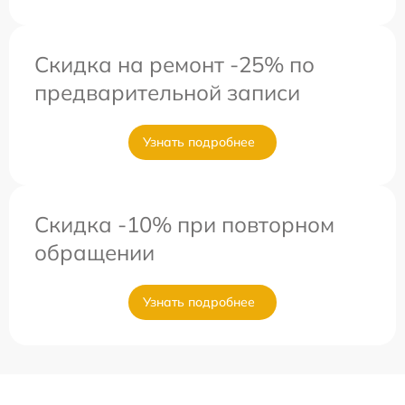
Скидка на ремонт -25% по
предварительной записи
Узнать подробнее
Скидка -10% при повторном
обращении
Узнать подробнее