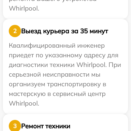
Whirlpool.
Выезд курьера за 35 минут
2
Квалифицированный инженер
приедет по указанному адресу для
диагностики техники Whirlpool. При
серьезной неисправности мы
организуем транспортировку в
мастерскую в сервисный центр
Whirlpool.
Ремонт техники
3