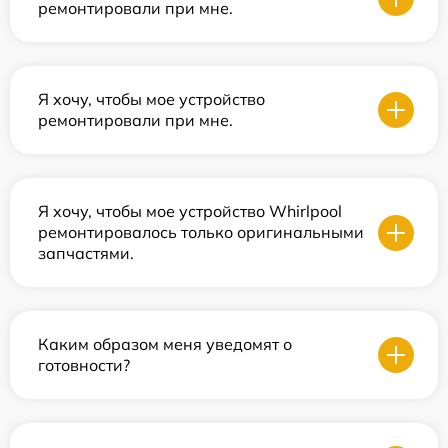
ремонтировали при мне.
Я хочу, чтобы мое устройство
ремонтировали при мне.
Я хочу, чтобы мое устройство Whirlpool
ремонтировалось только оригинальными
запчастями.
Каким образом меня уведомят о
готовности?