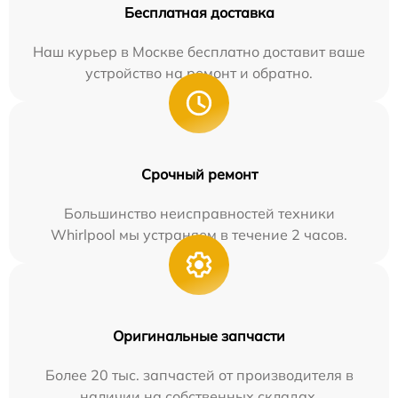
Бесплатная доставка
Наш курьер в Москве бесплатно доставит ваше
устройство на ремонт и обратно.
Срочный ремонт
Большинство неисправностей техники
Whirlpool мы устраняем в течение 2 часов.
Оригинальные запчасти
Более 20 тыс. запчастей от производителя в
наличии на собственных складах.