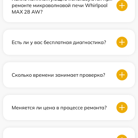
ремонте микроволновой печи Whirlpool
MAX 28 AW?
Есть ли у вас бесплатная диагностика?
Сколько времени занимает проверка?
Меняется ли цена в процессе ремонта?