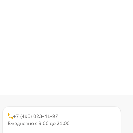
+7 (495) 023-41-97
Ежедневно с 9:00 до 21:00