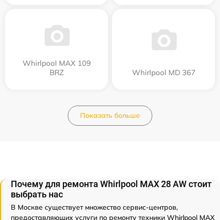
Whirlpool MAX 109
BRZ
Whirlpool MD 367
Показать больше
Почему для ремонта Whirlpool MAX 28 AW стоит
выбрать нас
В Москве существует множество сервис-центров,
предоставляющих услуги по ремонту техники Whirlpool MAX