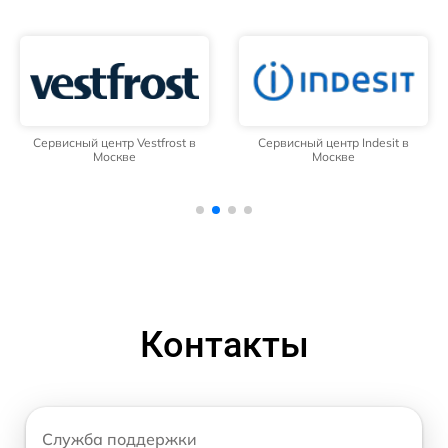
Сервисный центр Vestfrost в
Сервисный центр Indesit в
Москве
Москве
Контакты
Служба поддержки