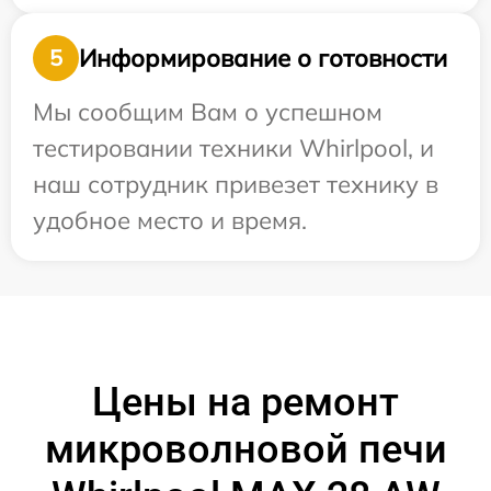
Информирование о готовности
5
Мы сообщим Вам о успешном
тестировании техники Whirlpool, и
наш сотрудник привезет технику в
удобное место и время.
Цены на ремонт
микроволновой печи