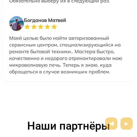
Обязательно выберу их в следующий раз.
Богданов Матвей
Моей целью было найти авторизованный
сервисным центром, специализирующийся на
ремонте бытовой техники.. Мастера быстро,
качественно и недорого отремонтировали мою
микроволновую печь. Теперь я знаю, куда
обращаться в случае возникших проблем.
Наши партнёры