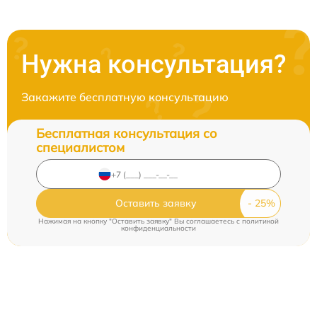
Нужна консультация?
Закажите бесплатную консультацию
Бесплатная консультация со
специалистом
Оставить заявку
Нажимая на кнопку "Оставить заявку" Вы соглашаетесь c
политикой
конфиденциальности