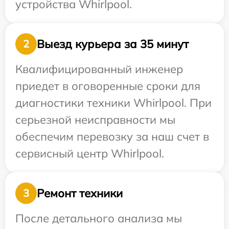
устройства Whirlpool.
Выезд курьера за 35 минут
2
Квалифицированный инженер
приедет в оговоренные сроки для
диагностики техники Whirlpool. При
серьезной неисправности мы
обеспечим перевозку за наш счет в
сервисный центр Whirlpool.
Ремонт техники
3
После детального анализа мы