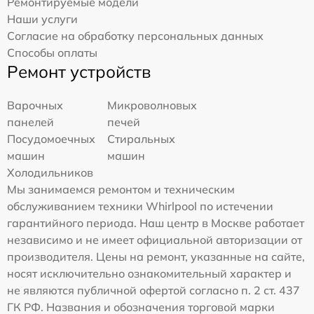
Ремонтируемые модели
Наши услуги
Согласие на обработку персональных данных
Способы оплаты
Ремонт устройств
Варочных
Микроволновых
панелей
печей
Посудомоечных
Стиральных
машин
машин
Холодильников
Мы занимаемся ремонтом и техническим
обслуживанием техники Whirlpool по истечении
гарантийного периода. Наш центр в Москве работает
независимо и не имеет официальной авторизации от
производителя. Цены на ремонт, указанные на сайте,
носят исключительно ознакомительный характер и
не являются публичной офертой согласно п. 2 ст. 437
ГК РФ. Названия и обозначения торговой марки