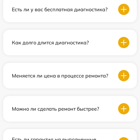
Есть ли у вас бесплатная диагностика?
Как долго длится диагностика?
Меняется ли цена в процессе ремонта?
Можно ли сделать ремонт быстрее?
Есть ли гарантия на выполненные