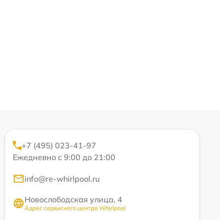
+7 (495) 023-41-97
Ежедневно с 9:00 до 21:00
info@re-whirlpool.ru
Новослободская улица, 4
Адрес сервисного центра Whirlpool