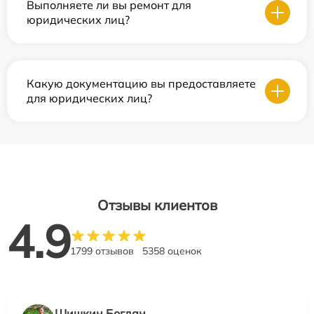
Выполняете ли вы ремонт для
юридических лиц?
Какую документацию вы предоставляете
для юридических лиц?
Отзывы клиентов
4.9
1799 отзывов
5358 оценок
Шишкин Богдан