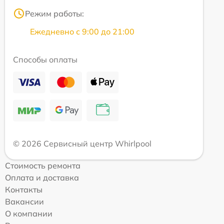
Режим работы:
Ежедневно с 9:00 до 21:00
Способы оплаты
© 2026 Сервисный центр Whirlpool
Стоимость ремонта
Оплата и доставка
Контакты
Вакансии
О компании