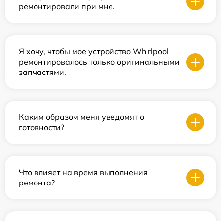
ремонтировали при мне.
Я хочу, чтобы мое устройство Whirlpool
ремонтировалось только оригинальными
запчастями.
Каким образом меня уведомят о
готовности?
Что влияет на время выполнения
ремонта?