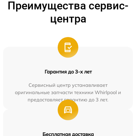
Преимущества сервис-
центра
Гарантия до 3-х лет
Сервисный центр устанавливает
оригинальные запчасти техники Whirlpool и
предоставляет гарантию до 3 лет.
Бесплатная доставка