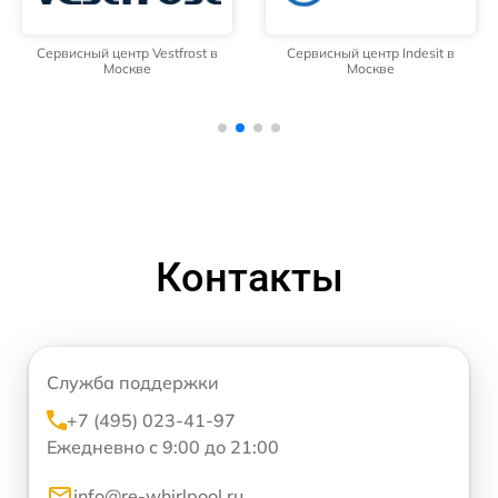
Сервисный центр Vestfrost в
Сервисный центр Indesit в
Москве
Москве
Контакты
Служба поддержки
+7 (495) 023-41-97
Ежедневно с 9:00 до 21:00
info@re-whirlpool.ru