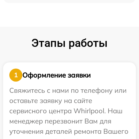
Этапы работы
Оформление заявки
1
Свяжитесь с нами по телефону или
оставьте заявку на сайте
сервисного центра Whirlpool. Наш
менеджер перезвонит Вам для
уточнения деталей ремонта Вашего