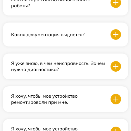
работы?
Какая документация выдается?
Я уже знаю, в чем неисправность. Зачем
нужна диагностика?
Я хочу, чтобы мое устройство
ремонтировали при мне.
Я хочу, чтобы мое устройство