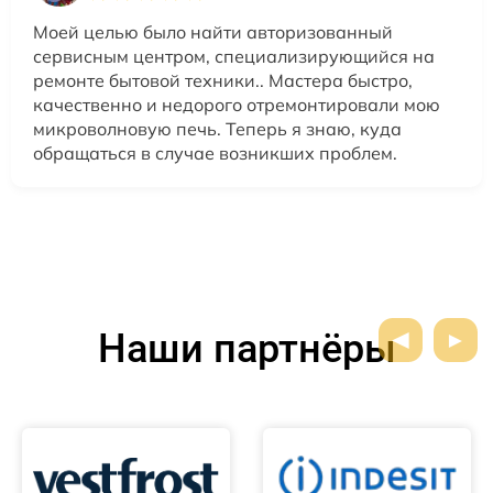
Моей целью было найти авторизованный
сервисным центром, специализирующийся на
ремонте бытовой техники.. Мастера быстро,
качественно и недорого отремонтировали мою
микроволновую печь. Теперь я знаю, куда
обращаться в случае возникших проблем.
Наши партнёры