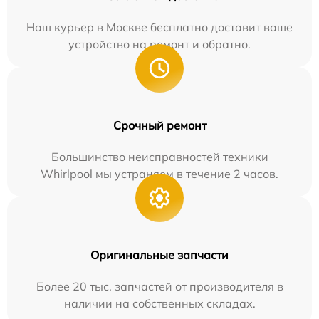
Наш курьер в Москве бесплатно доставит ваше
устройство на ремонт и обратно.
Срочный ремонт
Большинство неисправностей техники
Whirlpool мы устраняем в течение 2 часов.
Оригинальные запчасти
Более 20 тыс. запчастей от производителя в
наличии на собственных складах.