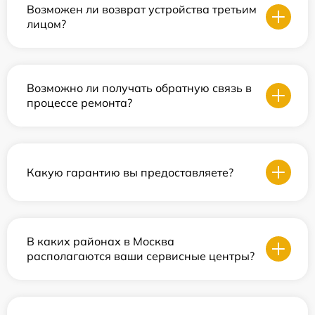
Возможен ли возврат устройства третьим
лицом?
Возможно ли получать обратную связь в
процессе ремонта?
Какую гарантию вы предоставляете?
В каких районах в Москва
располагаются ваши сервисные центры?