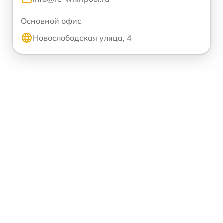
Основной офис
Новослободская улица, 4