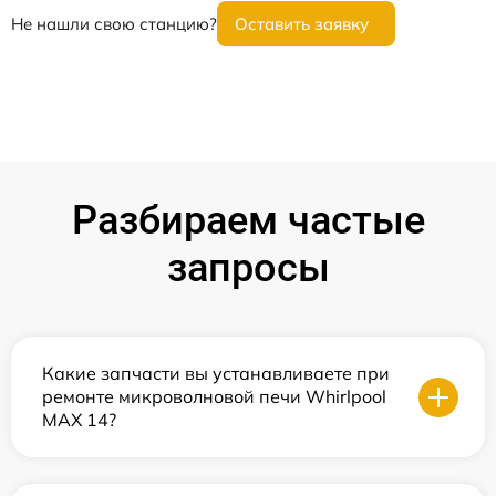
Не нашли свою станцию?
Оставить заявку
Разбираем частые
запросы
Какие запчасти вы устанавливаете при
ремонте микроволновой печи Whirlpool
MAX 14?