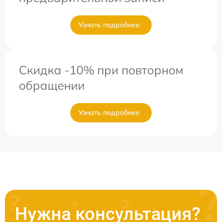
Узнать подробнее
Скидка -10% при повторном
обращении
Узнать подробнее
Нужна консультация?