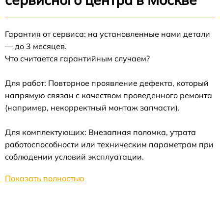
Гарантия от сервиса: на установленные нами детали
— до 3 месяцев.
Что считается гарантийным случаем?
Для работ: Повторное проявление дефекта, который
напрямую связан с качеством проведенного ремонта
(например, некорректный монтаж запчасти).
Для комплектующих: Внезапная поломка, утрата
работоспособности или техническим параметрам при
соблюдении условий эксплуатации.
Показать полностью