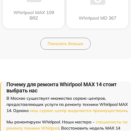
Whirlpool MAX 109
BRZ
Whirlpool MD 367
Показать больше
Почему для ремонта Whirlpool MAX 14 стоит
выбрать нас
В Москве существует множество сервис-центров,
предоставляющих услуги по ремонту техники Whirlpool MAX
14. Однако
наш сервис-центр выделяется преимуществами
.
Мы ремонтируем Whirlpool. Наши мастера -
специалисты по
ремонту техники Whirlpool
. Восстановить модель MAX 14