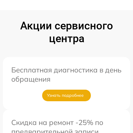
Акции сервисного
центра
Бесплатная диагностика в день
обращения
Узнать подробнее
Скидка на ремонт -25% по
предварительной записи