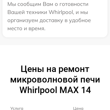
Мы сообщим Вам о готовности
Вашей техники Whirlpool, и мы
организуем доставку в удобное
место и время.
Цены на ремонт
микроволновой печи
Whirlpool MAX 14
Услуга
Цена