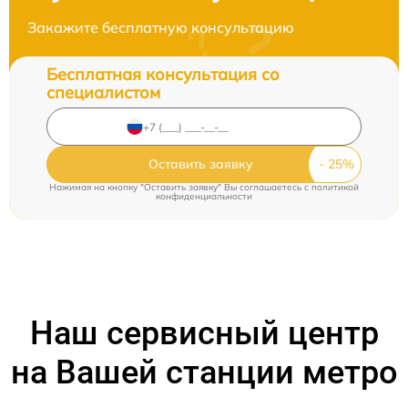
Закажите бесплатную консультацию
Бесплатная консультация со
специалистом
Оставить заявку
Нажимая на кнопку "Оставить заявку" Вы соглашаетесь c
политикой
конфиденциальности
Наш сервисный центр
на Вашей станции метро