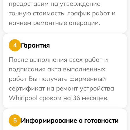
предоставим на утверждение
точную стоимость, график работ и
начнем ремонтные операции.
Гарантия
4
После выполнения всех работ и
подписания акта выполненных
работ Вы получите фирменный
сертификат на ремонт устройства
Whirlpool сроком на 36 месяцев.
Информирование о готовности
5