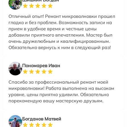
Отличный опыт! Ремонт микроволновки прошел
гладко и без проблем. Возможность записи на
прием в удобное время и честные цены
добавили приятного впечатления. Мастер был
очень дружелюбным и квалифицированным.
Обязательно вернусь к ним в следующий раз!
Пономарев Иван
Спасибо за профессиональный ремонт моей
микроволновки! Работа выполнена на высоком
уровне, цены приятно удивили. Обязательно
порекомендую вашу мастерскую друзьям.
Богданов Матвей