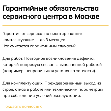
Гарантийные обязательства
сервисного центра в Москве
Гарантия от сервиса: на смонтированные
комплектующие — до 3 месяцев.
Что считается гарантийным случаем?
Для работ: Повторное возникновение дефекта,
который напрямую связан с выполненной работой
(например, неправильная установка запчасти).
Для комплектующих: Преждевременный выход из
строя, отказ в работе или техническим параметрам
при соблюдении условий эксплуатации.
Показать полностью