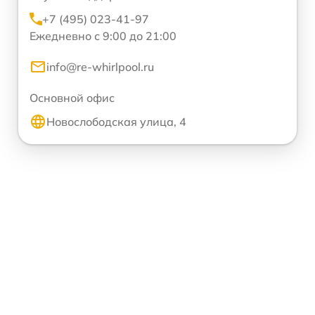
+7 (495) 023-41-97
Ежедневно с 9:00 до 21:00
info@re-whirlpool.ru
Основной офис
Новослободская улица, 4