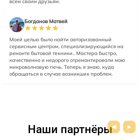
всем своим друзьям.
Богданов Матвей
Моей целью было найти авторизованный
сервисным центром, специализирующийся на
ремонте бытовой техники.. Мастера быстро,
качественно и недорого отремонтировали мою
микроволновую печь. Теперь я знаю, куда
обращаться в случае возникших проблем.
Наши партнёры