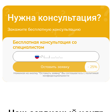
Нужна консультация?
Закажите бесплатную консультацию
Бесплатная консультация со
специалистом
Оставить заявку
Нажимая на кнопку "Оставить заявку" Вы соглашаетесь c
политикой
конфиденциальности