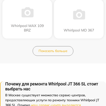
Whirlpool MAX 109
BRZ
Whirlpool MD 367
Показать больше
Почему для ремонта Whirlpool JT 366 SL стоит
выбрать нас
В Москве существует множество сервис-центров,
предоставляющих услуги по ремонту техники Whirlpool JT
366 SL. Однако
наш сервис-центр выделяется