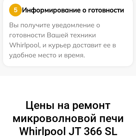
Информирование о готовности
5
Вы получите уведомление о
готовности Вашей техники
Whirlpool, и курьер доставит ее в
удобное место и время.
Цены на ремонт
микроволновой печи
Whirlpool JT 366 SL