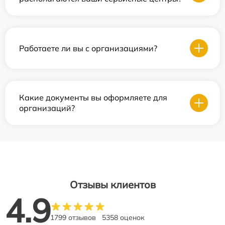
Работаете ли вы с организациями?
Какие документы вы оформляете для
организаций?
Отзывы клиентов
4.9
1799 отзывов
5358 оценок