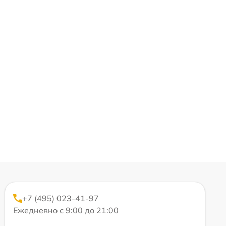
+7 (495) 023-41-97
Ежедневно с 9:00 до 21:00