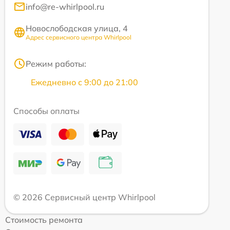
info@re-whirlpool.ru
Новослободская улица, 4
Адрес сервисного центра Whirlpool
Режим работы:
Ежедневно с 9:00 до 21:00
Способы оплаты
© 2026 Сервисный центр Whirlpool
Стоимость ремонта