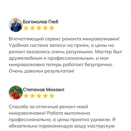
Богомолов Глеб
Впечатляющий сервис ремонта микроволновки!
Удобная система записи на прием, а цены на
ремонт оказались очень разумными. Мастер был
дружелюбным и профессиональным, и моя
микроволновка теперь работает безупречно.
Очень доволен результатом!
Степанов Михаил
Спасибо за отличный ремонт моей
микроволновки! Работа выполнена
профессионально, а цены приятно удивили. Я
обязательно порекомендую вашу мастерскую