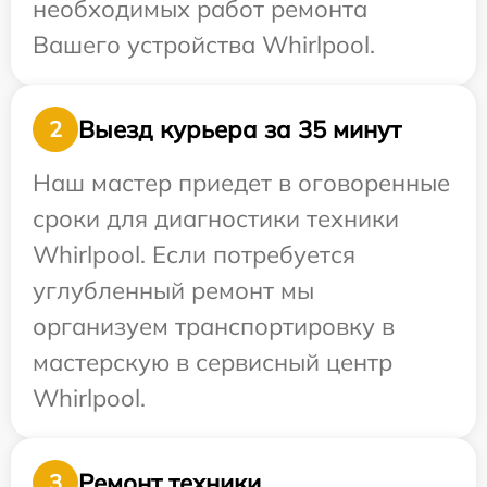
необходимых работ ремонта
Вашего устройства Whirlpool.
Выезд курьера за 35 минут
2
Наш мастер приедет в оговоренные
сроки для диагностики техники
Whirlpool. Если потребуется
углубленный ремонт мы
организуем транспортировку в
мастерскую в сервисный центр
Whirlpool.
Ремонт техники
3