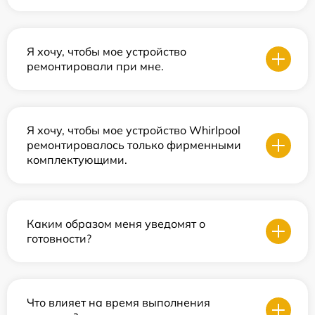
Я хочу, чтобы мое устройство
ремонтировали при мне.
Я хочу, чтобы мое устройство Whirlpool
ремонтировалось только фирменными
комплектующими.
Каким образом меня уведомят о
готовности?
Что влияет на время выполнения