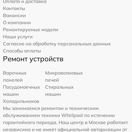
Оплата и доставка
Контакты
Вакансии
О компании
Ремонтируемые модели
Наши услуги
Согласие на обработку персональных данных
Способы оплаты
Ремонт устройств
Варочных
Микроволновых
панелей
печей
Посудомоечных
Стиральных
машин
машин
Холодильников
Мы занимаемся ремонтом и техническим
обслуживанием техники Whirlpool по истечении
гарантийного периода. Наш центр в Москве работает
независимо и не имеет официальной авторизации от