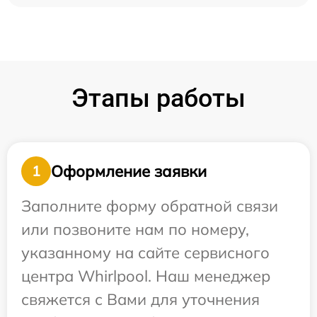
Этапы работы
Оформление заявки
1
Заполните форму обратной связи
или позвоните нам по номеру,
указанному на сайте сервисного
центра Whirlpool. Наш менеджер
свяжется с Вами для уточнения