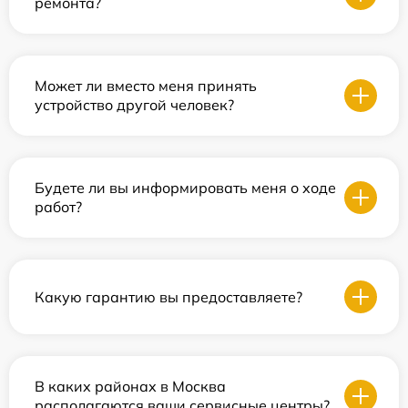
ремонта?
Может ли вместо меня принять
устройство другой человек?
Будете ли вы информировать меня о ходе
работ?
Какую гарантию вы предоставляете?
В каких районах в Москва
располагаются ваши сервисные центры?