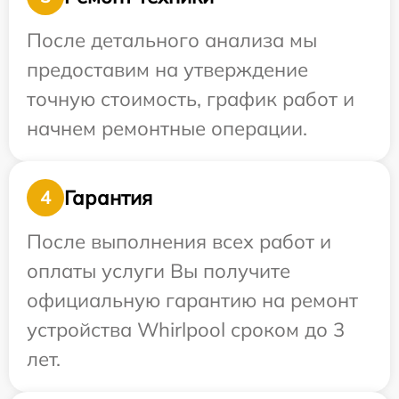
После детального анализа мы
предоставим на утверждение
точную стоимость, график работ и
начнем ремонтные операции.
Гарантия
4
После выполнения всех работ и
оплаты услуги Вы получите
официальную гарантию на ремонт
устройства Whirlpool сроком до 3
лет.