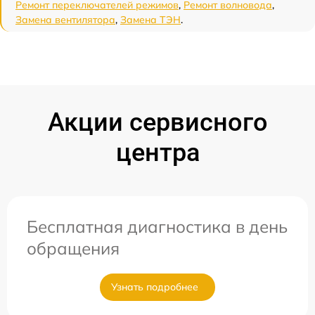
Ремонт переключателей режимов
,
Ремонт волновода
,
Замена вентилятора
,
Замена ТЭН
.
Акции сервисного
центра
Бесплатная диагностика в день
обращения
Узнать подробнее