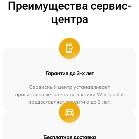
Преимущества сервис-
центра
Гарантия до 3-х лет
Сервисный центр устанавливает
оригинальные запчасти техники Whirlpool и
предоставляет гарантию до 3 лет.
Бесплатная доставка