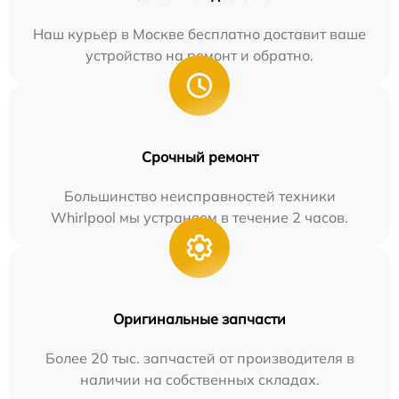
Наш курьер в Москве бесплатно доставит ваше
устройство на ремонт и обратно.
Срочный ремонт
Большинство неисправностей техники
Whirlpool мы устраняем в течение 2 часов.
Оригинальные запчасти
Более 20 тыс. запчастей от производителя в
наличии на собственных складах.