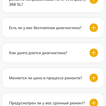
366 SL?
Есть ли у вас бесплатная диагностика?
Как долго длится диагностика?
Меняется ли цена в процессе ремонта?
Предусмотрен ли у вас срочный ремонт?