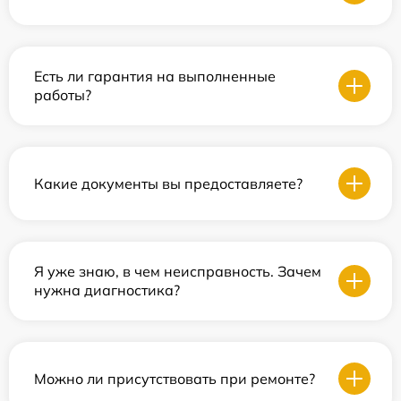
Есть ли гарантия на выполненные
работы?
Какие документы вы предоставляете?
Я уже знаю, в чем неисправность. Зачем
нужна диагностика?
Можно ли присутствовать при ремонте?