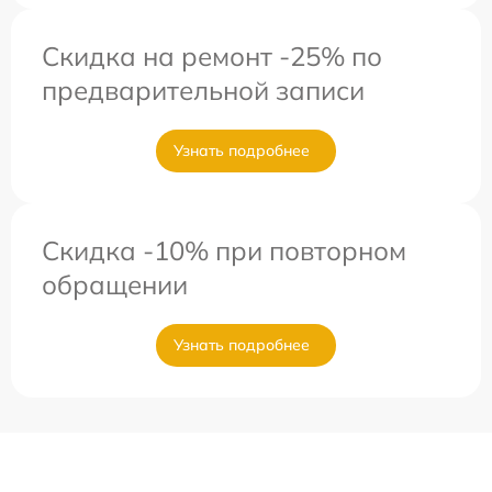
Скидка на ремонт -25% по
предварительной записи
Узнать подробнее
Скидка -10% при повторном
обращении
Узнать подробнее