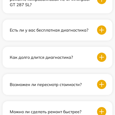
GT 287 SL?
Есть ли у вас бесплатная диагностика?
Как долго длится диагностика?
Возможен ли пересмотр стоимости?
Можно ли сделать ремонт быстрее?