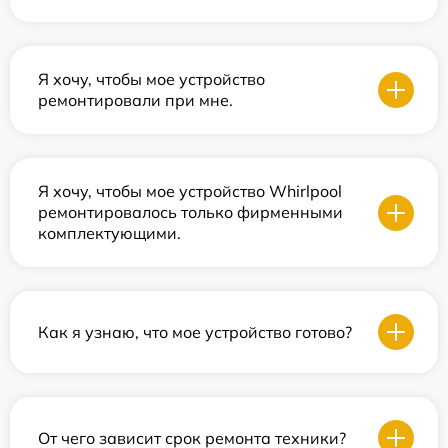
Я хочу, чтобы мое устройство
ремонтировали при мне.
Я хочу, чтобы мое устройство Whirlpool
ремонтировалось только фирменными
комплектующими.
Как я узнаю, что мое устройство готово?
От чего зависит срок ремонта техники?