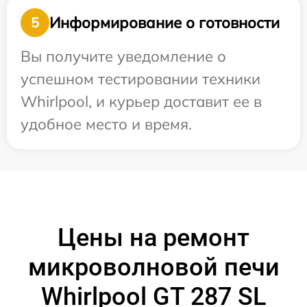
Информирование о готовности
5
Вы получите уведомление о
успешном тестировании техники
Whirlpool, и курьер доставит ее в
удобное место и время.
Цены на ремонт
микроволновой печи
Whirlpool GT 287 SL