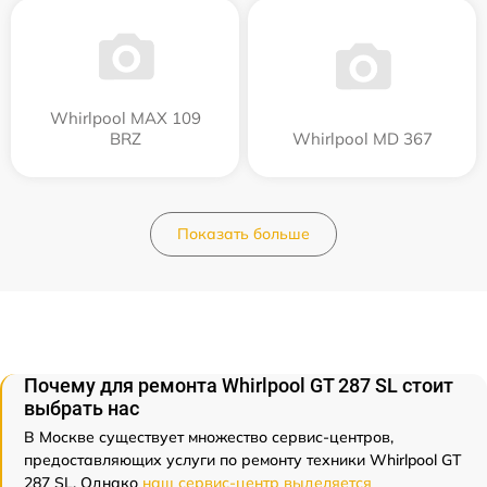
Whirlpool MAX 109
BRZ
Whirlpool MD 367
Показать больше
Почему для ремонта Whirlpool GT 287 SL стоит
выбрать нас
В Москве существует множество сервис-центров,
предоставляющих услуги по ремонту техники Whirlpool GT
287 SL. Однако
наш сервис-центр выделяется