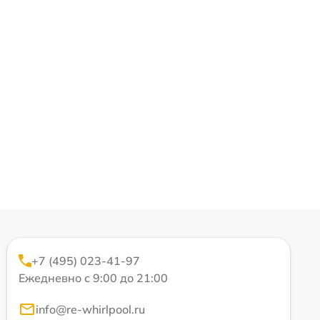
+7 (495) 023-41-97
Ежедневно с 9:00 до 21:00
info@re-whirlpool.ru