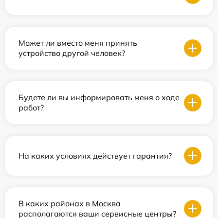
Может ли вместо меня принять
устройство другой человек?
Будете ли вы информировать меня о ходе
работ?
На каких условиях действует гарантия?
В каких районах в Москва
располагаются ваши сервисные центры?