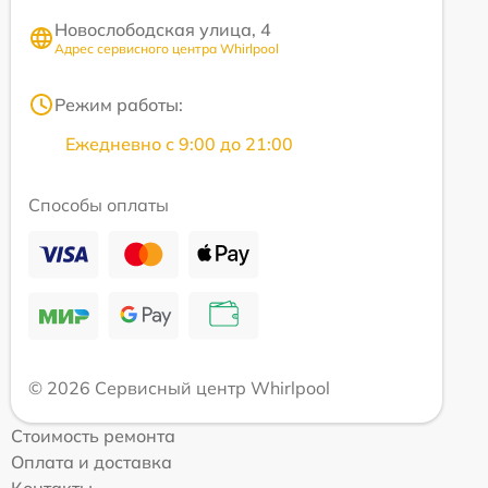
Новослободская улица, 4
Адрес сервисного центра Whirlpool
Режим работы:
Ежедневно с 9:00 до 21:00
Способы оплаты
© 2026 Сервисный центр Whirlpool
Стоимость ремонта
Оплата и доставка