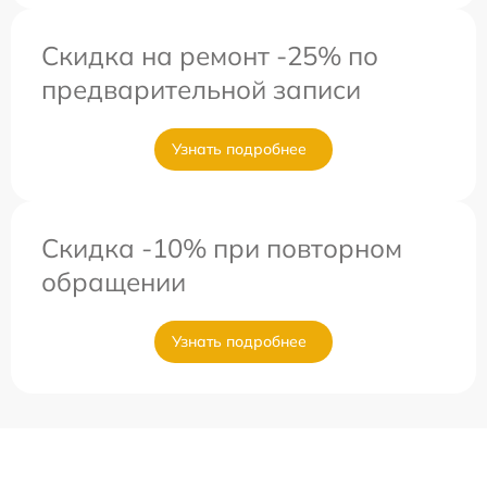
Скидка на ремонт -25% по
предварительной записи
Узнать подробнее
Скидка -10% при повторном
обращении
Узнать подробнее