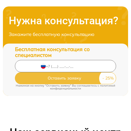
Нужна консультация?
Закажите бесплатную консультацию
Бесплатная консультация со
специалистом
Оставить заявку
Нажимая на кнопку "Оставить заявку" Вы соглашаетесь c
политикой
конфиденциальности