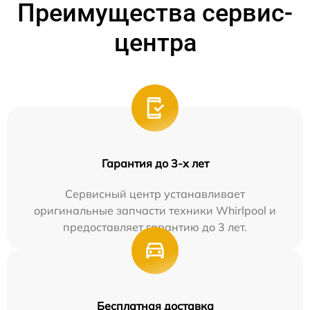
Преимущества сервис-
центра
Гарантия до 3-х лет
Сервисный центр устанавливает
оригинальные запчасти техники Whirlpool и
предоставляет гарантию до 3 лет.
Бесплатная доставка