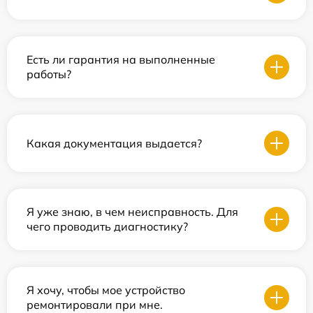
Есть ли гарантия на выполненные
работы?
Какая документация выдается?
Я уже знаю, в чем неисправность. Для
чего проводить диагностику?
Я хочу, чтобы мое устройство
ремонтировали при мне.