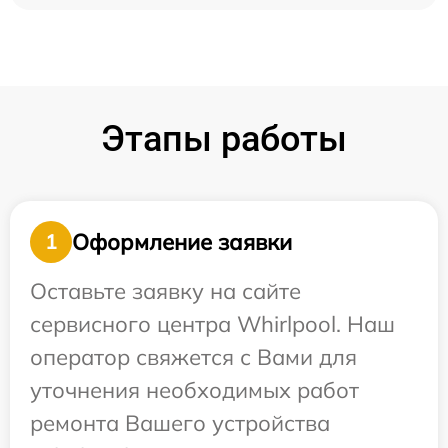
Этапы работы
Оформление заявки
1
Оставьте заявку на сайте
сервисного центра Whirlpool. Наш
оператор свяжется с Вами для
уточнения необходимых работ
ремонта Вашего устройства