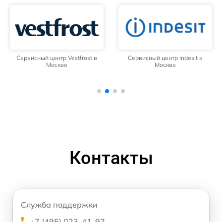
Сервисный центр Vestfrost в
Сервисный центр Indesit в
Москве
Москве
Контакты
Служба поддержки
+7 (495) 023-41-97