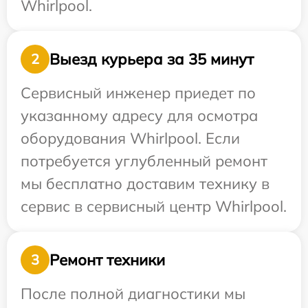
Whirlpool.
Выезд курьера за 35 минут
2
Сервисный инженер приедет по
указанному адресу для осмотра
оборудования Whirlpool. Если
потребуется углубленный ремонт
мы бесплатно доставим технику в
сервис в сервисный центр Whirlpool.
Ремонт техники
3
После полной диагностики мы