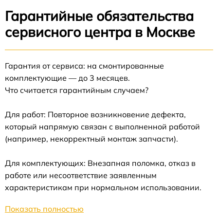
Гарантийные обязательства
сервисного центра в Москве
Гарантия от сервиса: на смонтированные
комплектующие — до 3 месяцев.
Что считается гарантийным случаем?
Для работ: Повторное возникновение дефекта,
который напрямую связан с выполненной работой
(например, некорректный монтаж запчасти).
Для комплектующих: Внезапная поломка, отказ в
работе или несоответствие заявленным
характеристикам при нормальном использовании.
Показать полностью