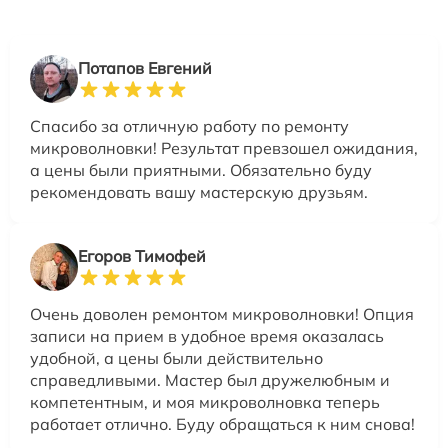
Потапов Евгений
Спасибо за отличную работу по ремонту
микроволновки! Результат превзошел ожидания,
а цены были приятными. Обязательно буду
рекомендовать вашу мастерскую друзьям.
Егоров Тимофей
Очень доволен ремонтом микроволновки! Опция
записи на прием в удобное время оказалась
удобной, а цены были действительно
справедливыми. Мастер был дружелюбным и
компетентным, и моя микроволновка теперь
работает отлично. Буду обращаться к ним снова!