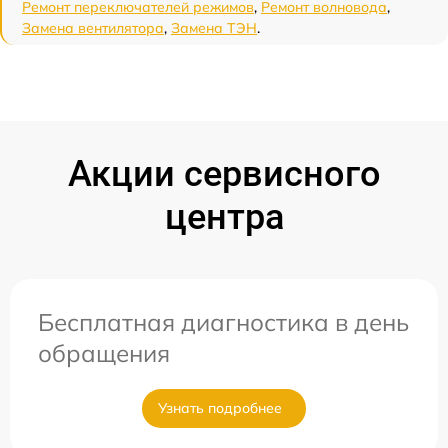
Ремонт переключателей режимов
,
Ремонт волновода
,
Замена вентилятора
,
Замена ТЭН
.
Акции сервисного
центра
Бесплатная диагностика в день
обращения
Узнать подробнее