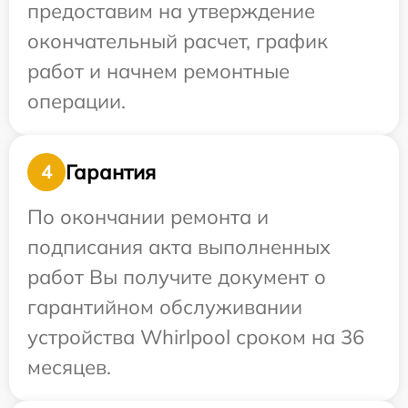
предоставим на утверждение
окончательный расчет, график
работ и начнем ремонтные
операции.
Гарантия
4
По окончании ремонта и
подписания акта выполненных
работ Вы получите документ о
гарантийном обслуживании
устройства Whirlpool сроком на 36
месяцев.