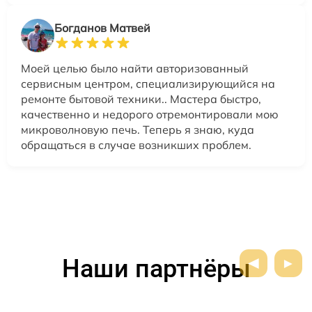
Богданов Матвей
Моей целью было найти авторизованный
сервисным центром, специализирующийся на
ремонте бытовой техники.. Мастера быстро,
качественно и недорого отремонтировали мою
микроволновую печь. Теперь я знаю, куда
обращаться в случае возникших проблем.
Наши партнёры