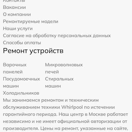
Контакты
Вакансии
О компании
Ремонтируемые модели
Наши услуги
Согласие на обработку персональных данных
Способы оплаты
Ремонт устройств
Варочных
Микроволновых
панелей
печей
Посудомоечных
Стиральных
машин
машин
Холодильников
Мы занимаемся ремонтом и техническим
обслуживанием техники Whirlpool по истечении
гарантийного периода. Наш центр в Москве работает
независимо и не имеет официальной авторизации от
производителя. Цены на ремонт, указанные на сайте,