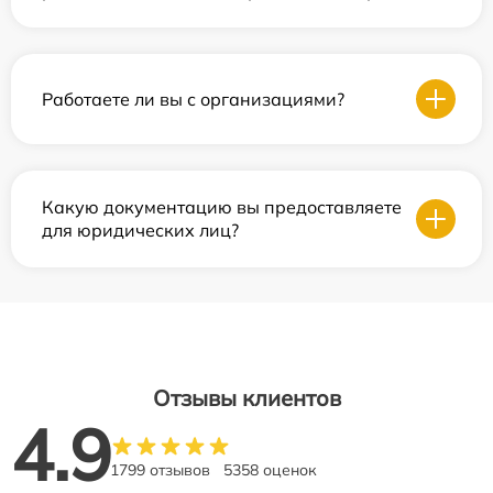
Работаете ли вы с организациями?
Какую документацию вы предоставляете
для юридических лиц?
Отзывы клиентов
4.9
1799 отзывов
5358 оценок