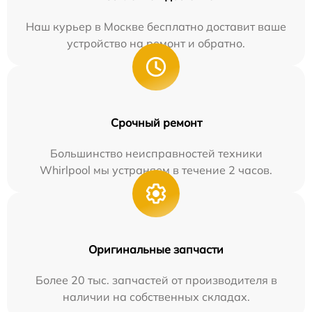
Наш курьер в Москве бесплатно доставит ваше
устройство на ремонт и обратно.
Срочный ремонт
Большинство неисправностей техники
Whirlpool мы устраняем в течение 2 часов.
Оригинальные запчасти
Более 20 тыс. запчастей от производителя в
наличии на собственных складах.