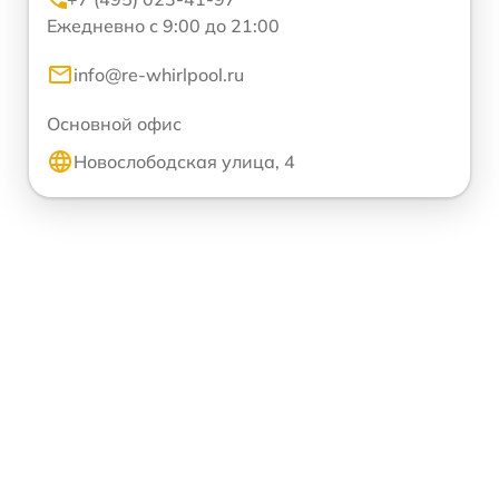
Ежедневно с 9:00 до 21:00
info@re-whirlpool.ru
Основной офис
Новослободская улица, 4