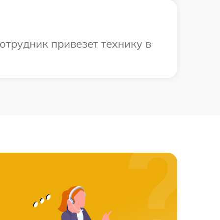
отрудник привезет технику в