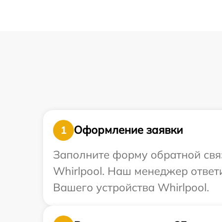
Оформление заявки
1
Заполните форму обратной связ
Whirlpool. Наш менеджер ответ
Вашего устройства Whirlpool.