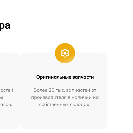
ра
Оригинальные запчасти
остей
Более 20 тыс. запчастей от
мы
производителя в наличии на
часов.
собственных складах.