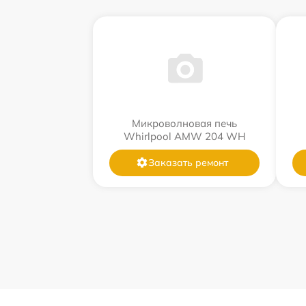
Микроволновая печь
Whirlpool AMW 204 WH
Заказать ремонт