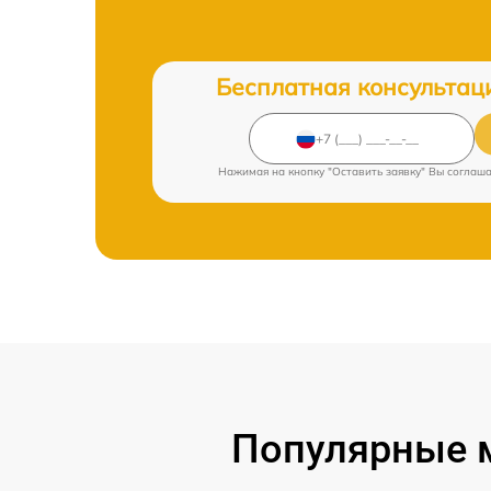
Бесплатная консультац
Нажимая на кнопку "Оставить заявку" Вы соглаш
Популярные м