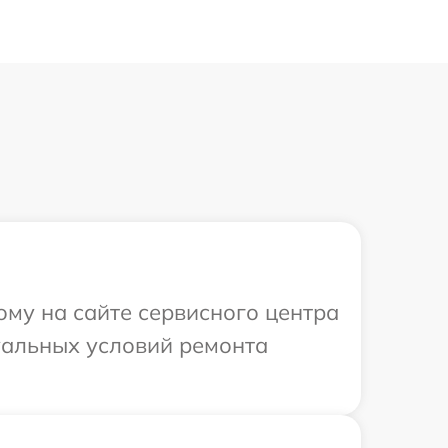
ому на сайте сервисного центра
уальных условий ремонта