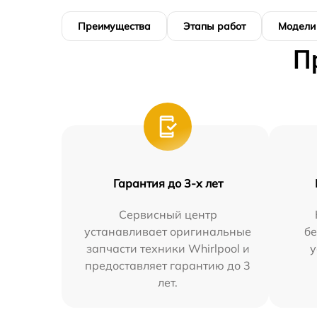
Преимущества
Этапы работ
Модели
П
Гарантия до 3-х лет
Сервисный центр
устанавливает оригинальные
бе
запчасти техники Whirlpool и
у
предоставляет гарантию до 3
лет.