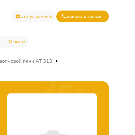
Статус ремонта
Заказать звонок
ы
Отзывы
волновой печи AT 313