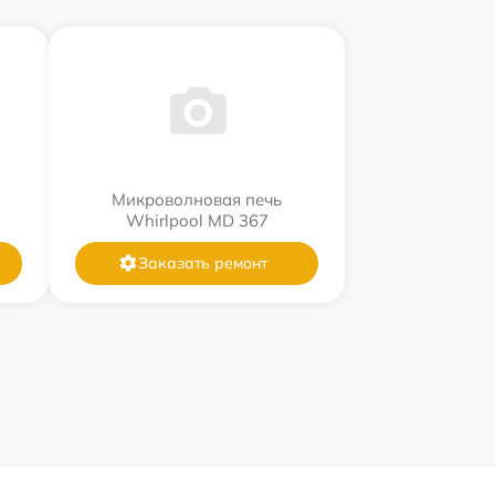
Микроволновая печь
Whirlpool MD 367
Заказать ремонт