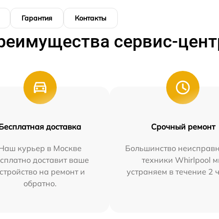
Гарантия
Контакты
реимущества сервис-цент
Бесплатная доставка
Срочный ремонт
Наш курьер в Москве
Большинство неисправн
сплатно доставит ваше
техники Whirlpool 
стройство на ремонт и
устраняем в течение 2 
обратно.