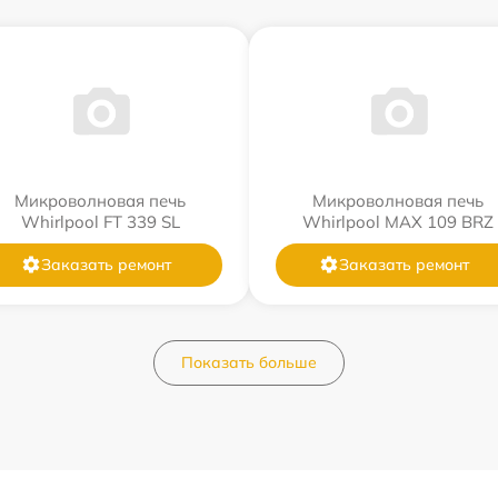
Микроволновая печь
Микроволновая печь
Whirlpool FT 339 SL
Whirlpool MAX 109 BRZ
Заказать ремонт
Заказать ремонт
Показать больше