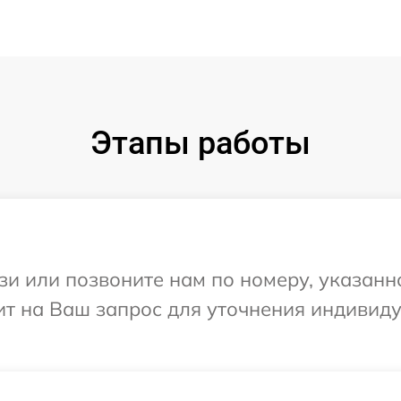
Этапы работы
и или позвоните нам по номеру, указанн
ит на Ваш запрос для уточнения индивид