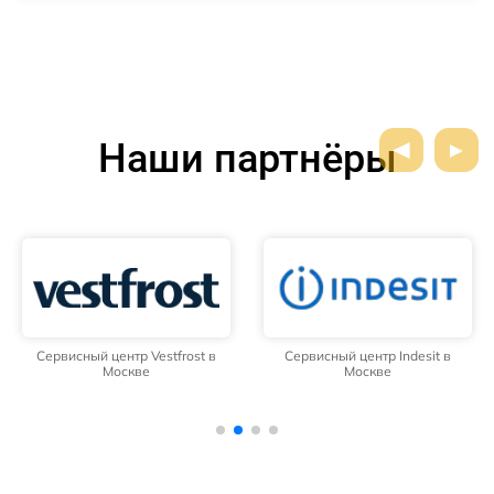
Наши партнёры
Сервисный центр Vestfrost в
Сервисный центр Indesit в
Москве
Москве