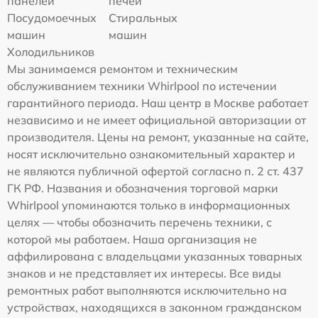
панелей
печей
Посудомоечных
Стиральных
машин
машин
Холодильников
Мы занимаемся ремонтом и техническим
обслуживанием техники Whirlpool по истечении
гарантийного периода. Наш центр в Москве работает
независимо и не имеет официальной авторизации от
производителя. Цены на ремонт, указанные на сайте,
носят исключительно ознакомительный характер и
не являются публичной офертой согласно п. 2 ст. 437
ГК РФ. Названия и обозначения торговой марки
Whirlpool упоминаются только в информационных
целях — чтобы обозначить перечень техники, с
которой мы работаем. Наша организация не
аффилирована с владельцами указанных товарных
знаков и не представляет их интересы. Все виды
ремонтных работ выполняются исключительно на
устройствах, находящихся в законном гражданском