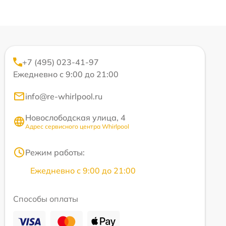
+7 (495) 023-41-97
Ежедневно с 9:00 до 21:00
info@re-whirlpool.ru
Новослободская улица, 4
Адрес сервисного центра Whirlpool
Режим работы:
Ежедневно с 9:00 до 21:00
Способы оплаты