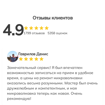
Отзывы клиентов
4.9
1799 отзывов
5358 оценок
Гаврилов Денис
Замечательный сервис! Я был впечатлен
возможностью записаться на прием в удобное
время, а цены на ремонт микроволновки
оказались весьма разумными. Мастер был очень
дружелюбным и компетентным, и моя
микроволновка теперь как новая. Очень
рекомендую!