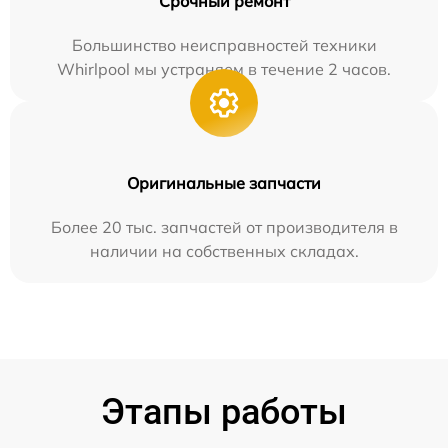
Срочный ремонт
Большинство неисправностей техники
Whirlpool мы устраняем в течение 2 часов.
Оригинальные запчасти
Более 20 тыс. запчастей от производителя в
наличии на собственных складах.
Этапы работы