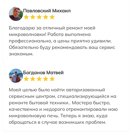
Павловский Михаил
Благодарю за отличный ремонт моей
микроволновки! Работа выполнена
профессионально, а цены приятно удивили.
Обязательно буду рекомендовать ваш сервис
знакомым.
Богданов Матвей
Моей целью было найти авторизованный
сервисным центром, специализирующийся на
ремонте бытовой техники.. Мастера быстро,
качественно и недорого отремонтировали мою
микроволновую печь. Теперь я знаю, куда
обращаться в случае возникших проблем.