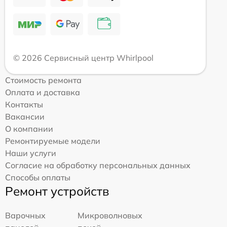
© 2026 Сервисный центр Whirlpool
Стоимость ремонта
Оплата и доставка
Контакты
Вакансии
О компании
Ремонтируемые модели
Наши услуги
Согласие на обработку персональных данных
Способы оплаты
Ремонт устройств
Варочных
Микроволновых