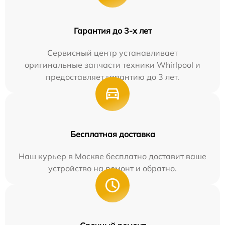
Гарантия до 3-х лет
Сервисный центр устанавливает
оригинальные запчасти техники Whirlpool и
предоставляет гарантию до 3 лет.
Бесплатная доставка
Наш курьер в Москве бесплатно доставит ваше
устройство на ремонт и обратно.