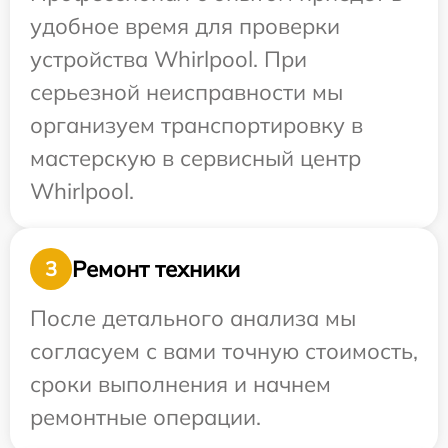
удобное время для проверки
устройства Whirlpool. При
серьезной неисправности мы
организуем транспортировку в
мастерскую в сервисный центр
Whirlpool.
Ремонт техники
3
После детального анализа мы
согласуем с вами точную стоимость,
сроки выполнения и начнем
ремонтные операции.