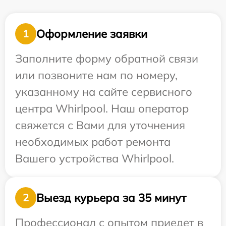
Оформление заявки
1
Заполните форму обратной связи
или позвоните нам по номеру,
указанному на сайте сервисного
центра Whirlpool. Наш оператор
свяжется с Вами для уточнения
необходимых работ ремонта
Вашего устройства Whirlpool.
Выезд курьера за 35 минут
2
Профессионал с опытом приедет в