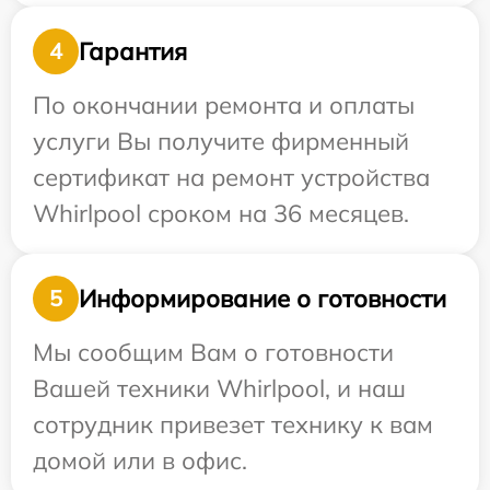
Гарантия
4
По окончании ремонта и оплаты
услуги Вы получите фирменный
сертификат на ремонт устройства
Whirlpool сроком на 36 месяцев.
Информирование о готовности
5
Мы сообщим Вам о готовности
Вашей техники Whirlpool, и наш
сотрудник привезет технику к вам
домой или в офис.