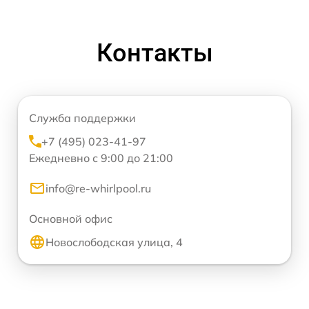
Контакты
Служба поддержки
+7 (495) 023-41-97
Ежедневно с 9:00 до 21:00
info@re-whirlpool.ru
Основной офис
Новослободская улица, 4