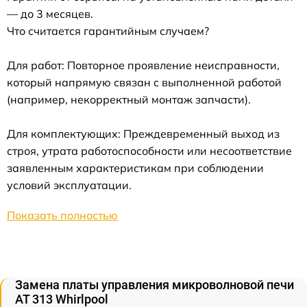
— до 3 месяцев.
Что считается гарантийным случаем?
Для работ: Повторное проявление неисправности,
который напрямую связан с выполненной работой
(например, некорректный монтаж запчасти).
Для комплектующих: Преждевременный выход из
строя, утрата работоспособности или несоответствие
заявленным характеристикам при соблюдении
условий эксплуатации.
Показать полностью
Замена платы управления микроволновой печи
AT 313 Whirlpool