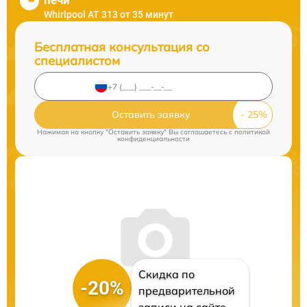
печи
Whirlpool AT 313 от 35 минут
Бесплатная консультация со
специалистом
Оставить заявку
Нажимая на кнопку "Оставить заявку" Вы соглашаетесь c
политикой
конфиденциальности
Скидка по
-20%
предварительной