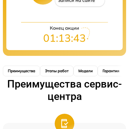
записи на сайте
Конец акции
01:13:42
Преимущества
Этапы работ
Модели
Гарантия
Преимущества сервис-
центра