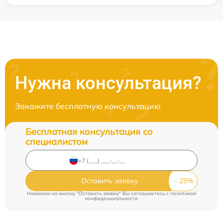
Нужна консультация?
Закажите бесплатную консультацию
Бесплатная консультация со
специалистом
Оставить заявку
Нажимая на кнопку "Оставить заявку" Вы соглашаетесь c
политикой
конфиденциальности