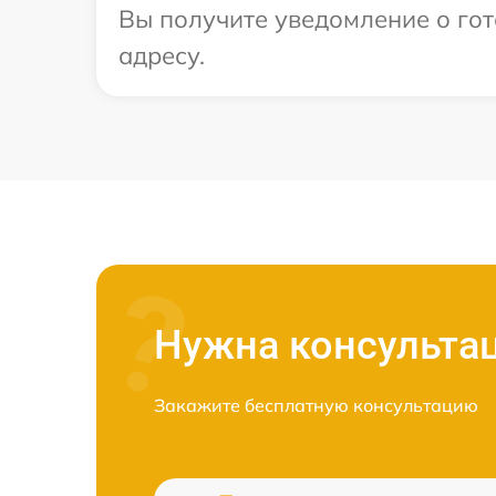
Вы получите уведомление о гот
адресу.
Нужна консульта
Закажите бесплатную консультацию