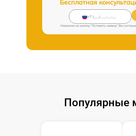
Бесплатная консультац
Нажимая на кнопку "Оставить заявку" Вы соглаш
Популярные м