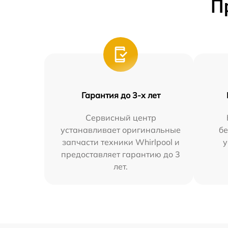
П
Гарантия до 3-х лет
Сервисный центр
устанавливает оригинальные
бе
запчасти техники Whirlpool и
у
предоставляет гарантию до 3
лет.