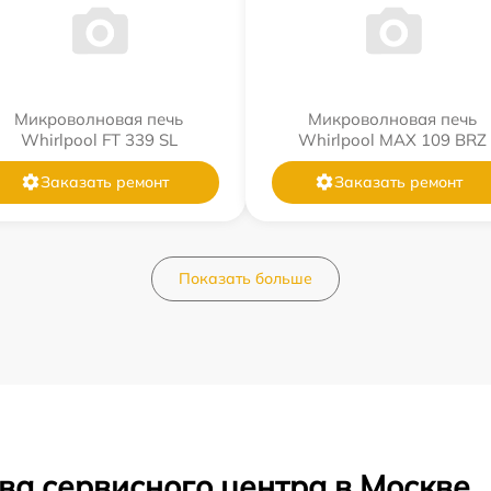
Микроволновая печь
Микроволновая печь
Whirlpool FT 339 SL
Whirlpool MAX 109 BRZ
Заказать ремонт
Заказать ремонт
Показать больше
ва сервисного центра в Москве