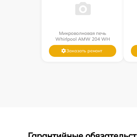
Микроволновая печь
Whirlpool AMW 204 WH
Заказать ремонт
Гарантийные обязательст