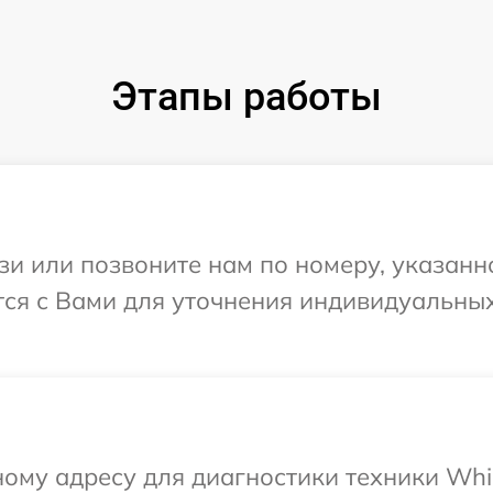
Этапы работы
и или позвоните нам по номеру, указанн
тся с Вами для уточнения индивидуальны
ому адресу для диагностики техники Whir