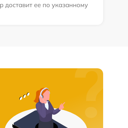
р доставит ее по указанному