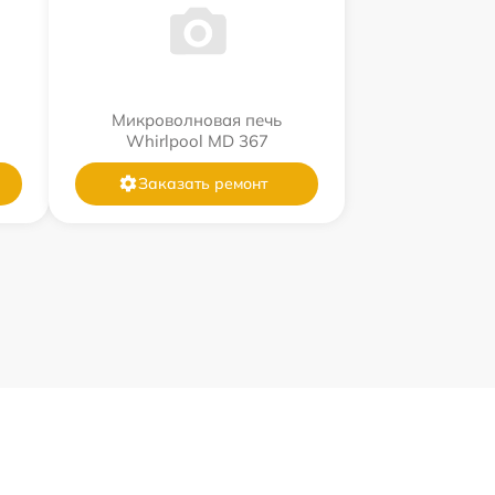
Микроволновая печь
Whirlpool MD 367
Заказать ремонт