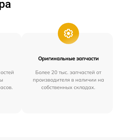
ра
Оригинальные запчасти
остей
Более 20 тыс. запчастей от
мы
производителя в наличии на
часов.
собственных складах.