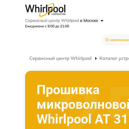
Сервисный центр Whirlpool
в Москве
Ежедневно с 9:00 до 21:00
О компании
Сервисный центр Whirlpool
Каталог устр
Прошивка
микроволново
Whirlpool AT 3