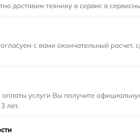
но доставим технику в сервис в сервисный
огласуем с вами окончательный расчет, 
и оплаты услуги Вы получите официальну
3 лет.
сти