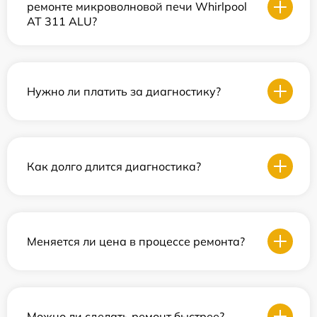
ремонте микроволновой печи Whirlpool
AT 311 ALU?
Нужно ли платить за диагностику?
Как долго длится диагностика?
Меняется ли цена в процессе ремонта?
Можно ли сделать ремонт быстрее?