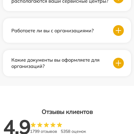
располагаются ваши сервисные центры?
Работаете ли вы с организациями?
Какие документы вы оформляете для
организаций?
Отзывы клиентов
4.9
1799 отзывов
5358 оценок