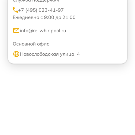
+7 (495) 023-41-97
Ежедневно с 9:00 до 21:00
info@re-whirlpool.ru
Основной офис
Новослободская улица, 4