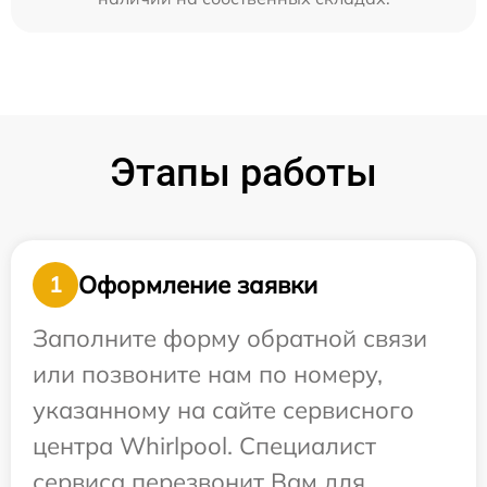
Этапы работы
Оформление заявки
1
Заполните форму обратной связи
или позвоните нам по номеру,
указанному на сайте сервисного
центра Whirlpool. Специалист
сервиса перезвонит Вам для