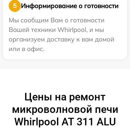
Информирование о готовности
5
Мы сообщим Вам о готовности
Вашей техники Whirlpool, и мы
организуем доставку к вам домой
или в офис.
Цены на ремонт
микроволновой печи
Whirlpool AT 311 ALU