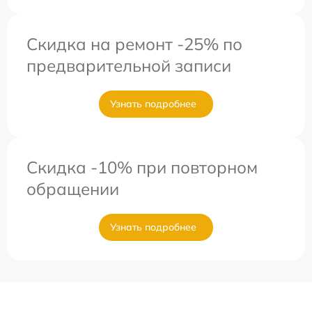
Скидка на ремонт -25% по
предварительной записи
Узнать подробнее
Скидка -10% при повторном
обращении
Узнать подробнее