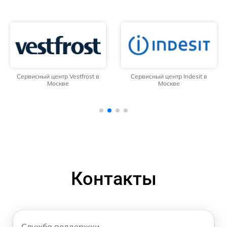
Сервисный центр Vestfrost в
Сервисный центр Indesit в
Москве
Москве
Контакты
Служба поддержки