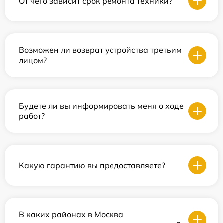
От чего зависит срок ремонта техники?
Возможен ли возврат устройства третьим
лицом?
Будете ли вы информировать меня о ходе
работ?
Какую гарантию вы предоставляете?
В каких районах в Москва