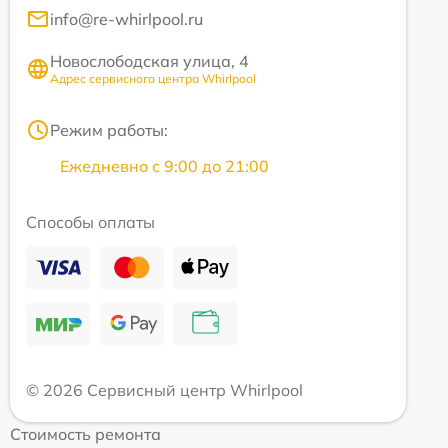
info@re-whirlpool.ru
Новослободская улица, 4
Адрес сервисного центра Whirlpool
Режим работы:
Ежедневно с 9:00 до 21:00
Способы оплаты
© 2026 Сервисный центр Whirlpool
Стоимость ремонта