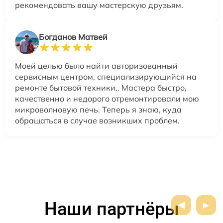
рекомендовать вашу мастерскую друзьям.
Богданов Матвей
Моей целью было найти авторизованный
сервисным центром, специализирующийся на
ремонте бытовой техники.. Мастера быстро,
качественно и недорого отремонтировали мою
микроволновую печь. Теперь я знаю, куда
обращаться в случае возникших проблем.
Наши партнёры