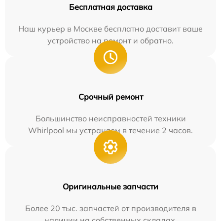
Бесплатная доставка
Наш курьер в Москве бесплатно доставит ваше
устройство на ремонт и обратно.
Срочный ремонт
Большинство неисправностей техники
Whirlpool мы устраняем в течение 2 часов.
Оригинальные запчасти
Более 20 тыс. запчастей от производителя в
наличии на собственных складах.