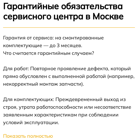
Гарантийные обязательства
сервисного центра в Москве
Гарантия от сервиса: на смонтированные
комплектующие — до 3 месяцев.
Что считается гарантийным случаем?
Для работ: Повторное проявление дефекта, который
прямо обусловлен с выполненной работой (например,
некорректный монтаж запчасти).
Для комплектующих: Преждевременный выход из
строя, утрата работоспособности или несоответствие
заявленным характеристикам при соблюдении
условий эксплуатации.
Показать полностью