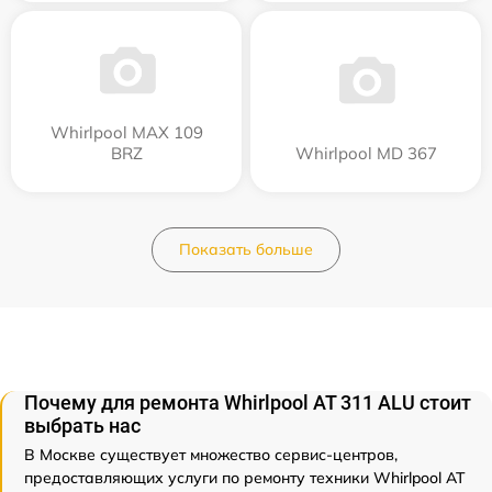
Whirlpool MAX 109
BRZ
Whirlpool MD 367
Показать больше
Почему для ремонта Whirlpool AT 311 ALU стоит
выбрать нас
В Москве существует множество сервис-центров,
предоставляющих услуги по ремонту техники Whirlpool AT