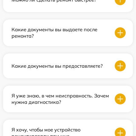
Какие документы вы выдаете после
ремонта?
Какие документы вы предоставляете?
Я уже знаю, в чем неисправность. Зачем
нужна диагностика?
Я хочу, чтобы мое устройство