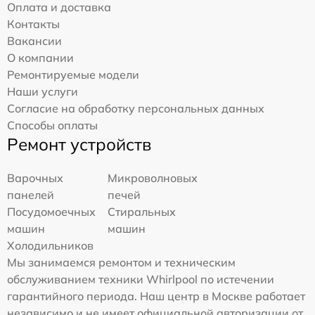
Оплата и доставка
Контакты
Вакансии
О компании
Ремонтируемые модели
Наши услуги
Согласие на обработку персональных данных
Способы оплаты
Ремонт устройств
Варочных
Микроволновых
панелей
печей
Посудомоечных
Стиральных
машин
машин
Холодильников
Мы занимаемся ремонтом и техническим
обслуживанием техники Whirlpool по истечении
гарантийного периода. Наш центр в Москве работает
независимо и не имеет официальной авторизации от