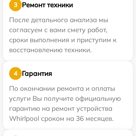
Ремонт техники
3
После детального анализа мы
согласуем с вами смету работ,
сроки выполнения и приступим к
восстановлению техники.
Гарантия
4
По окончании ремонта и оплаты
услуги Вы получите официальную
гарантию на ремонт устройства
Whirlpool сроком на 36 месяцев.