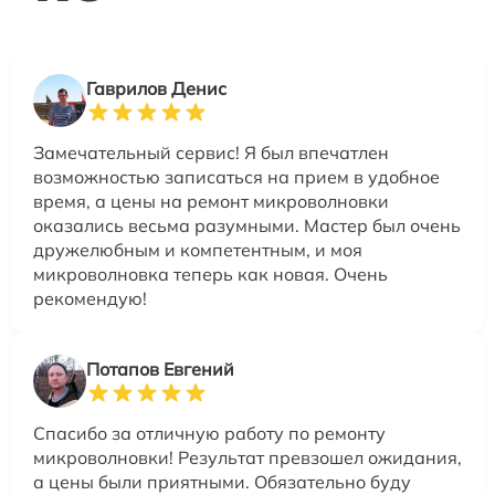
Гаврилов Денис
Замечательный сервис! Я был впечатлен
возможностью записаться на прием в удобное
время, а цены на ремонт микроволновки
оказались весьма разумными. Мастер был очень
дружелюбным и компетентным, и моя
микроволновка теперь как новая. Очень
рекомендую!
Потапов Евгений
Спасибо за отличную работу по ремонту
микроволновки! Результат превзошел ожидания,
а цены были приятными. Обязательно буду