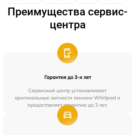
Преимущества сервис-
центра
Гарантия до 3-х лет
Сервисный центр устанавливает
оригинальные запчасти техники Whirlpool и
предоставляет гарантию до 3 лет.