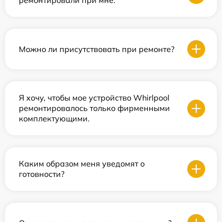
ремонтировали при мне.
Можно ли присутствовать при ремонте?
Я хочу, чтобы мое устройство Whirlpool
ремонтировалось только фирменными
комплектующими.
Каким образом меня уведомят о
готовности?