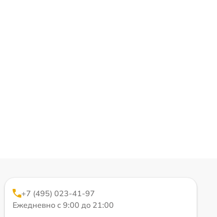
+7 (495) 023-41-97
Ежедневно с 9:00 до 21:00