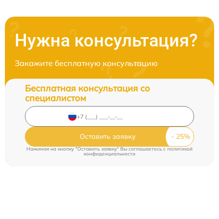
Нужна консультация?
Закажите бесплатную консультацию
Бесплатная консультация со
специалистом
Оставить заявку
Нажимая на кнопку "Оставить заявку" Вы соглашаетесь c
политикой
конфиденциальности