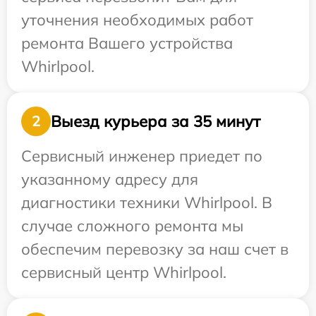
уточнения необходимых работ
ремонта Вашего устройства
Whirlpool.
Выезд курьера за 35 минут
2
Сервисный инженер приедет по
указанному адресу для
диагностики техники Whirlpool. В
случае сложного ремонта мы
обеспечим перевозку за наш счет в
сервисный центр Whirlpool.