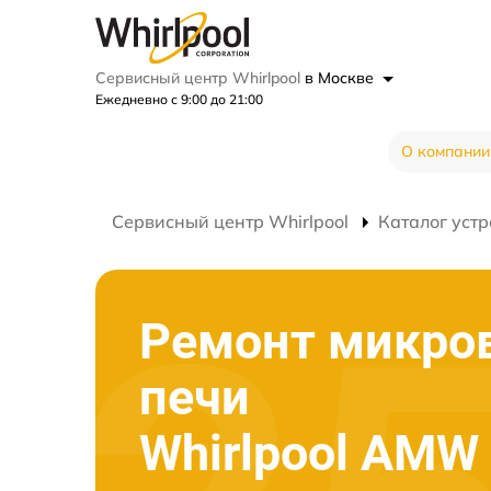
Сервисный центр Whirlpool
в Москве
Ежедневно с 9:00 до 21:00
О компании
Сервисный центр Whirlpool
Каталог устр
Ремонт микро
печи
Whirlpool AMW 