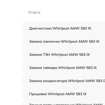
Услуга
Диагностика Whirlpool AMW 583 IX
Замена лампочки Whirlpool AMW 583 IX
Замена ТЭН Whirlpool AMW 583 IX
Замена таймера Whirlpool AMW 583 IX
Замена конденсатора Whirlpool AMW 583 I
Прошивка Whirlpool AMW 583 IX
Замена платы управления Whirlpool AMW