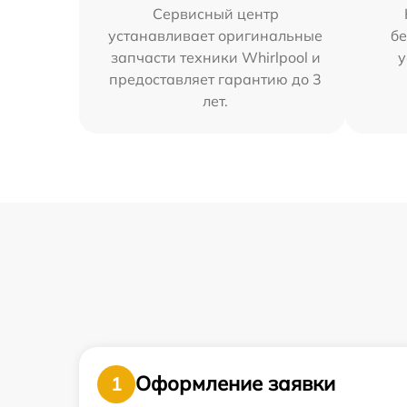
Сервисный центр
устанавливает оригинальные
бе
запчасти техники Whirlpool и
у
предоставляет гарантию до 3
лет.
Оформление заявки
1