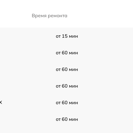
Время ремонта
от 15 мин
от 60 мин
от 60 мин
от 60 мин
X
от 60 мин
от 60 мин