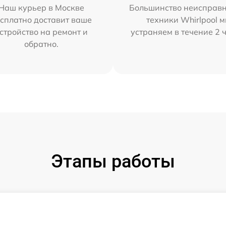
Наш курьер в Москве
Большинство неисправн
сплатно доставит ваше
техники Whirlpool 
стройство на ремонт и
устраняем в течение 2 
обратно.
Этапы работы