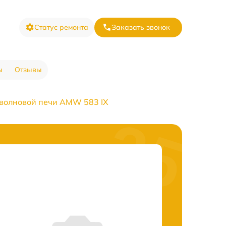
Статус ремонта
Заказать звонок
ы
Отзывы
волновой печи AMW 583 IX