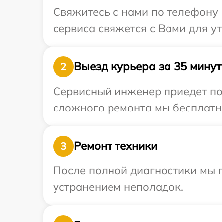
Свяжитесь с нами по телефону и
сервиса свяжется с Вами для у
Выезд курьера за 35 минут
2
Сервисный инженер приедет по 
сложного ремонта мы бесплатно
Ремонт техники
3
После полной диагностики мы п
устранением неполадок.