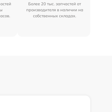
остей
Более 20 тыс. запчастей от
мы
производителя в наличии на
часов.
собственных складах.