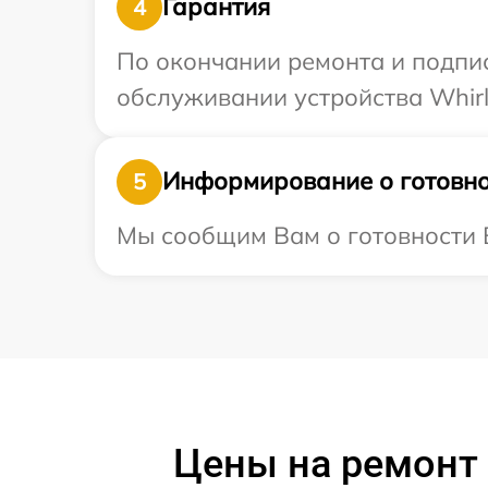
Гарантия
4
По окончании ремонта и подпи
обслуживании устройства Whirl
Информирование о готовно
5
Мы сообщим Вам о готовности В
Цены на ремонт 