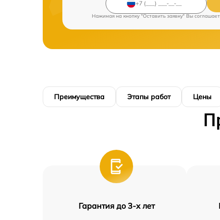
Нажимая на кнопку "Оставить заявку" Вы соглашает
Преимущества
Этапы работ
Цены
П
Гарантия до 3-х лет