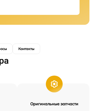
росы
Контакты
ра
Оригинальные запчасти