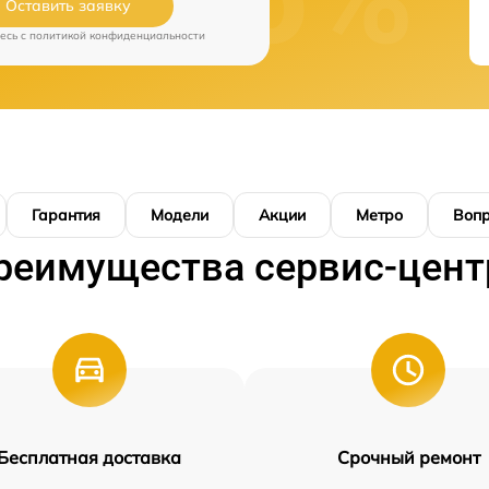
Оставить заявку
есь c
политикой конфиденциальности
Гарантия
Модели
Акции
Метро
Воп
реимущества сервис-цент
Бесплатная доставка
Срочный ремонт