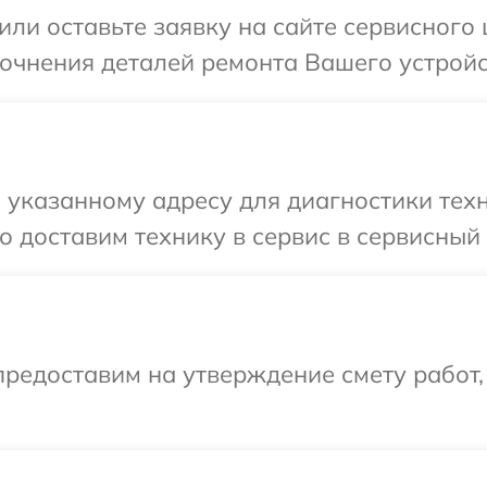
ли оставьте заявку на сайте сервисного 
точнения деталей ремонта Вашего устройст
указанному адресу для диагностики техни
 доставим технику в сервис в сервисный ц
редоставим на утверждение смету работ,