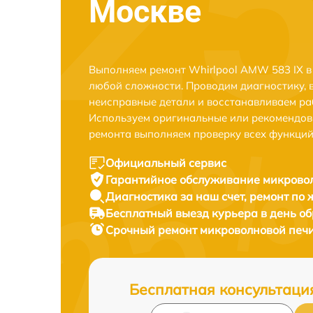
Москве
Выполняем ремонт Whirlpool AMW 583 IX в
любой сложности. Проводим диагностику, 
неисправные детали и восстанавливаем ра
Используем оригинальные или рекомендов
ремонта выполняем проверку всех функций
Официальный сервис
Гарантийное обслуживание
микровол
Диагностика за наш счет,
ремонт по
Бесплатный выезд курьера
в день о
Срочный ремонт
микроволновой печи
Бесплатная консультаци