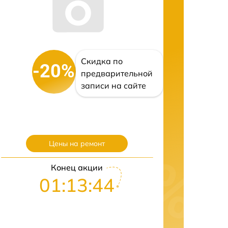
Скидка по
-20%
предварительной
записи на сайте
Цены на ремонт
Конец акции
01:13:43