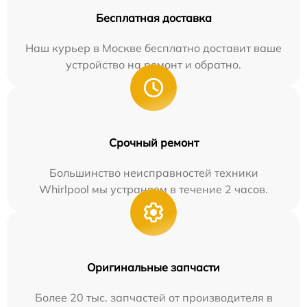
Бесплатная доставка
Наш курьер в Москве бесплатно доставит ваше
устройство на ремонт и обратно.
Срочный ремонт
Большинство неисправностей техники
Whirlpool мы устраняем в течение 2 часов.
Оригинальные запчасти
Более 20 тыс. запчастей от производителя в