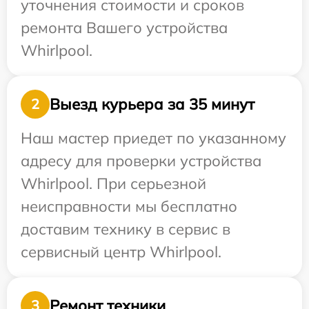
уточнения стоимости и сроков
ремонта Вашего устройства
Whirlpool.
Выезд курьера за 35 минут
2
Наш мастер приедет по указанному
адресу для проверки устройства
Whirlpool. При серьезной
неисправности мы бесплатно
доставим технику в сервис в
сервисный центр Whirlpool.
Ремонт техники
3