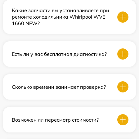
Какие запчасти вы устанавливаете при
ремонте холодильника Whirlpool WVE
1660 NFW?
Есть ли у вас бесплатная диагностика?
Сколько времени занимает проверка?
Возможен ли пересмотр стоимости?