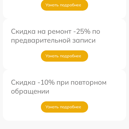
Узнать подробнее
Скидка на ремонт -25% по
предварительной записи
Узнать подробнее
Скидка -10% при повторном
обращении
Узнать подробнее