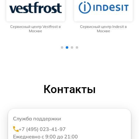
Сервисный центр Vestfrost в
Сервисный центр Indesit в
Москве
Москве
Контакты
Служба поддержки
+7 (495) 023-41-97
Ежедневно с 9:00 до 21:00