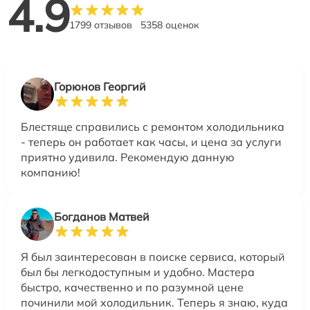
4.9
1799 отзывов
5358 оценок
Горюнов Георгий
Блестяще справились с ремонтом холодильника
- теперь он работает как часы, и цена за услуги
приятно удивила. Рекомендую данную
компанию!
Богданов Матвей
Я был заинтересован в поиске сервиса, который
был бы легкодоступным и удобно. Мастера
быстро, качественно и по разумной цене
починили мой холодильник. Теперь я знаю, куда