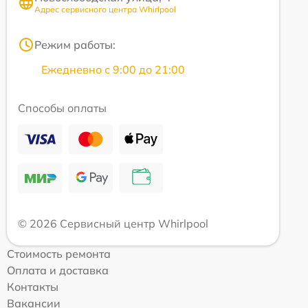
Адрес сервисного центра Whirlpool
Режим работы:
Ежедневно с 9:00 до 21:00
Способы оплаты
© 2026 Сервисный центр Whirlpool
Стоимость ремонта
Оплата и доставка
Контакты
Вакансии