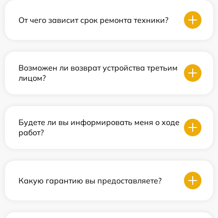
От чего зависит срок ремонта техники?
Возможен ли возврат устройства третьим
лицом?
Будете ли вы информировать меня о ходе
работ?
Какую гарантию вы предоставляете?