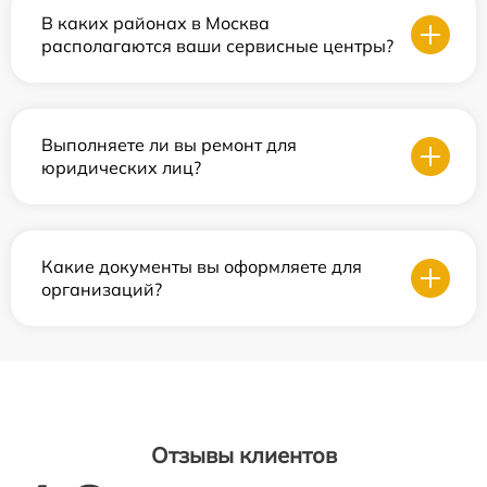
В каких районах в Москва
располагаются ваши сервисные центры?
Выполняете ли вы ремонт для
юридических лиц?
Какие документы вы оформляете для
организаций?
Отзывы клиентов