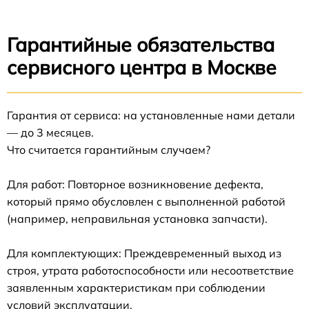
Гарантийные обязательства
сервисного центра в Москве
Гарантия от сервиса: на установленные нами детали
— до 3 месяцев.
Что считается гарантийным случаем?
Для работ: Повторное возникновение дефекта,
который прямо обусловлен с выполненной работой
(например, неправильная установка запчасти).
Для комплектующих: Преждевременный выход из
строя, утрата работоспособности или несоответствие
заявленным характеристикам при соблюдении
условий эксплуатации.