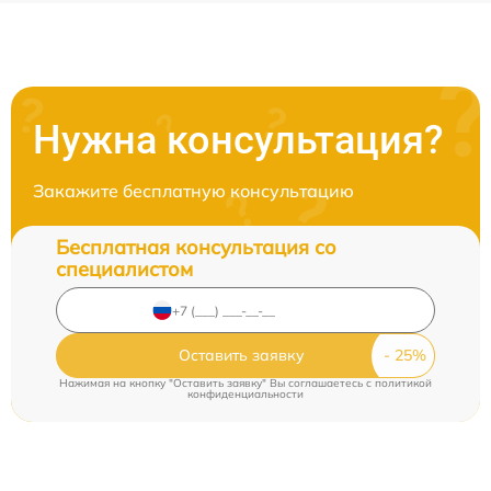
Нужна консультация?
Закажите бесплатную консультацию
Бесплатная консультация со
специалистом
Оставить заявку
Нажимая на кнопку "Оставить заявку" Вы соглашаетесь c
политикой
конфиденциальности