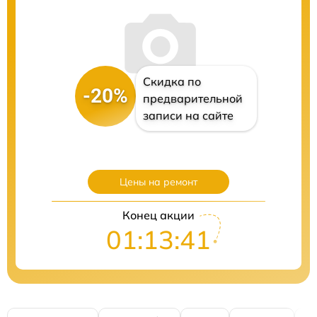
Скидка по
-20%
предварительной
записи на сайте
Цены на ремонт
Конец акции
01:13:40