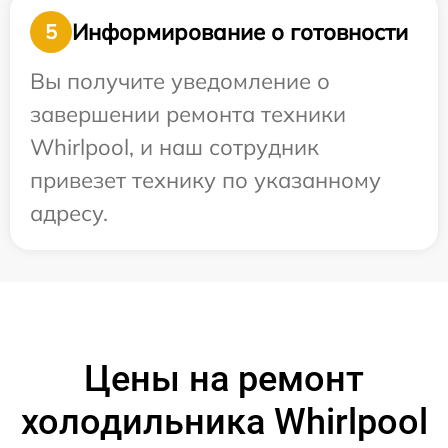
Информирование о готовности
5
Вы получите уведомление о
завершении ремонта техники
Whirlpool, и наш сотрудник
привезет технику по указанному
адресу.
Цены на ремонт
холодильника Whirlpool