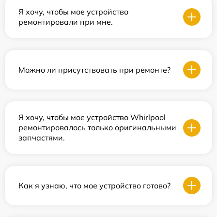
Я хочу, чтобы мое устройство
ремонтировали при мне.
Можно ли присутствовать при ремонте?
Я хочу, чтобы мое устройство Whirlpool
ремонтировалось только оригинальными
запчастями.
Как я узнаю, что мое устройство готово?