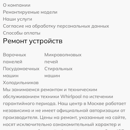
О компании
Ремонтируемые модели
Наши услуги
Согласие на обработку персональных данных
Способы оплаты
Ремонт устройств
Варочных
Микроволновых
панелей
печей
Посудомоечных
Стиральных
машин
машин
Холодильников
Мы занимаемся ремонтом и техническим
обслуживанием техники Whirlpool по истечении
гарантийного периода. Наш центр в Москве работает
независимо и не имеет официальной авторизации от
производителя. Цены на ремонт, указанные на сайте,
носят исключительно ознакомительный характер и