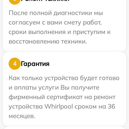
После полной диагностики мы
согласуем с вами смету работ,
сроки выполнения и приступим к
восстановлению техники.
Гарантия
4
Как только устройство будет готово
и оплаты услуги Вы получите
фирменный сертификат на ремонт
устройства Whirlpool сроком на 36
месяцев.