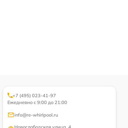
+7 (495) 023-41-97
Ежедневно с 9:00 до 21:00
info@re-whirlpool.ru
Новослободская улица, 4