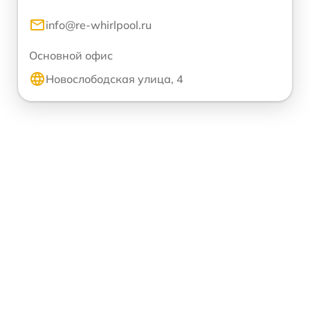
info@re-whirlpool.ru
Основной офис
Новослободская улица, 4