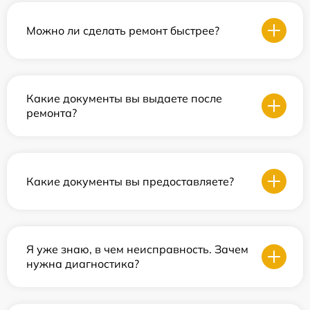
Можно ли сделать ремонт быстрее?
Какие документы вы выдаете после
ремонта?
Какие документы вы предоставляете?
Я уже знаю, в чем неисправность. Зачем
нужна диагностика?