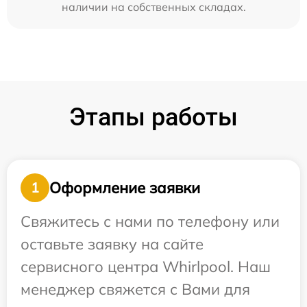
наличии на собственных складах.
Этапы работы
Оформление заявки
1
Свяжитесь с нами по телефону или
оставьте заявку на сайте
сервисного центра Whirlpool. Наш
менеджер свяжется с Вами для