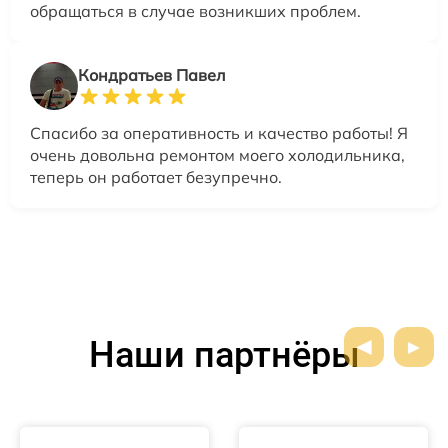
обращаться в случае возникших проблем.
Кондратьев Павел
Спасибо за оперативность и качество работы! Я
очень довольна ремонтом моего холодильника,
теперь он работает безупречно.
Наши партнёры