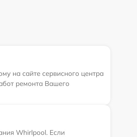
ому на сайте сервисного центра
работ ремонта Вашего
ния Whirlpool. Если