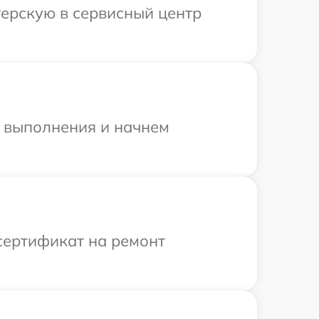
терскую в сервисный центр
и выполнения и начнем
сертификат на ремонт