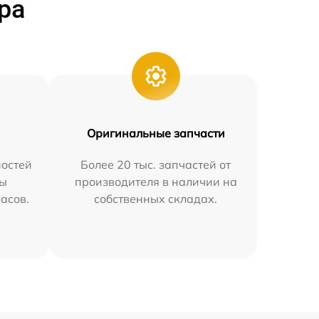
ра
Оригинальные запчасти
остей
Более 20 тыс. запчастей от
мы
производителя в наличии на
часов.
собственных складах.