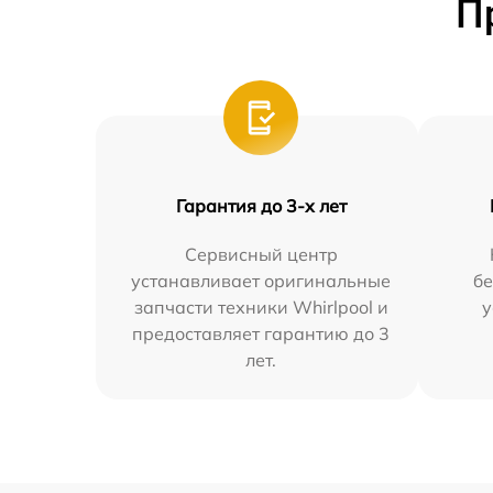
П
Гарантия до 3-х лет
Сервисный центр
устанавливает оригинальные
бе
запчасти техники Whirlpool и
у
предоставляет гарантию до 3
лет.