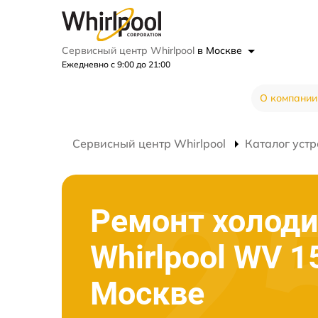
Сервисный центр Whirlpool
в Москве
Ежедневно с 9:00 до 21:00
О компании
Сервисный центр Whirlpool
Каталог устр
Ремонт холод
Whirlpool WV 1
Москве