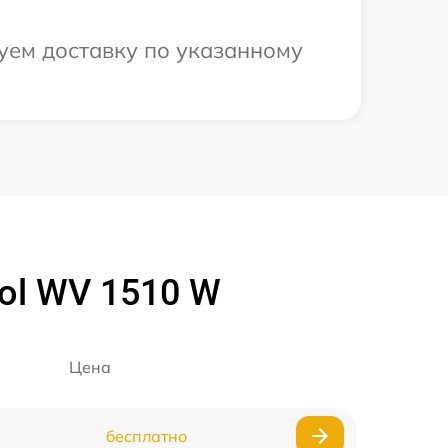
уем доставку по указанному
ol WV 1510 W
Цена
бесплатно