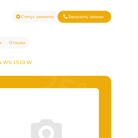
Статус ремонта
Заказать звонок
ы
Отзывы
ка WV 1510 W