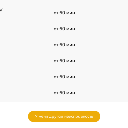
WV
от 60 мин
от 60 мин
от 60 мин
от 60 мин
от 60 мин
от 60 мин
от 60 мин
У меня другая неисправность
от 60 мин