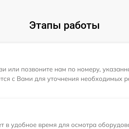
Этапы работы
и или позвоните нам по номеру, указанн
ется с Вами для уточнения необходимых 
 в удобное время для осмотра оборудова