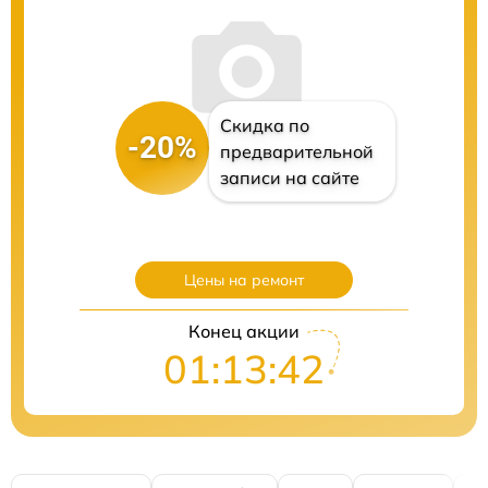
Скидка по
-20%
предварительной
записи на сайте
Цены на ремонт
Конец акции
01:13:41