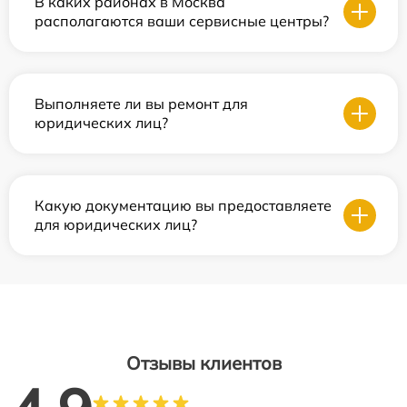
В каких районах в Москва
располагаются ваши сервисные центры?
Выполняете ли вы ремонт для
юридических лиц?
Какую документацию вы предоставляете
для юридических лиц?
Отзывы клиентов