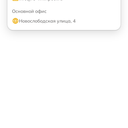
Основной офис
Новослободская улица, 4