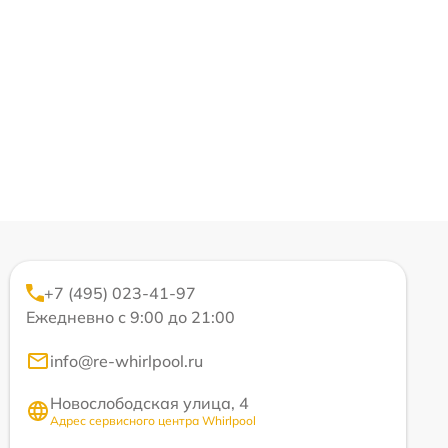
+7 (495) 023-41-97
Ежедневно с 9:00 до 21:00
info@re-whirlpool.ru
Новослободская улица, 4
Адрес сервисного центра Whirlpool