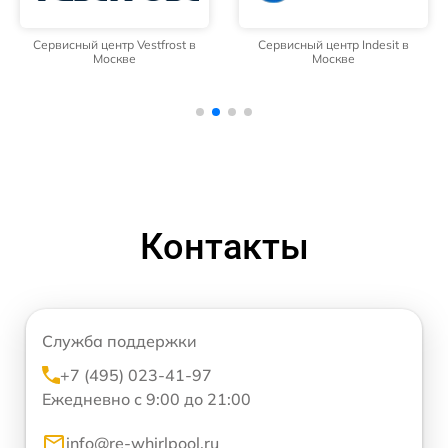
Сервисный центр Vestfrost в
Сервисный центр Indesit в
Москве
Москве
Контакты
Служба поддержки
+7 (495) 023-41-97
Ежедневно с 9:00 до 21:00
info@re-whirlpool.ru