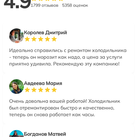
4.9
1799 отзывов
5358 оценок
Королев Дмитрий
Идеально справились с ремонтом холодильника
- теперь он морозит как надо, а цена за услуги
приятно удивила. Рекомендую эту компанию!
Авдеева Мария
Очень довольна вашей работой! Холодильник
был отремонтирован быстро и качественно,
теперь он снова работает как часы.
Богданов Матвей