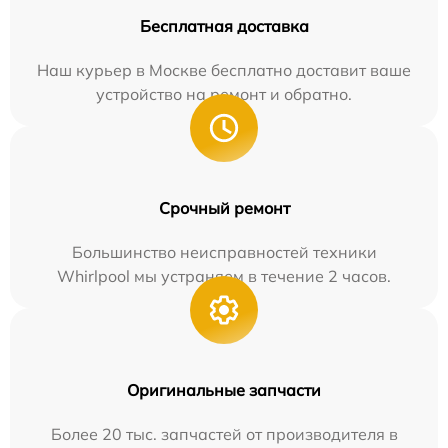
Бесплатная доставка
Наш курьер в Москве бесплатно доставит ваше
устройство на ремонт и обратно.
Срочный ремонт
Большинство неисправностей техники
Whirlpool мы устраняем в течение 2 часов.
Оригинальные запчасти
Более 20 тыс. запчастей от производителя в