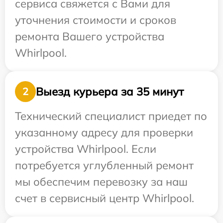
сервиса свяжется с Вами для
уточнения стоимости и сроков
ремонта Вашего устройства
Whirlpool.
Выезд курьера за 35 минут
2
Технический специалист приедет по
указанному адресу для проверки
устройства Whirlpool. Если
потребуется углубленный ремонт
мы обеспечим перевозку за наш
счет в сервисный центр Whirlpool.