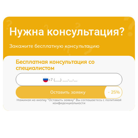
Нужна консультация?
Закажите бесплатную консультацию
Бесплатная консультация со
специалистом
Оставить заявку
Нажимая на кнопку "Оставить заявку" Вы соглашаетесь c
политикой
конфиденциальности