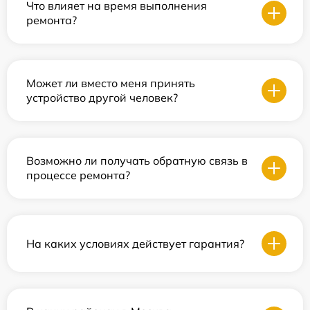
Что влияет на время выполнения
ремонта?
Может ли вместо меня принять
устройство другой человек?
Возможно ли получать обратную связь в
процессе ремонта?
На каких условиях действует гарантия?