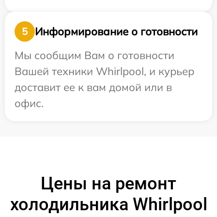
Информирование о готовности
5
Мы сообщим Вам о готовности
Вашей техники Whirlpool, и курьер
доставит ее к вам домой или в
офис.
Цены на ремонт
холодильника Whirlpool