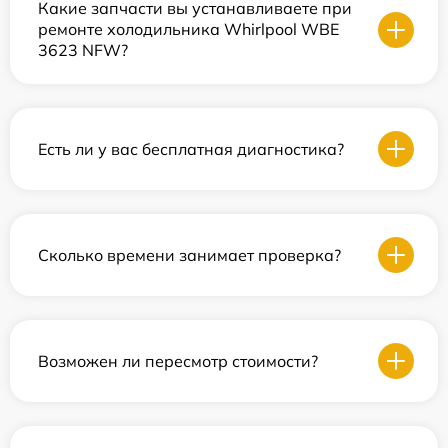
Какие запчасти вы устанавливаете при
ремонте холодильника Whirlpool WBE
3623 NFW?
Есть ли у вас бесплатная диагностика?
Сколько времени занимает проверка?
Возможен ли пересмотр стоимости?