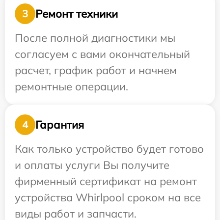
Ремонт техники
3
После полной диагностики мы
согласуем с вами окончательный
расчет, график работ и начнем
ремонтные операции.
Гарантия
4
Как только устройство будет готово
и оплаты услуги Вы получите
фирменный сертификат на ремонт
устройства Whirlpool сроком на все
виды работ и запчасти.