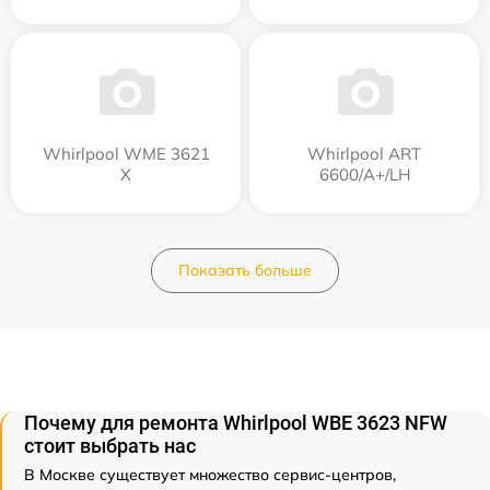
Whirlpool WME 3621
Whirlpool ART
X
6600/A+/LH
Показать больше
Почему для ремонта Whirlpool WBE 3623 NFW
стоит выбрать нас
В Москве существует множество сервис-центров,