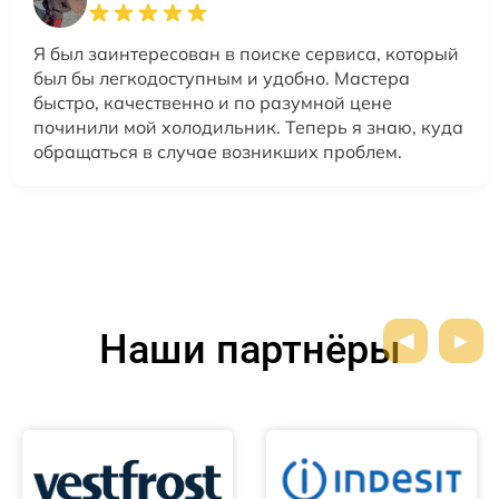
Я был заинтересован в поиске сервиса, который
был бы легкодоступным и удобно. Мастера
быстро, качественно и по разумной цене
починили мой холодильник. Теперь я знаю, куда
обращаться в случае возникших проблем.
Наши партнёры