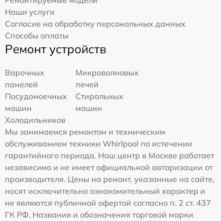
Ремонтируемые модели
Наши услуги
Согласие на обработку персональных данных
Способы оплаты
Ремонт устройств
Варочных
Микроволновых
панелей
печей
Посудомоечных
Стиральных
машин
машин
Холодильников
Мы занимаемся ремонтом и техническим
обслуживанием техники Whirlpool по истечении
гарантийного периода. Наш центр в Москве работает
независимо и не имеет официальной авторизации от
производителя. Цены на ремонт, указанные на сайте,
носят исключительно ознакомительный характер и
не являются публичной офертой согласно п. 2 ст. 437
ГК РФ. Названия и обозначения торговой марки