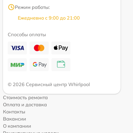
Режим работы:
Ежедневно с 9:00 до 21:00
Способы оплаты
© 2026 Сервисный центр Whirlpool
Стоимость ремонта
Оплата и доставка
Контакты
Вакансии
О компании