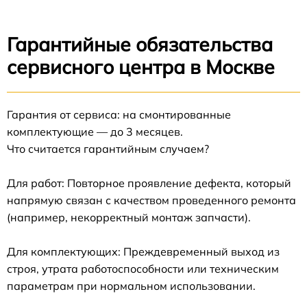
Гарантийные обязательства
сервисного центра в Москве
Гарантия от сервиса: на смонтированные
комплектующие — до 3 месяцев.
Что считается гарантийным случаем?
Для работ: Повторное проявление дефекта, который
напрямую связан с качеством проведенного ремонта
(например, некорректный монтаж запчасти).
Для комплектующих: Преждевременный выход из
строя, утрата работоспособности или техническим
параметрам при нормальном использовании.