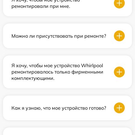
ремонтировали при мне.
Можно ли присутствовать при ремонте?
Я хочу, чтобы мое устройство Whirlpool
ремонтировалось только фирменными
комплектующими.
Как я узнаю, что мое устройство готово?