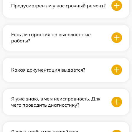
Предусмотрен ли у вас срочный ремонт?
Есть ли гарантия на выполненные
работы?
Какая документация выдается?
Я уже знаю, в чем неисправность. Для
чего проводить диагностику?
Я хочу, чтобы мое устройство