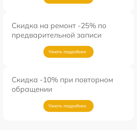
Скидка на ремонт -25% по
предварительной записи
Узнать подробнее
Скидка -10% при повторном
обращении
Узнать подробнее