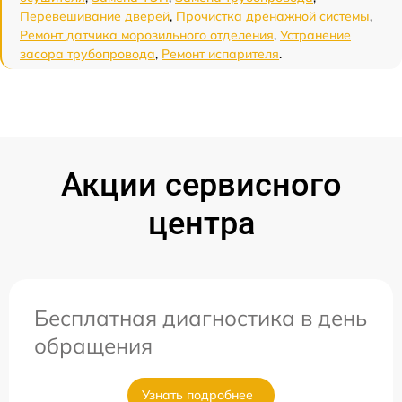
Перевешивание дверей
,
Прочистка дренажной системы
,
Ремонт датчика морозильного отделения
,
Устранение
засора трубопровода
,
Ремонт испарителя
.
Акции сервисного
центра
Бесплатная диагностика в день
обращения
Узнать подробнее