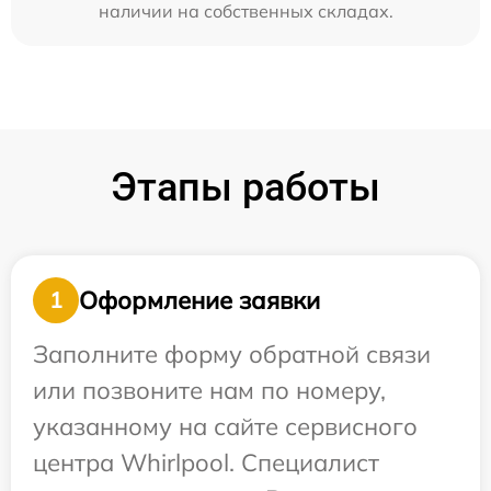
наличии на собственных складах.
Этапы работы
Оформление заявки
1
Заполните форму обратной связи
или позвоните нам по номеру,
указанному на сайте сервисного
центра Whirlpool. Специалист