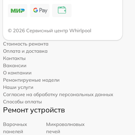
© 2026 Сервисный центр Whirlpool
Стоимость ремонта
Оплата и доставка
Контакты
Вакансии
О компании
Ремонтируемые модели
Наши услуги
Согласие на обработку персональных данных
Способы оплаты
Ремонт устройств
Варочных
Микроволновых
панелей
печей