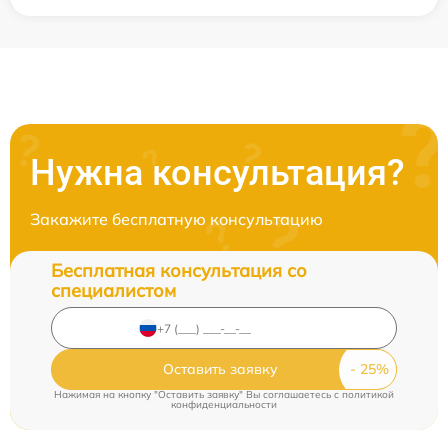
Нужна консультация?
Закажите бесплатную консультацию
Бесплатная консультация со
специалистом
Оставить заявку
Нажимая на кнопку "Оставить заявку" Вы соглашаетесь c
политикой
конфиденциальности