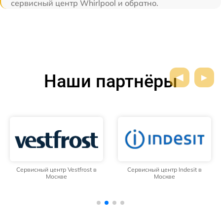
сервисный центр Whirlpool и обратно.
Наши партнёры
Сервисный центр Vestfrost в
Сервисный центр Indesit в
Москве
Москве