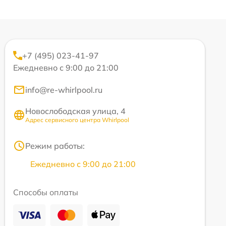
+7 (495) 023-41-97
Ежедневно с 9:00 до 21:00
info@re-whirlpool.ru
Новослободская улица, 4
Адрес сервисного центра Whirlpool
Режим работы:
Ежедневно с 9:00 до 21:00
Способы оплаты