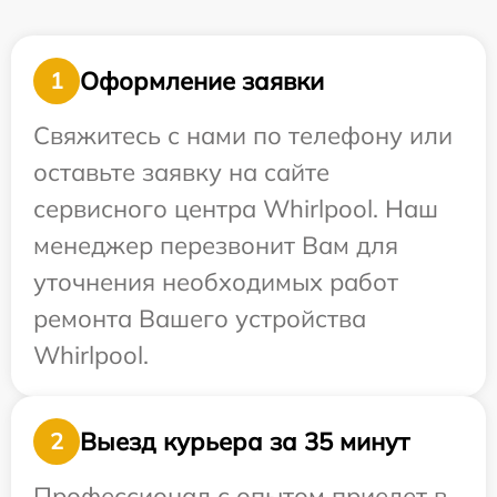
Оформление заявки
1
Свяжитесь с нами по телефону или
оставьте заявку на сайте
сервисного центра Whirlpool. Наш
менеджер перезвонит Вам для
уточнения необходимых работ
ремонта Вашего устройства
Whirlpool.
Выезд курьера за 35 минут
2
Профессионал с опытом приедет в