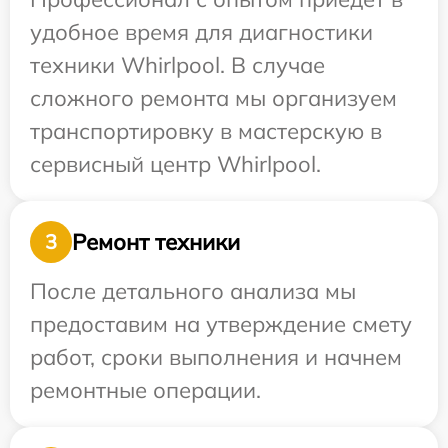
удобное время для диагностики
техники Whirlpool. В случае
сложного ремонта мы организуем
транспортировку в мастерскую в
сервисный центр Whirlpool.
Ремонт техники
3
После детального анализа мы
предоставим на утверждение смету
работ, сроки выполнения и начнем
ремонтные операции.