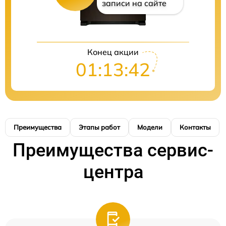
записи на сайте
Конец акции
01:13:41
Преимущества
Этапы работ
Модели
Контакты
Преимущества сервис-
центра