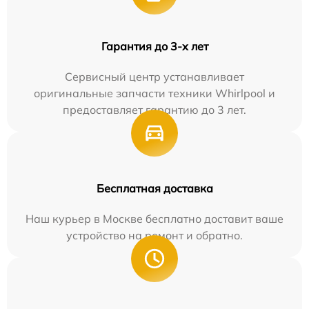
Гарантия до 3-х лет
Сервисный центр устанавливает
оригинальные запчасти техники Whirlpool и
предоставляет гарантию до 3 лет.
Бесплатная доставка
Наш курьер в Москве бесплатно доставит ваше
устройство на ремонт и обратно.