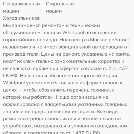
Посудомоечных
Стиральных
машин
машин
Холодильников
Мы занимаемся ремонтом и техническим
обслуживанием техники Whirlpool по истечении
гарантийного периода. Наш центр в Москве работает
независимо и не имеет официальной авторизации от
производителя. Цены на ремонт, указанные на сайте,
носят исключительно ознакомительный характер и
не являются публичной офертой согласно п. 2 ст. 437
ГК РФ. Названия и обозначения торговой марки
Whirlpool упоминаются только в информационных
целях — чтобы обозначить перечень техники, с
которой мы работаем. Наша организация не
аффилирована с владельцами указанных товарных
знаков и не представляет их интересы. Все виды
ремонтных работ выполняются исключительно на
устройствах, находящихся в законном гражданском
обороте, в соответствии со ст. 1487 ГК РФ.