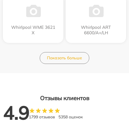
Whirlpool WME 3621
Whirlpool ART
X
6600/A+/LH
Показать больше
Отзывы клиентов
4.9
1799 отзывов
5358 оценок