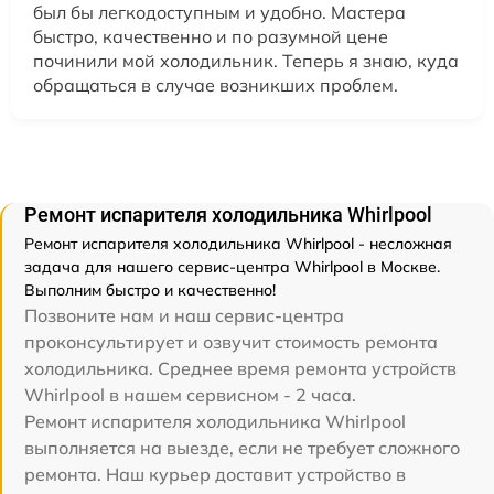
был бы легкодоступным и удобно. Мастера
быстро, качественно и по разумной цене
починили мой холодильник. Теперь я знаю, куда
обращаться в случае возникших проблем.
Ремонт испарителя холодильника Whirlpool
Ремонт испарителя холодильника Whirlpool - несложная
задача для нашего сервис-центра Whirlpool в Москве.
Выполним быстро и качественно!
Позвоните нам и наш сервис-центра
проконсультирует и озвучит стоимость ремонта
холодильника. Среднее время ремонта устройств
Whirlpool в нашем сервисном - 2 часа.
Ремонт испарителя холодильника Whirlpool
выполняется на выезде, если не требует сложного
ремонта. Наш курьер доставит устройство в