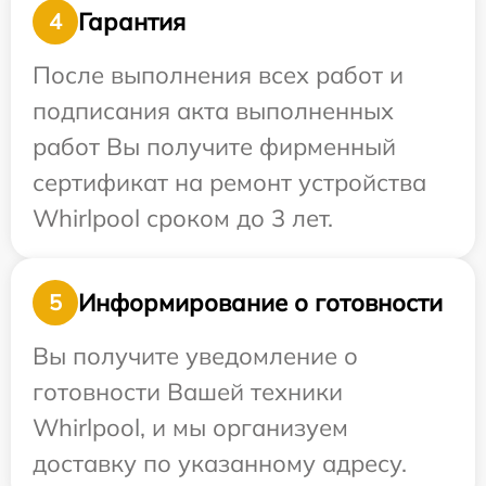
Гарантия
4
После выполнения всех работ и
подписания акта выполненных
работ Вы получите фирменный
сертификат на ремонт устройства
Whirlpool сроком до 3 лет.
Информирование о готовности
5
Вы получите уведомление о
готовности Вашей техники
Whirlpool, и мы организуем
доставку по указанному адресу.