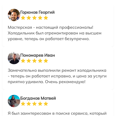
Горюнов Георгий
Мастерская - настоящий профессионалы!
Холодильник был отремонтирован на высшем
уровне, теперь он работает безупречно.
Пономарев Иван
Замечательно выполнили ремонт холодильника
- теперь он работает исправно, и цена за услуги
приятно удивила. Очень рекомендую!
Богданов Матвей
Я был заинтересован в поиске сервиса, который