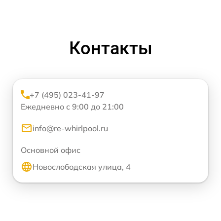
Контакты
+7 (495) 023-41-97
Ежедневно с 9:00 до 21:00
info@re-whirlpool.ru
Основной офис
Новослободская улица, 4