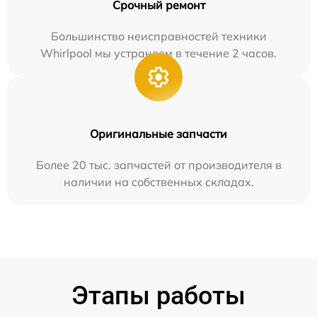
Срочный ремонт
Большинство неисправностей техники
Whirlpool мы устраняем в течение 2 часов.
Оригинальные запчасти
Более 20 тыс. запчастей от производителя в
наличии на собственных складах.
Этапы работы