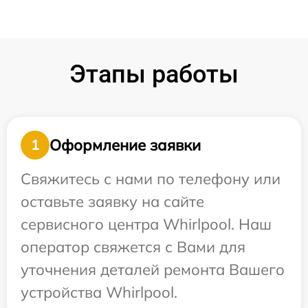
Этапы работы
Оформление заявки
1
Свяжитесь с нами по телефону или
оставьте заявку на сайте
сервисного центра Whirlpool. Наш
оператор свяжется с Вами для
уточнения деталей ремонта Вашего
устройства Whirlpool.