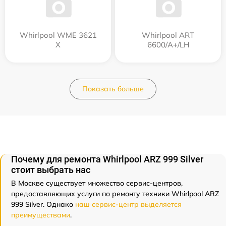
Whirlpool WME 3621
Whirlpool ART
X
6600/A+/LH
Показать больше
Почему для ремонта Whirlpool ARZ 999 Silver
стоит выбрать нас
В Москве существует множество сервис-центров,
предоставляющих услуги по ремонту техники Whirlpool ARZ
999 Silver. Однако
наш сервис-центр выделяется
преимуществами
.