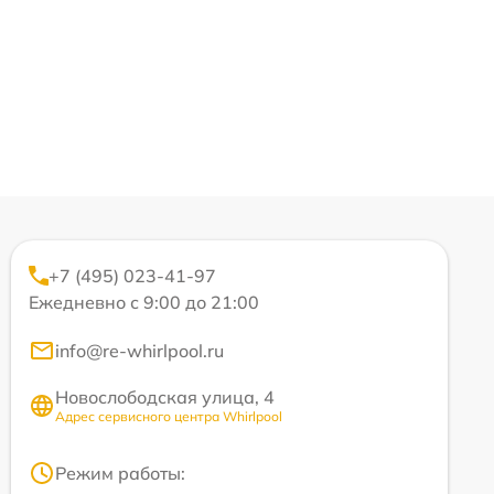
+7 (495) 023-41-97
Ежедневно с 9:00 до 21:00
info@re-whirlpool.ru
Новослободская улица, 4
Адрес сервисного центра Whirlpool
Режим работы: