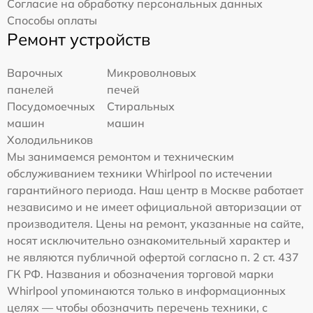
Согласие на обработку персональных данных
Способы оплаты
Ремонт устройств
Варочных
Микроволновых
панелей
печей
Посудомоечных
Стиральных
машин
машин
Холодильников
Мы занимаемся ремонтом и техническим
обслуживанием техники Whirlpool по истечении
гарантийного периода. Наш центр в Москве работает
независимо и не имеет официальной авторизации от
производителя. Цены на ремонт, указанные на сайте,
носят исключительно ознакомительный характер и
не являются публичной офертой согласно п. 2 ст. 437
ГК РФ. Названия и обозначения торговой марки
Whirlpool упоминаются только в информационных
целях — чтобы обозначить перечень техники, с