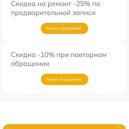
Скидка на ремонт -25% по
предварительной записи
Узнать подробнее
Скидка -10% при повторном
обращении
Узнать подробнее