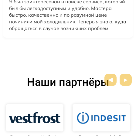
Я был заинтересован в поиске сервиса, который
был бы легкодоступным и удобно. Мастера
быстро, качественно и по разумной цене
починили мой холодильник. Теперь я знаю, куда
обращаться в случае возникших проблем.
Наши партнёры