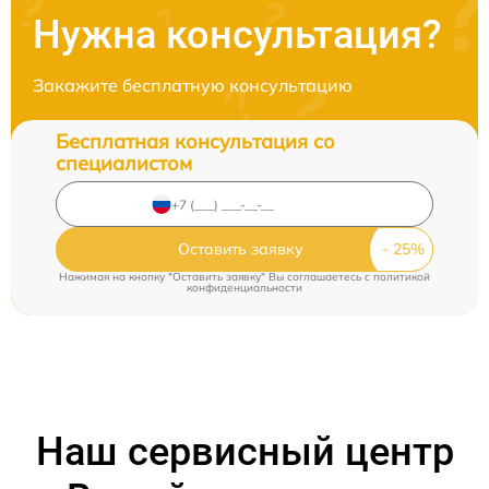
Нужна консультация?
Закажите бесплатную консультацию
Бесплатная консультация со
специалистом
Оставить заявку
Нажимая на кнопку "Оставить заявку" Вы соглашаетесь c
политикой
конфиденциальности
Наш сервисный центр