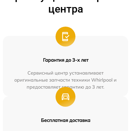
центра
Гарантия до 3-х лет
Сервисный центр устанавливает
оригинальные запчасти техники Whirlpool и
предоставляет гарантию до 3 лет.
Бесплатная доставка