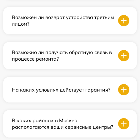
Возможен ли возврат устройства третьим
лицом?
Возможно ли получать обратную связь в
процессе ремонта?
На каких условиях действует гарантия?
В каких районах в Москва
располагаются ваши сервисные центры?