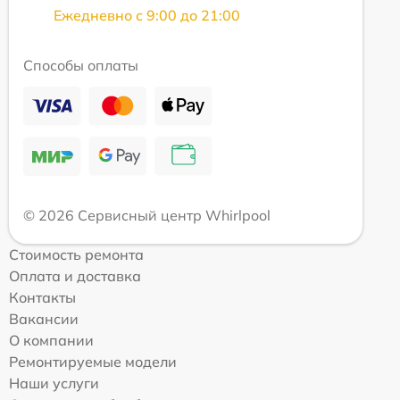
Ежедневно с 9:00 до 21:00
Способы оплаты
© 2026 Сервисный центр Whirlpool
Стоимость ремонта
Оплата и доставка
Контакты
Вакансии
О компании
Ремонтируемые модели
Наши услуги