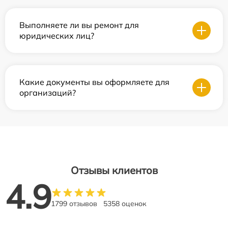
Выполняете ли вы ремонт для
юридических лиц?
Какие документы вы оформляете для
организаций?
Отзывы клиентов
4.9
1799 отзывов
5358 оценок