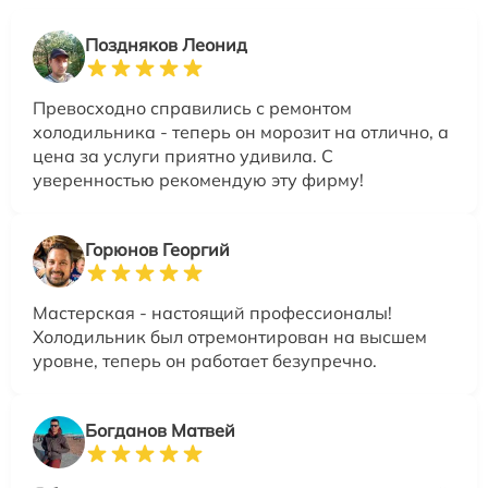
Поздняков Леонид
Превосходно справились с ремонтом
холодильника - теперь он морозит на отлично, а
цена за услуги приятно удивила. С
уверенностью рекомендую эту фирму!
Горюнов Георгий
Мастерская - настоящий профессионалы!
Холодильник был отремонтирован на высшем
уровне, теперь он работает безупречно.
Богданов Матвей