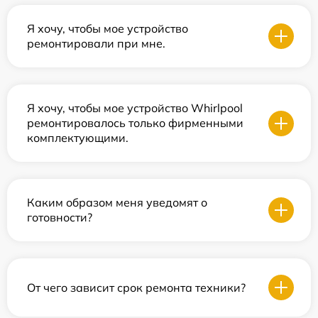
Я хочу, чтобы мое устройство
ремонтировали при мне.
Я хочу, чтобы мое устройство Whirlpool
ремонтировалось только фирменными
комплектующими.
Каким образом меня уведомят о
готовности?
От чего зависит срок ремонта техники?