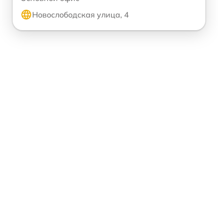
Новослободская улица, 4