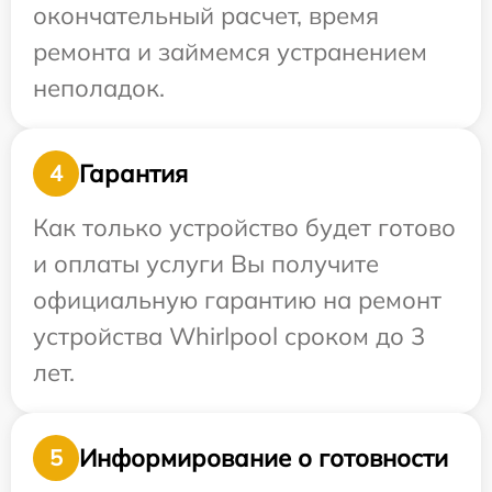
окончательный расчет, время
ремонта и займемся устранением
неполадок.
Гарантия
4
Как только устройство будет готово
и оплаты услуги Вы получите
официальную гарантию на ремонт
устройства Whirlpool сроком до 3
лет.
Информирование о готовности
5