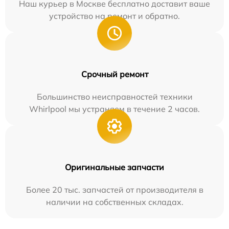
Наш курьер в Москве бесплатно доставит ваше
устройство на ремонт и обратно.
Срочный ремонт
Большинство неисправностей техники
Whirlpool мы устраняем в течение 2 часов.
Оригинальные запчасти
Более 20 тыс. запчастей от производителя в
наличии на собственных складах.