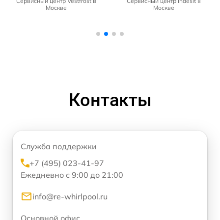
Сервисный центр Vestfrost в
Сервисный центр Indesit в
Москве
Москве
Контакты
Служба поддержки
+7 (495) 023-41-97
Ежедневно с 9:00 до 21:00
info@re-whirlpool.ru
Основной офис