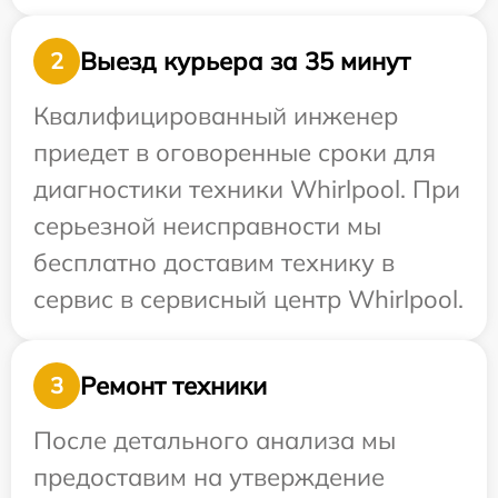
Выезд курьера за 35 минут
2
Квалифицированный инженер
приедет в оговоренные сроки для
диагностики техники Whirlpool. При
серьезной неисправности мы
бесплатно доставим технику в
сервис в сервисный центр Whirlpool.
Ремонт техники
3
После детального анализа мы
предоставим на утверждение