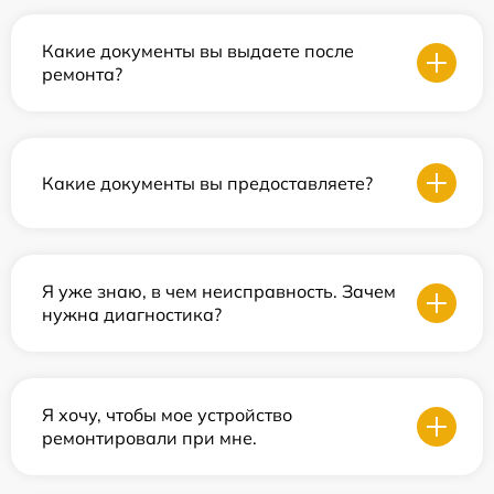
Какие документы вы выдаете после
ремонта?
Какие документы вы предоставляете?
Я уже знаю, в чем неисправность. Зачем
нужна диагностика?
Я хочу, чтобы мое устройство
ремонтировали при мне.