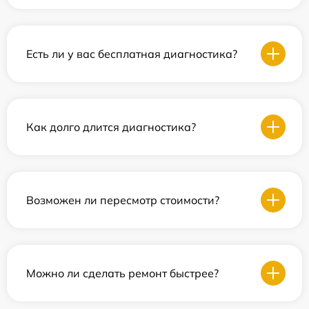
Есть ли у вас бесплатная диагностика?
Как долго длится диагностика?
Возможен ли пересмотр стоимости?
Можно ли сделать ремонт быстрее?