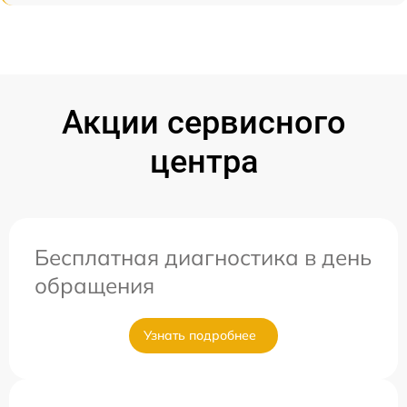
Акции сервисного
центра
Бесплатная диагностика в день
обращения
Узнать подробнее