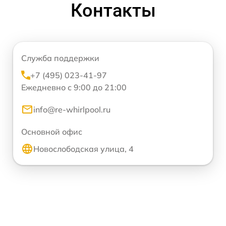
Контакты
Служба поддержки
+7 (495) 023-41-97
Ежедневно с 9:00 до 21:00
info@re-whirlpool.ru
Основной офис
Новослободская улица, 4