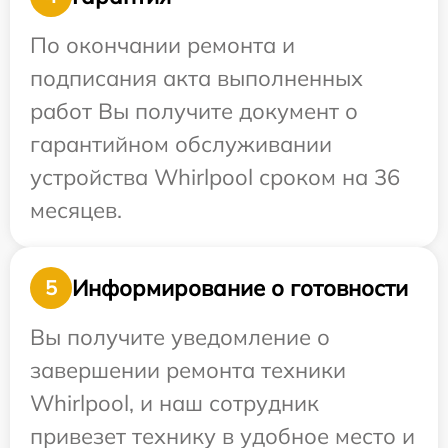
По окончании ремонта и
подписания акта выполненных
работ Вы получите документ о
гарантийном обслуживании
устройства Whirlpool сроком на 36
месяцев.
Информирование о готовности
5
Вы получите уведомление о
завершении ремонта техники
Whirlpool, и наш сотрудник
привезет технику в удобное место и