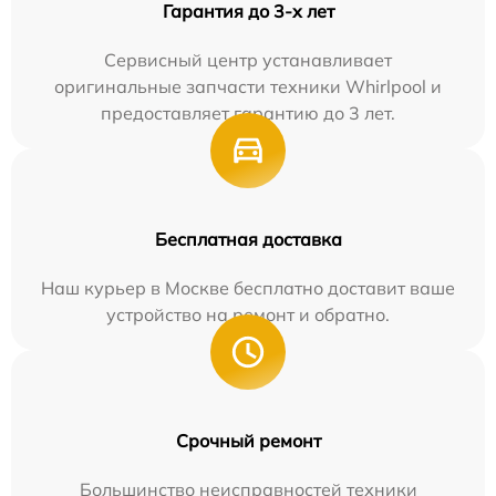
Гарантия до 3-х лет
Сервисный центр устанавливает
оригинальные запчасти техники Whirlpool и
предоставляет гарантию до 3 лет.
Бесплатная доставка
Наш курьер в Москве бесплатно доставит ваше
устройство на ремонт и обратно.
Срочный ремонт
Большинство неисправностей техники