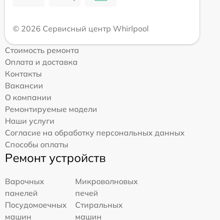
© 2026 Сервисный центр Whirlpool
Стоимость ремонта
Оплата и доставка
Контакты
Вакансии
О компании
Ремонтируемые модели
Наши услуги
Согласие на обработку персональных данных
Способы оплаты
Ремонт устройств
Варочных
Микроволновых
панелей
печей
Посудомоечных
Стиральных
машин
машин