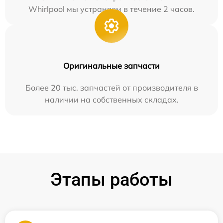
Whirlpool мы устраняем в течение 2 часов.
Оригинальные запчасти
Более 20 тыс. запчастей от производителя в
наличии на собственных складах.
Этапы работы