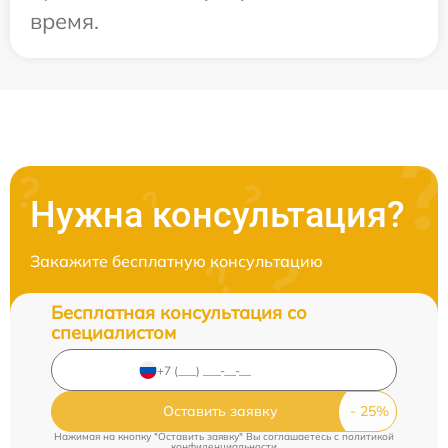
время.
Нужна консультация?
Закажите бесплатную консультацию
Бесплатная консультация со
специалистом
Оставить заявку
Нажимая на кнопку "Оставить заявку" Вы соглашаетесь c
политикой
конфиденциальности