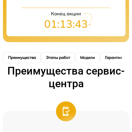
Конец акции
01:13:42
Преимущества
Этапы работ
Модели
Гарантия
Преимущества сервис-
центра