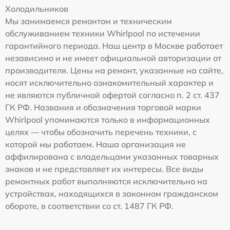
Холодильников
Мы занимаемся ремонтом и техническим
обслуживанием техники Whirlpool по истечении
гарантийного периода. Наш центр в Москве работает
независимо и не имеет официальной авторизации от
производителя. Цены на ремонт, указанные на сайте,
носят исключительно ознакомительный характер и
не являются публичной офертой согласно п. 2 ст. 437
ГК РФ. Названия и обозначения торговой марки
Whirlpool упоминаются только в информационных
целях — чтобы обозначить перечень техники, с
которой мы работаем. Наша организация не
аффилирована с владельцами указанных товарных
знаков и не представляет их интересы. Все виды
ремонтных работ выполняются исключительно на
устройствах, находящихся в законном гражданском
обороте, в соответствии со ст. 1487 ГК РФ.