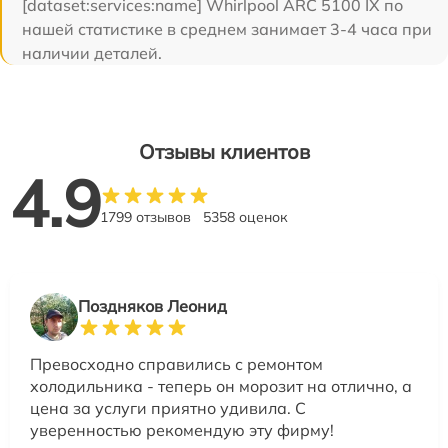
[dataset:services:name] Whirlpool ARC 5100 IX по
нашей статистике в среднем занимает 3-4 часа при
наличии деталей.
Отзывы клиентов
4.9
1799 отзывов
5358 оценок
Поздняков Леонид
Превосходно справились с ремонтом
холодильника - теперь он морозит на отлично, а
цена за услуги приятно удивила. С
уверенностью рекомендую эту фирму!