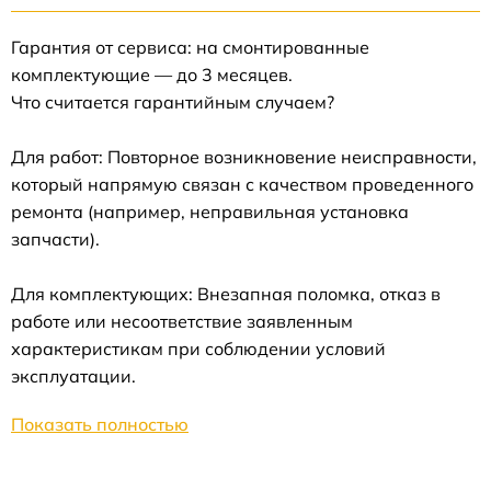
Гарантия от сервиса: на смонтированные
комплектующие — до 3 месяцев.
Что считается гарантийным случаем?
Для работ: Повторное возникновение неисправности,
который напрямую связан с качеством проведенного
ремонта (например, неправильная установка
запчасти).
Для комплектующих: Внезапная поломка, отказ в
работе или несоответствие заявленным
характеристикам при соблюдении условий
эксплуатации.
Показать полностью