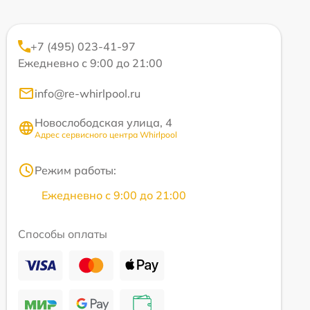
+7 (495) 023-41-97
Ежедневно с 9:00 до 21:00
info@re-whirlpool.ru
Новослободская улица, 4
Адрес сервисного центра Whirlpool
Режим работы:
Ежедневно с 9:00 до 21:00
Способы оплаты