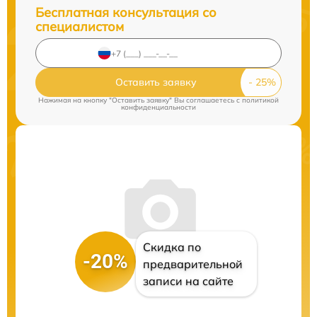
Бесплатная консультация со
специалистом
Оставить заявку
Нажимая на кнопку "Оставить заявку" Вы соглашаетесь c
политикой
конфиденциальности
Скидка по
-20%
предварительной
записи на сайте