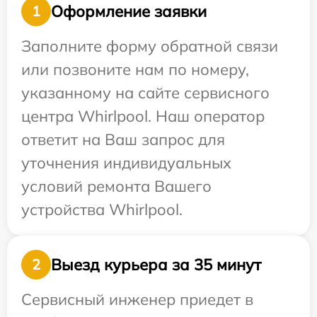
Оформление заявки
1
Заполните форму обратной связи
или позвоните нам по номеру,
указанному на сайте сервисного
центра Whirlpool. Наш оператор
ответит на Ваш запрос для
уточнения индивидуальных
условий ремонта Вашего
устройства Whirlpool.
Выезд курьера за 35 минут
2
Сервисный инженер приедет в