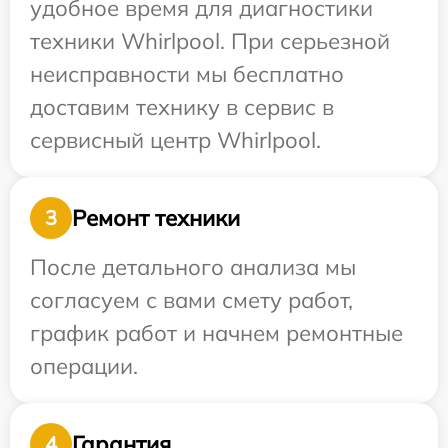
удобное время для диагностики
техники Whirlpool. При серьезной
неисправности мы бесплатно
доставим технику в сервис в
сервисный центр Whirlpool.
Ремонт техники
3
После детального анализа мы
согласуем с вами смету работ,
график работ и начнем ремонтные
операции.
Гарантия
4