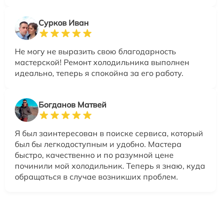
Сурков Иван
Не могу не выразить свою благодарность
мастерской! Ремонт холодильника выполнен
идеально, теперь я спокойна за его работу.
Богданов Матвей
Я был заинтересован в поиске сервиса, который
был бы легкодоступным и удобно. Мастера
быстро, качественно и по разумной цене
починили мой холодильник. Теперь я знаю, куда
обращаться в случае возникших проблем.