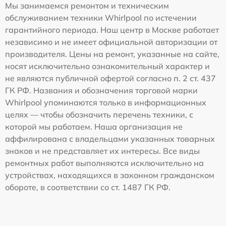
Мы занимаемся ремонтом и техническим
обслуживанием техники Whirlpool по истечении
гарантийного периода. Наш центр в Москве работает
независимо и не имеет официальной авторизации от
производителя. Цены на ремонт, указанные на сайте,
носят исключительно ознакомительный характер и
не являются публичной офертой согласно п. 2 ст. 437
ГК РФ. Названия и обозначения торговой марки
Whirlpool упоминаются только в информационных
целях — чтобы обозначить перечень техники, с
которой мы работаем. Наша организация не
аффилирована с владельцами указанных товарных
знаков и не представляет их интересы. Все виды
ремонтных работ выполняются исключительно на
устройствах, находящихся в законном гражданском
обороте, в соответствии со ст. 1487 ГК РФ.