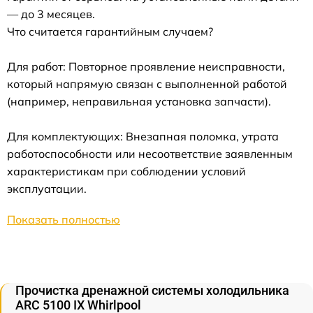
— до 3 месяцев.
Что считается гарантийным случаем?
Для работ: Повторное проявление неисправности,
который напрямую связан с выполненной работой
(например, неправильная установка запчасти).
Для комплектующих: Внезапная поломка, утрата
работоспособности или несоответствие заявленным
характеристикам при соблюдении условий
эксплуатации.
Показать полностью
Прочистка дренажной системы холодильника
ARC 5100 IX Whirlpool