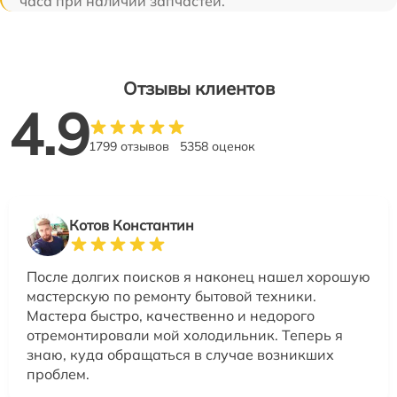
часа при наличии запчастей.
Отзывы клиентов
4.9
1799 отзывов
5358 оценок
Котов Константин
После долгих поисков я наконец нашел хорошую
мастерскую по ремонту бытовой техники.
Мастера быстро, качественно и недорого
отремонтировали мой холодильник. Теперь я
знаю, куда обращаться в случае возникших
проблем.