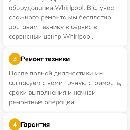
оборудования Whirlpool. В случае
сложного ремонта мы бесплатно
доставим технику в сервис в
сервисный центр Whirlpool.
Ремонт техники
3
После полной диагностики мы
согласуем с вами точную стоимость,
сроки выполнения и начнем
ремонтные операции.
Гарантия
4