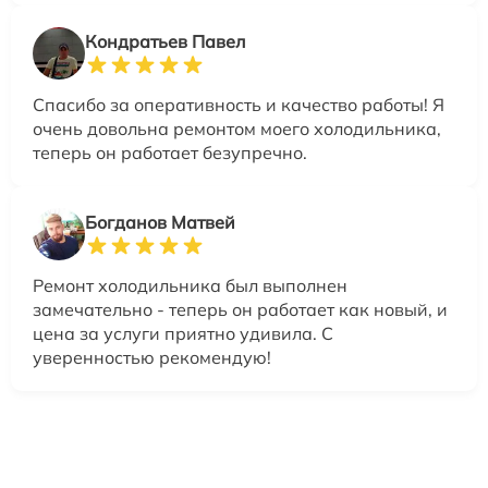
Кондратьев Павел
Спасибо за оперативность и качество работы! Я
очень довольна ремонтом моего холодильника,
теперь он работает безупречно.
Богданов Матвей
Ремонт холодильника был выполнен
замечательно - теперь он работает как новый, и
цена за услуги приятно удивила. С
уверенностью рекомендую!