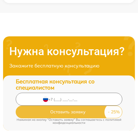
Нужна консультация?
Закажите бесплатную консультацию
Бесплатная консультация со
специалистом
Оставить заявку
Нажимая на кнопку "Оставить заявку" Вы соглашаетесь c
политикой
конфиденциальности