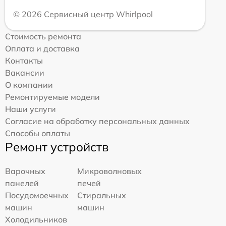
© 2026 Сервисный центр Whirlpool
Стоимость ремонта
Оплата и доставка
Контакты
Вакансии
О компании
Ремонтируемые модели
Наши услуги
Согласие на обработку персональных данных
Способы оплаты
Ремонт устройств
Варочных
Микроволновых
панелей
печей
Посудомоечных
Стиральных
машин
машин
Холодильников