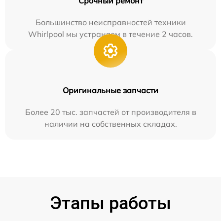
Срочный ремонт
Большинство неисправностей техники
Whirlpool мы устраняем в течение 2 часов.
Оригинальные запчасти
Более 20 тыс. запчастей от производителя в
наличии на собственных складах.
Этапы работы