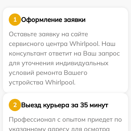
Оформление заявки
1
Оставьте заявку на сайте
сервисного центра Whirlpool. Наш
консультант ответит на Ваш запрос
для уточнения индивидуальных
условий ремонта Вашего
устройства Whirlpool.
Выезд курьера за 35 минут
2
Профессионал с опытом приедет по
указанному адресу для осмотра