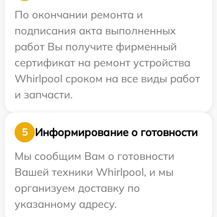
По окончании ремонта и
подписания акта выполненных
работ Вы получите фирменный
сертификат на ремонт устройства
Whirlpool сроком на все виды работ
и запчасти.
Информирование о готовности
5
Мы сообщим Вам о готовности
Вашей техники Whirlpool, и мы
организуем доставку по
указанному адресу.