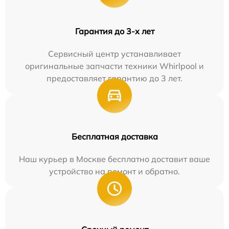
Гарантия до 3-х лет
Сервисный центр устанавливает
оригинальные запчасти техники Whirlpool и
предоставляет гарантию до 3 лет.
Бесплатная доставка
Наш курьер в Москве бесплатно доставит ваше
устройство на ремонт и обратно.