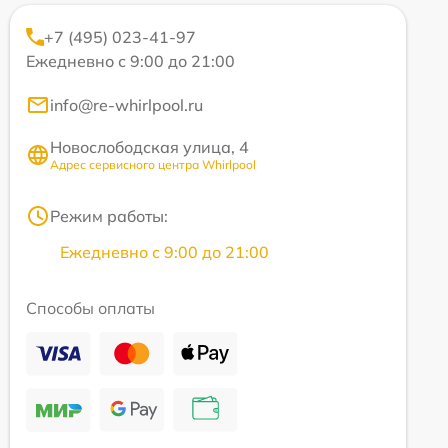
+7 (495) 023-41-97
Ежедневно с 9:00 до 21:00
info@re-whirlpool.ru
Новослободская улица, 4
Адрес сервисного центра Whirlpool
Режим работы:
Ежедневно с 9:00 до 21:00
Способы оплаты