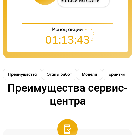
записи на сайте
Конец акции
01:13:42
Преимущества
Этапы работ
Модели
Гарантия
Преимущества сервис-
центра