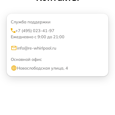
Служба поддержки
+7 (495) 023-41-97
Ежедневно с 9:00 до 21:00
info@re-whirlpool.ru
Основной офис
Новослободская улица, 4