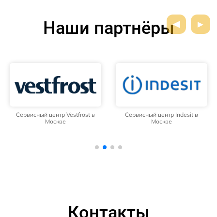
Наши партнёры
Сервисный центр Vestfrost в
Сервисный центр Indesit в
Москве
Москве
Контакты