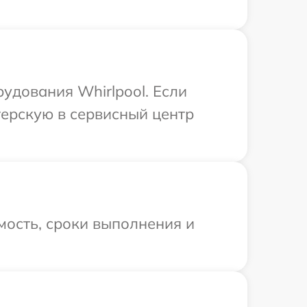
удования Whirlpool. Если
терскую в сервисный центр
мость, сроки выполнения и