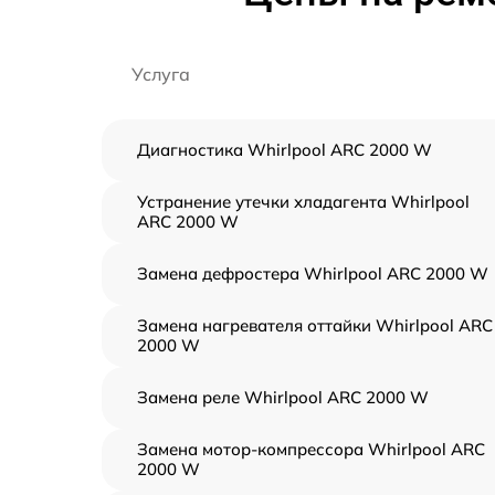
Услуга
Диагностика Whirlpool ARC 2000 W
Устранение утечки хладагента Whirlpool
ARC 2000 W
Замена дефростера Whirlpool ARC 2000 W
Замена нагревателя оттайки Whirlpool ARC
2000 W
Замена реле Whirlpool ARC 2000 W
Замена мотор-компрессора Whirlpool ARC
2000 W