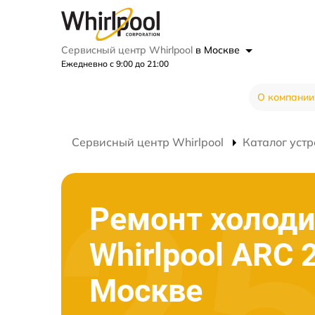
Сервисный центр Whirlpool
в Москве
Ежедневно с 9:00 до 21:00
О компании
Сервисный центр Whirlpool
Каталог устр
Ремонт холод
Whirlpool ARC 
Москве