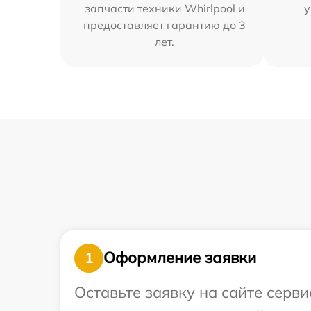
запчасти техники Whirlpool и
у
предоставляет гарантию до 3
лет.
Оформление заявки
1
Оставьте заявку на сайте серви