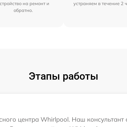
стройство на ремонт и
устраняем в течение 2 
обратно.
Этапы работы
сного центра Whirlpool. Наш консультант