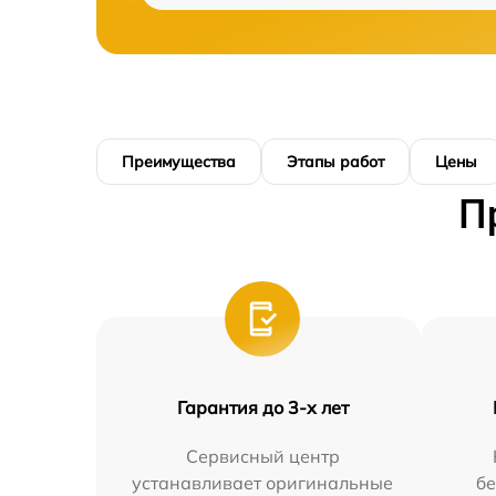
Преимущества
Этапы работ
Цены
П
Гарантия до 3-х лет
Сервисный центр
устанавливает оригинальные
бе