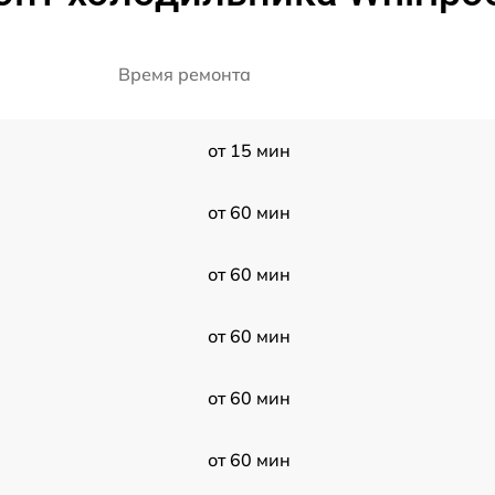
Время ремонта
от 15 мин
от 60 мин
от 60 мин
от 60 мин
от 60 мин
от 60 мин