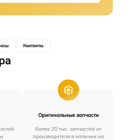
росы
Контакты
ра
Оригинальные запчасти
остей
Более 20 тыс. запчастей от
мы
производителя в наличии на