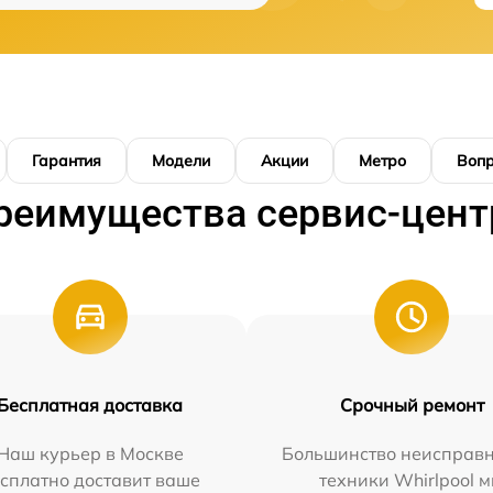
Гарантия
Модели
Акции
Метро
Воп
реимущества сервис-цент
Бесплатная доставка
Срочный ремонт
Наш курьер в Москве
Большинство неисправн
сплатно доставит ваше
техники Whirlpool 