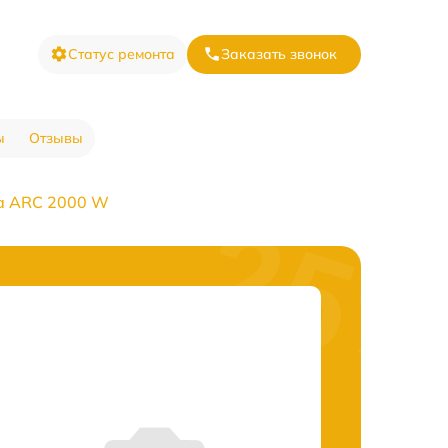
Статус ремонта
Заказать звонок
ы
Отзывы
а ARC 2000 W