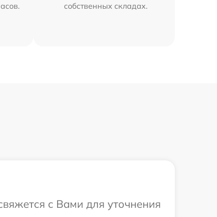
часов.
собственных складах.
 свяжется с Вами для уточнения